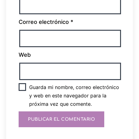
Correo electrónico
*
Web
Guarda mi nombre, correo electrónico
y web en este navegador para la
próxima vez que comente.