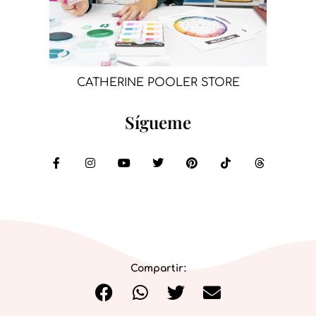
CATHERINE POOLER STORE
Sígueme
Compartir: