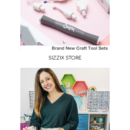
SIZZIX STORE