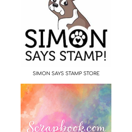
SIMON SAYS STAMP STORE