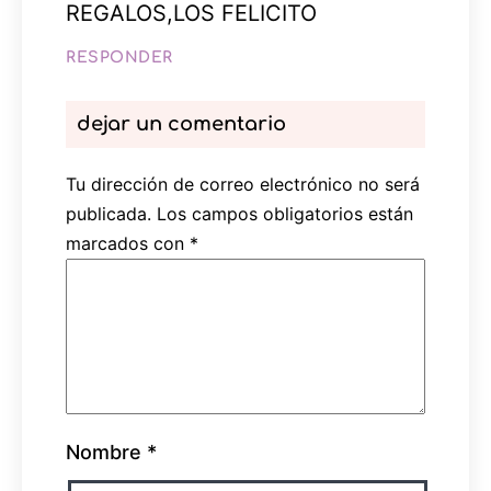
REGALOS,LOS FELICITO
RESPONDER
dejar un comentario
Tu dirección de correo electrónico no será
publicada.
Los campos obligatorios están
marcados con
*
Nombre
*