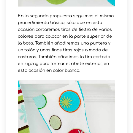
En la segunda propuesta seguimos el mismo
procedimiento básico, sólo que en esta
ocasión cortaremos tiras de fieltro de varios
colores para colocar en la parte superior de
la bota. También añadiremos una puntera y
un talón y unas finas tiras rojas a modo de
costuras. También añadimos la tira cortada
en zigzag para formar el ribete exterior, en
esta ocasión en color blanco.