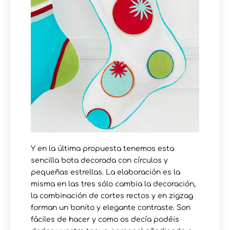
Y en la última propuesta tenemos esta
sencilla bota decorada con círculos y
pequeñas estrellas. La elaboración es la
misma en las tres sólo cambia la decoración,
la combinación de cortes rectos y en zigzag
forman un bonito y elegante contraste. Son
fáciles de hacer y como os decía podéis