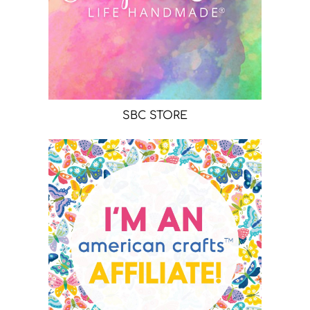
SBC STORE