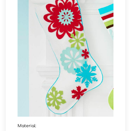
Material: