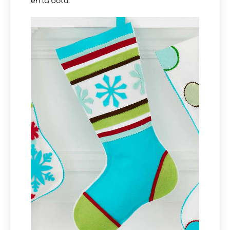
en la bota.