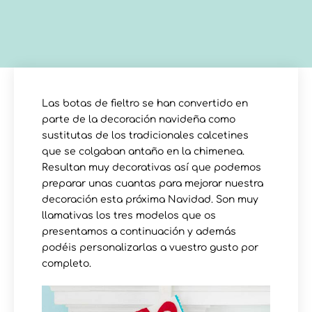
Las botas de fieltro se han convertido en
parte de la decoración navideña como
sustitutas de los tradicionales calcetines
que se colgaban antaño en la chimenea.
Resultan muy decorativas así que podemos
preparar unas cuantas para mejorar nuestra
decoración esta próxima Navidad. Son muy
llamativas los tres modelos que os
presentamos a continuación y además
podéis personalizarlas a vuestro gusto por
completo.