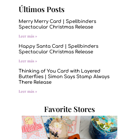
Últimos Posts
Merry Merry Card | Spellbinders
Spectacular Christmas Release
Leer más »
Happy Santa Card | Spellbinders
Spectacular Christmas Release
Leer más »
Thinking of You Card with Layered
Butterflies | Simon Says Stamp Always
There Release
Leer más »
Favorite Stores