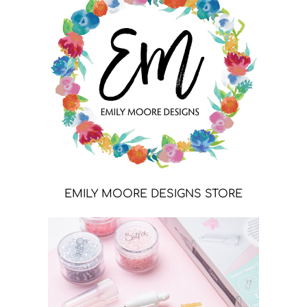
EMILY MOORE DESIGNS STORE