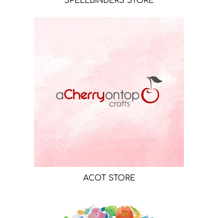
SPELLBINDERS STORE
ACOT STORE