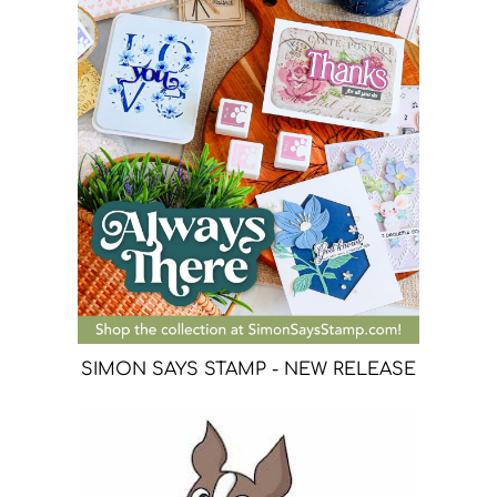
SIMON SAYS STAMP - NEW RELEASE