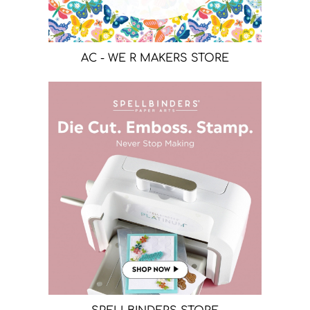
AC - WE R MAKERS STORE