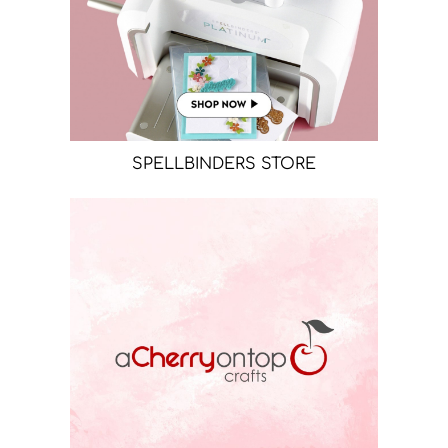
SPELLBINDERS STORE