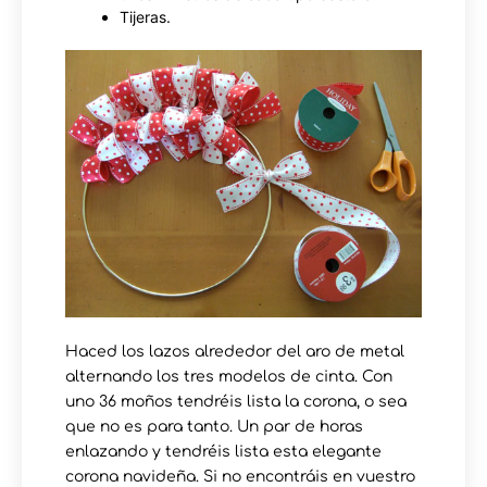
Tijeras.
Haced los lazos alrededor del aro de metal
alternando los tres modelos de cinta. Con
uno 36 moños tendréis lista la corona, o sea
que no es para tanto. Un par de horas
enlazando y tendréis lista esta elegante
corona navideña. Si no encontráis en vuestro