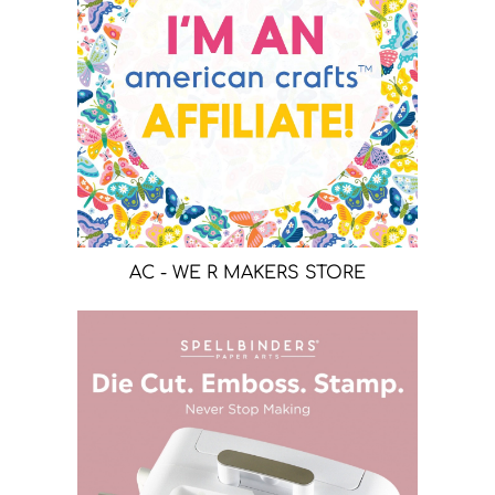
AC - WE R MAKERS STORE