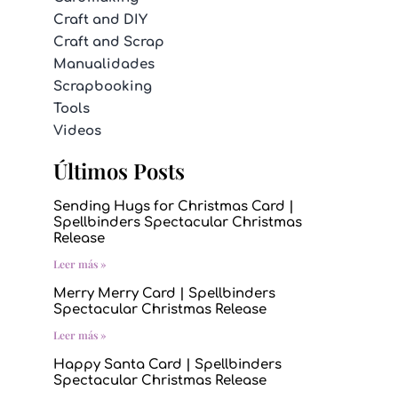
Craft and DIY
Craft and Scrap
Manualidades
Scrapbooking
Tools
Videos
Últimos Posts
Sending Hugs for Christmas Card |
Spellbinders Spectacular Christmas
Release
Leer más »
Merry Merry Card | Spellbinders
Spectacular Christmas Release
Leer más »
Happy Santa Card | Spellbinders
Spectacular Christmas Release