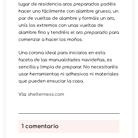
lugar de residencia aros preparados podéis
hacer uno fácilmente con alambre grueso, un
par de vueltas de alambre y formáis un aro,
unís los extremos con unas vueltas de
alambre fino y tendréis el aro preparado para
comenzar a hacer los moños.
Una corona ideal para iniciaros en esta
faceta de las manualidades navideñas, es
sencilla y limpia de preparar. No necesitaréis
usar herramientas ni adhesivos ni materiales
que pueden ensuciar la casa.
Vía:
shelterness.com
1 comentario