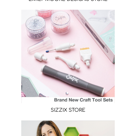
SIZZIX STORE