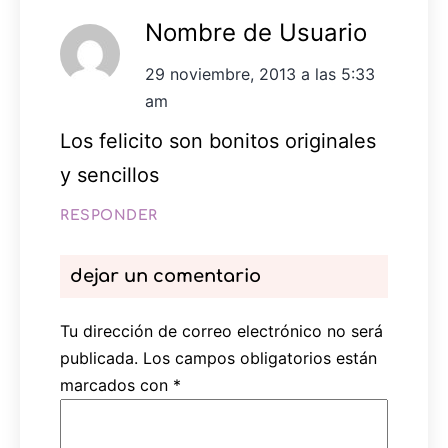
Nombre de Usuario
29 noviembre, 2013 a las 5:33
am
Los felicito son bonitos originales
y sencillos
RESPONDER
dejar un comentario
Tu dirección de correo electrónico no será
publicada.
Los campos obligatorios están
marcados con
*