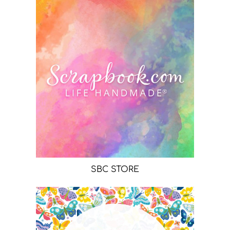
SBC STORE