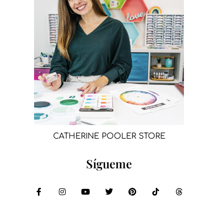
CATHERINE POOLER STORE
Sígueme