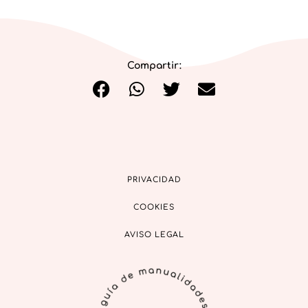
Compartir:
PRIVACIDAD
COOKIES
AVISO LEGAL