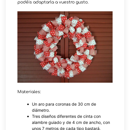
podéis adaptarla a vuestro gusto.
Materiales:
Un aro para coronas de 30 cm de
diámetro.
Tres diseños diferentes de cinta con
alambre guiado y de 4 cm de ancho, con
unos 7 metros de cada tipo bastará.