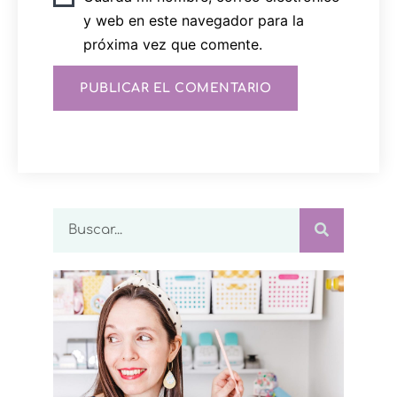
y web en este navegador para la
próxima vez que comente.