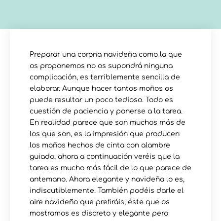
Preparar una corona navideña como la que
os proponemos no os supondrá ninguna
complicación, es terriblemente sencilla de
elaborar. Aunque hacer tantos moños os
puede resultar un poco tedioso. Todo es
cuestión de paciencia y ponerse a la tarea.
En realidad parece que son muchos más de
los que son, es la impresión que producen
los moños hechos de cinta con alambre
guiado, ahora a continuación veréis que la
tarea es mucho más fácil de lo que parece de
antemano. Ahora elegante y navideña lo es,
indiscutiblemente. También podéis darle el
aire navideño que prefiráis, éste que os
mostramos es discreto y elegante pero