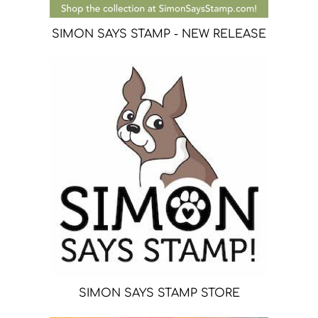
SIMON SAYS STAMP - NEW RELEASE
SIMON SAYS STAMP STORE