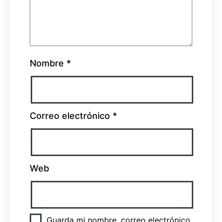
Nombre
*
Correo electrónico
*
Web
Guarda mi nombre, correo electrónico