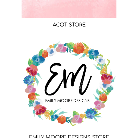
ACOT STORE
EMILY MOORE DESIGNS STORE