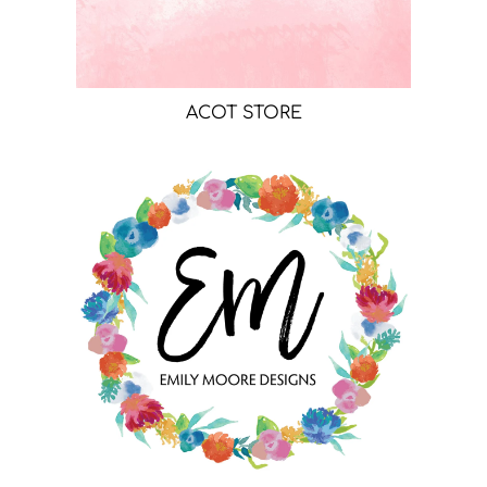
ACOT STORE