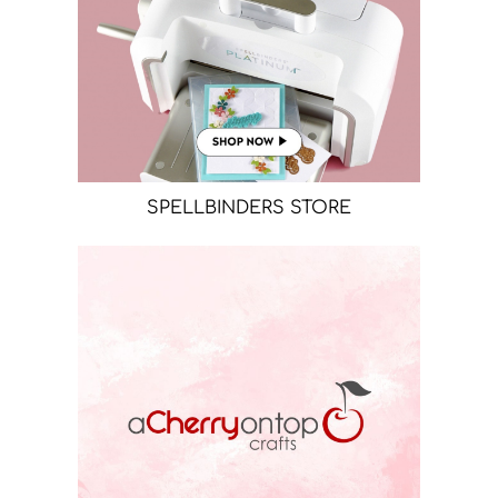
SPELLBINDERS STORE