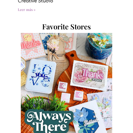
Creative Studio
Leer más »
Favorite Stores