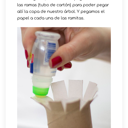
las ramas (tubo de cartón) para poder pegar
allí la copa de nuestro árbol. Y pegamos el
papel a cada una de las ramitas.