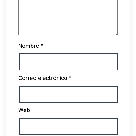
Nombre
*
Correo electrónico
*
Web