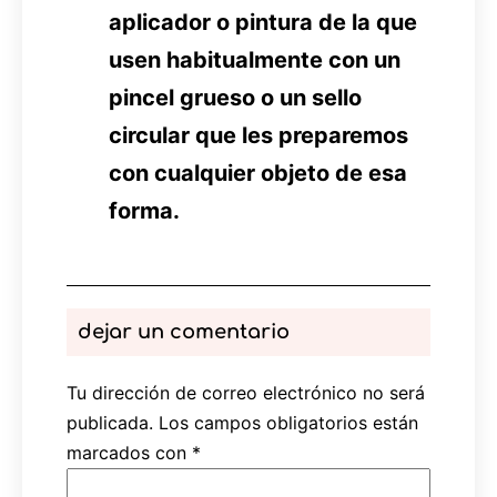
aplicador o pintura de la que
usen habitualmente con un
pincel grueso o un sello
circular que les preparemos
con cualquier objeto de esa
forma.
dejar un comentario
Tu dirección de correo electrónico no será
publicada.
Los campos obligatorios están
marcados con
*