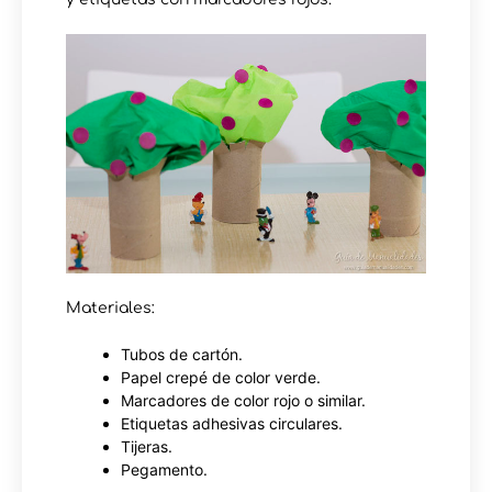
Materiales:
Tubos de cartón.
Papel crepé de color verde.
Marcadores de color rojo o similar.
Etiquetas adhesivas circulares.
Tijeras.
Pegamento.