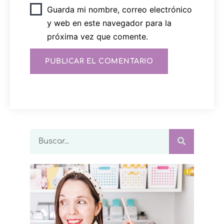
Guarda mi nombre, correo electrónico
y web en este navegador para la
próxima vez que comente.