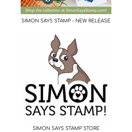
SIMON SAYS STAMP - NEW RELEASE
SIMON SAYS STAMP STORE