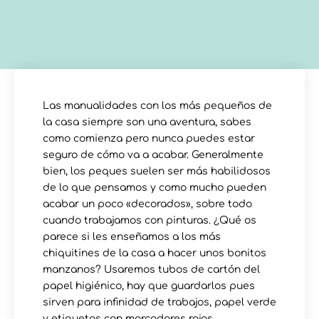
Las manualidades con los más pequeños de
la casa siempre son una aventura, sabes
como comienza pero nunca puedes estar
seguro de cómo va a acabar. Generalmente
bien, los peques suelen ser más habilidosos
de lo que pensamos y como mucho pueden
acabar un poco «decorados», sobre todo
cuando trabajamos con pinturas. ¿Qué os
parece si les enseñamos a los más
chiquitines de la casa a hacer unos bonitos
manzanos? Usaremos tubos de cartón del
papel higiénico, hay que guardarlos pues
sirven para infinidad de trabajos, papel verde
y etiquetas con marcadores rojos.