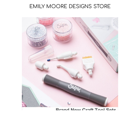
EMILY MOORE DESIGNS STORE
SIZZIX STORE