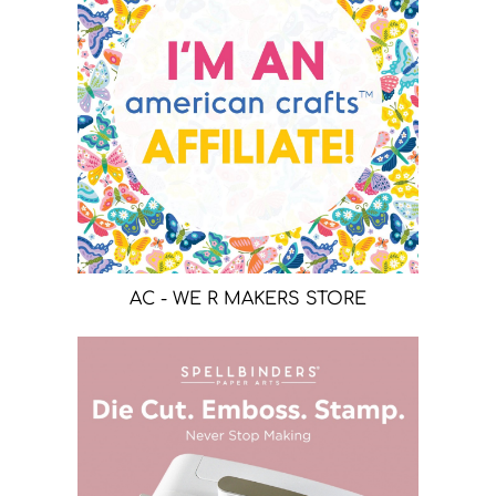
AC - WE R MAKERS STORE