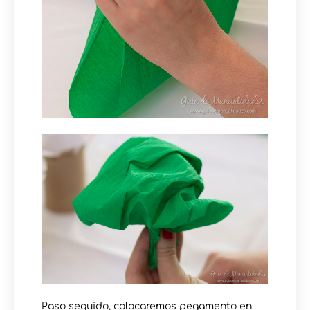
Paso seguido, colocaremos pegamento en