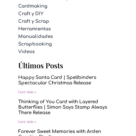
Cardmaking
Craft y DIY
Craft y Scrap
Herramientas
Manualidades
Scrapbooking
Videos
Últimos Posts
Happy Santa Card | Spellbinders
Spectacular Christmas Release
Leer más »
Thinking of You Card with Layered
Butterflies | Simon Says Stamp Always
There Release
Leer más »
Forever Sweet Memories with Arden