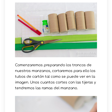
Comenzaremos preparando los troncos de
nuestros manzanos, cortaremos para ello los
tubos de cartón tal como se puede ver en la
imagen. Unos cuantos cortes con las tijeras y
tendremos las ramas del manzano.