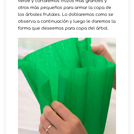
verde y cortaremos trozos más grandes y
otros más pequeños para armar la copa de
los árboles frutales. Lo doblaremos como se
observa a continuación y luego le daremos la
forma que deseemos para copa del árbol.