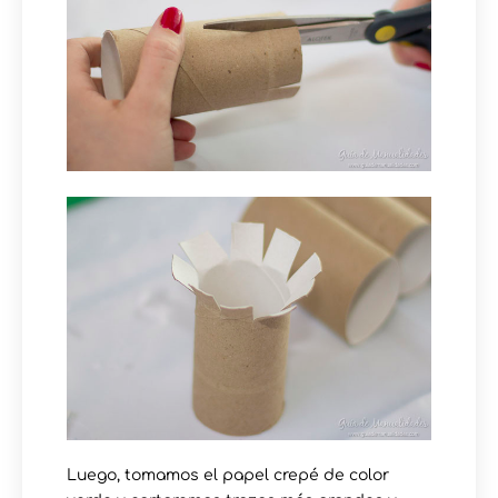
Luego, tomamos el papel crepé de color