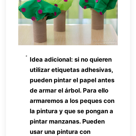
Idea adicional: si no quieren
utilizar etiquetas adhesivas,
pueden pintar el papel antes
de armar el árbol. Para ello
armaremos a los peques con
la pintura y que se pongan a
pintar manzanas. Pueden
usar una pintura con