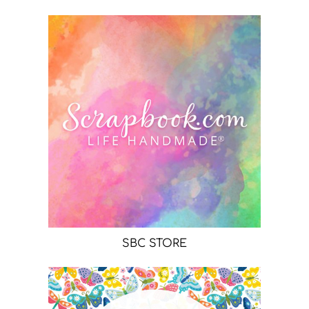
SBC STORE