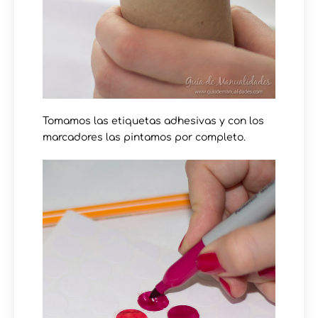
Tomamos las etiquetas adhesivas y con los
marcadores las pintamos por completo.