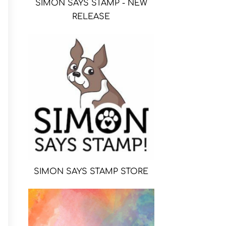
SIMON SAYS STAMP - NEW
RELEASE
SIMON SAYS STAMP STORE