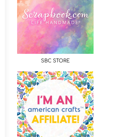
SBC STORE