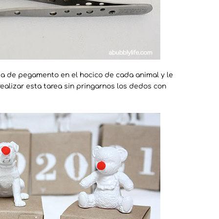
ta de pegamento en el hocico de cada animal y le
lizar esta tarea sin pringarnos los dedos con