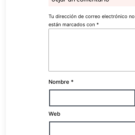
Tu dirección de correo electrónico no
están marcados con
*
Nombre
*
Web