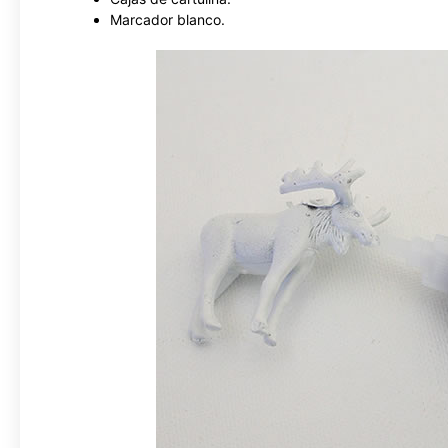
Marcador blanco.