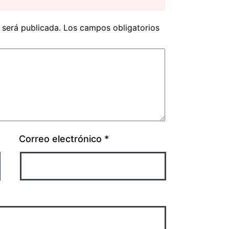
 será publicada.
Los campos obligatorios
Correo electrónico
*