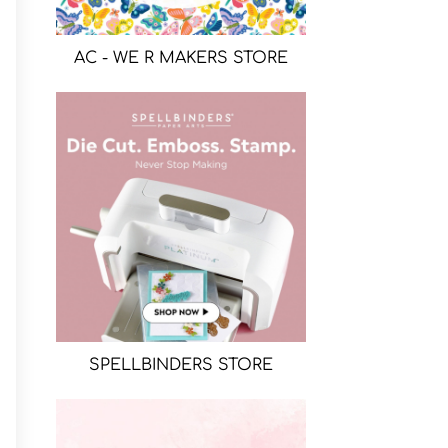
AC - WE R MAKERS STORE
SPELLBINDERS STORE