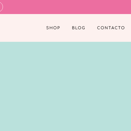
SHOP
BLOG
CONTACTO