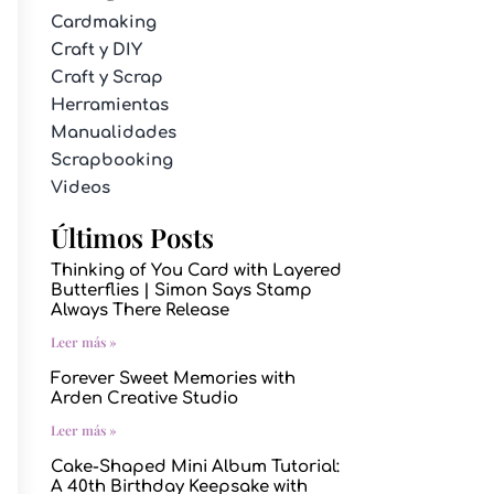
Cardmaking
Craft y DIY
Craft y Scrap
Herramientas
Manualidades
Scrapbooking
Videos
Últimos Posts
Thinking of You Card with Layered
Butterflies | Simon Says Stamp
Always There Release
Leer más »
Forever Sweet Memories with
Arden Creative Studio
Leer más »
Cake-Shaped Mini Album Tutorial:
A 40th Birthday Keepsake with