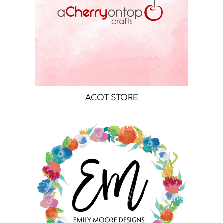
ACOT STORE