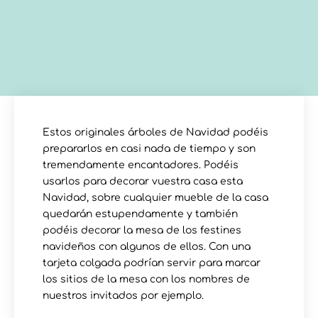
Estos originales árboles de Navidad podéis
prepararlos en casi nada de tiempo y son
tremendamente encantadores. Podéis
usarlos para decorar vuestra casa esta
Navidad, sobre cualquier mueble de la casa
quedarán estupendamente y también
podéis decorar la mesa de los festines
navideños con algunos de ellos. Con una
tarjeta colgada podrían servir para marcar
los sitios de la mesa con los nombres de
nuestros invitados por ejemplo.