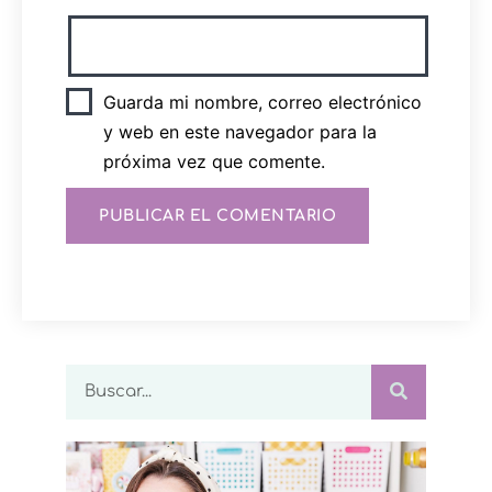
Guarda mi nombre, correo electrónico
y web en este navegador para la
próxima vez que comente.