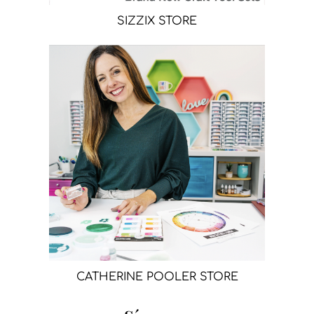
SIZZIX STORE
CATHERINE POOLER STORE