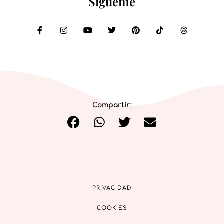
Sígueme
Compartir:
PRIVACIDAD
COOKIES