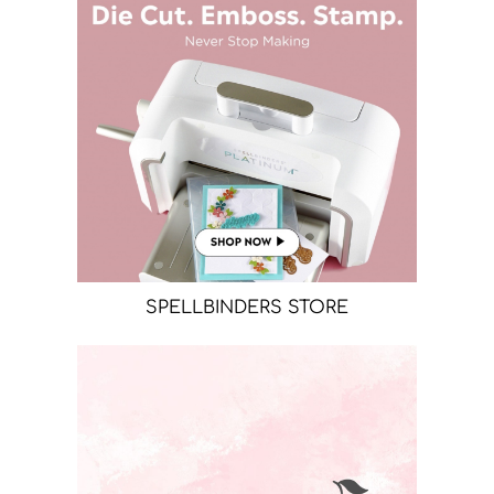
SPELLBINDERS STORE