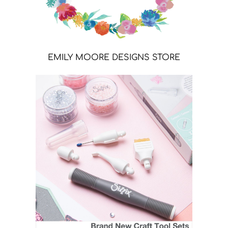
EMILY MOORE DESIGNS STORE