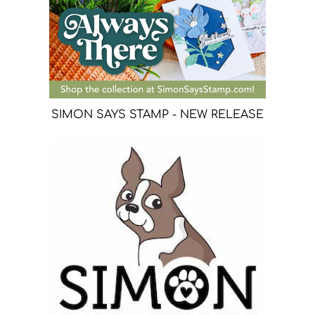
SIMON SAYS STAMP - NEW RELEASE