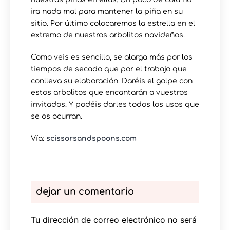
ira nada mal para mantener la piña en su
sitio. Por último colocaremos la estrella en el
extremo de nuestros arbolitos navideños.
Como veis es sencillo, se alarga más por los
tiempos de secado que por el trabajo que
conlleva su elaboración. Daréis el golpe con
estos arbolitos que encantarán a vuestros
invitados. Y podéis darles todos los usos que
se os ocurran.
Vía:
scissorsandspoons.com
dejar un comentario
Tu dirección de correo electrónico no será