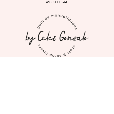
AVISO LEGAL
INICIO
MI CUENTA
CONTACTO