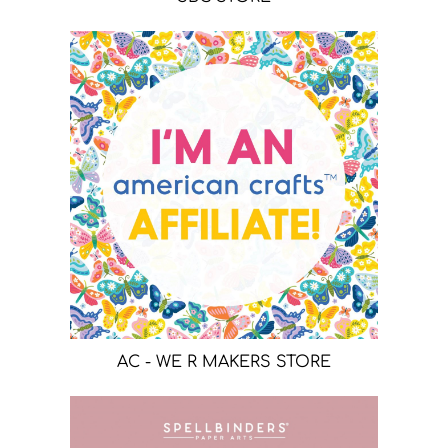
AC - WE R MAKERS STORE