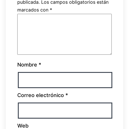
publicada.
Los campos obligatorios están
marcados con
*
Nombre
*
Correo electrónico
*
Web