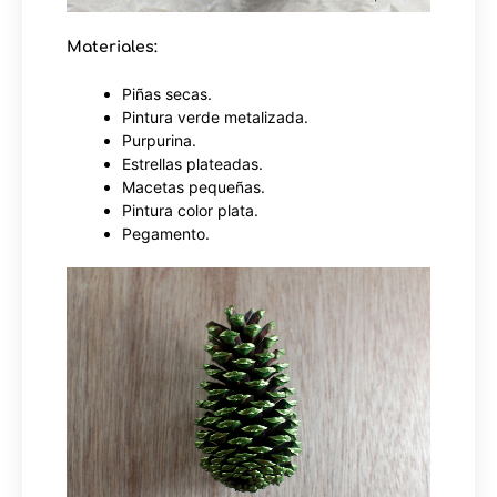
Materiales:
Piñas secas.
Pintura verde metalizada.
Purpurina.
Estrellas plateadas.
Macetas pequeñas.
Pintura color plata.
Pegamento.