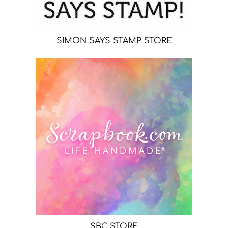
SIMON SAYS STAMP STORE
SBC STORE