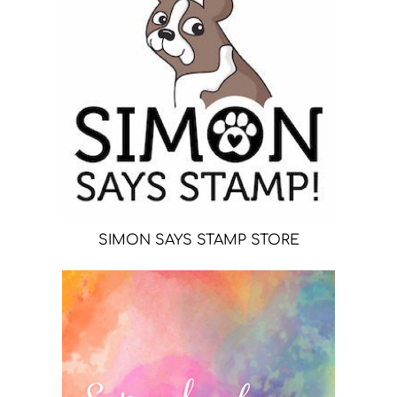
SIMON SAYS STAMP STORE