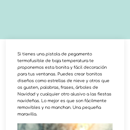
Si tienes una pistola de pegamento
termofusible de baja temperatura te
proponemos esta bonita y fácil decoración
para tus ventanas. Puedes crear bonitos
diseños como estrellas de nieve y otros que
os gusten, palabras, frases, árboles de
Navidad y cualquier otro alusivo a las fiestas
navideñas. Lo mejor es que son fácilmente
removibles y no manchan. Una pequeña
maravilla.