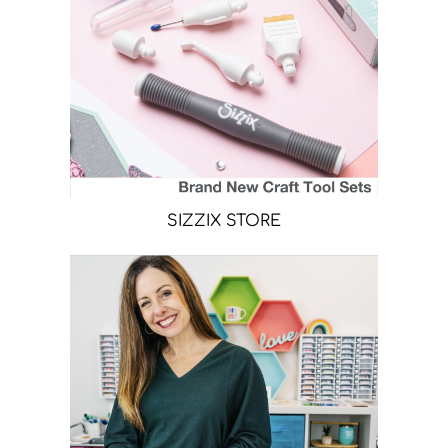
SIZZIX STORE