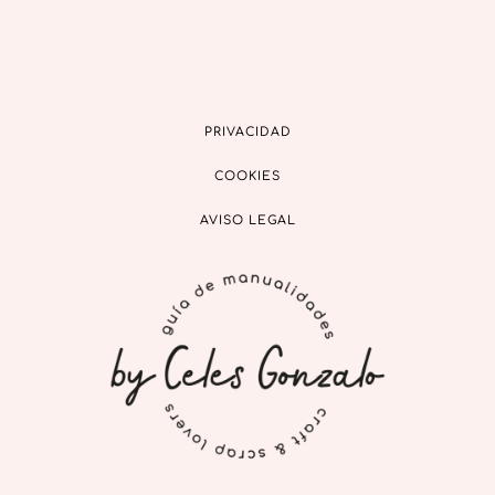
PRIVACIDAD
COOKIES
AVISO LEGAL