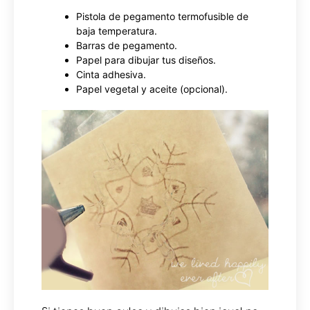
Pistola de pegamento termofusible de
baja temperatura.
Barras de pegamento.
Papel para dibujar tus diseños.
Cinta adhesiva.
Papel vegetal y aceite (opcional).