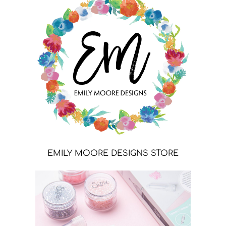
EMILY MOORE DESIGNS STORE