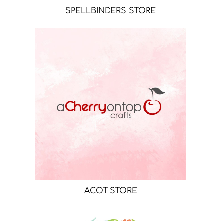
SPELLBINDERS STORE
ACOT STORE