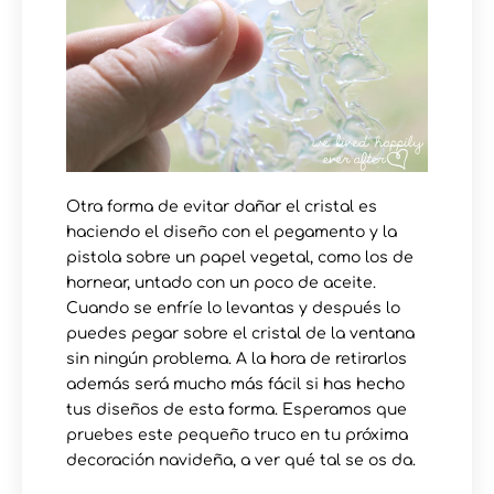
Otra forma de evitar dañar el cristal es
haciendo el diseño con el pegamento y la
pistola sobre un papel vegetal, como los de
hornear, untado con un poco de aceite.
Cuando se enfríe lo levantas y después lo
puedes pegar sobre el cristal de la ventana
sin ningún problema. A la hora de retirarlos
además será mucho más fácil si has hecho
tus diseños de esta forma. Esperamos que
pruebes este pequeño truco en tu próxima
decoración navideña, a ver qué tal se os da.