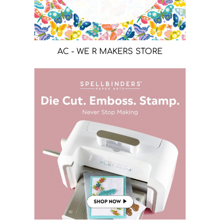
AC - WE R MAKERS STORE