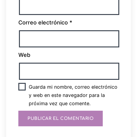
Correo electrónico
*
Web
Guarda mi nombre, correo electrónico
y web en este navegador para la
próxima vez que comente.