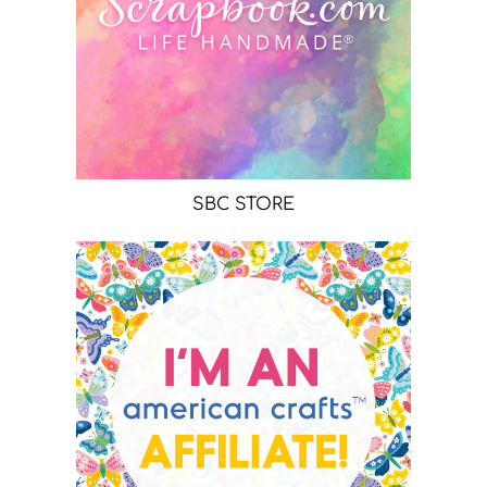
SBC STORE