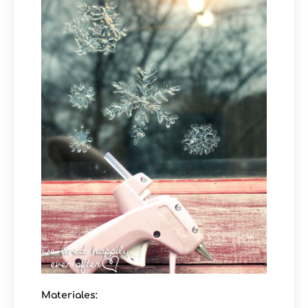
Materiales: