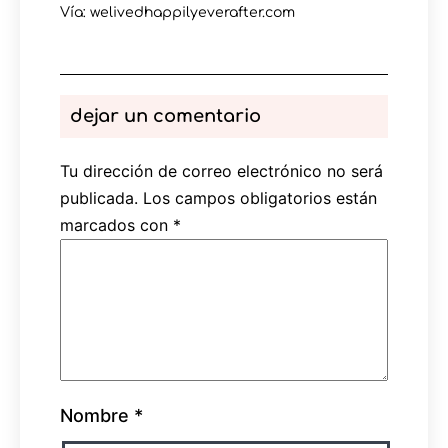
Vía: welivedhappilyeverafter.com
dejar un comentario
Tu dirección de correo electrónico no será
publicada.
Los campos obligatorios están
marcados con
*
Nombre
*