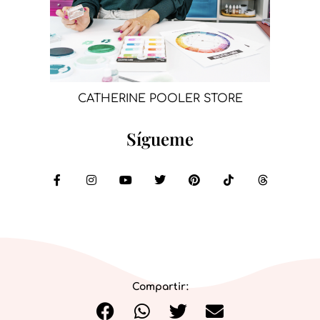
CATHERINE POOLER STORE
Sígueme
Compartir: