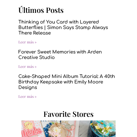
Últimos Posts
Thinking of You Card with Layered
Butterflies | Simon Says Stamp Always
There Release
Leer más »
Forever Sweet Memories with Arden
Creative Studio
Leer más »
Cake-Shaped Mini Album Tutorial: A 40th
Birthday Keepsake with Emily Moore
Designs
Leer más »
Favorite Stores