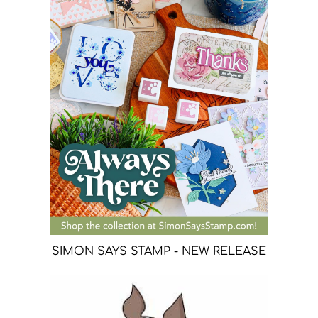
SIMON SAYS STAMP - NEW RELEASE