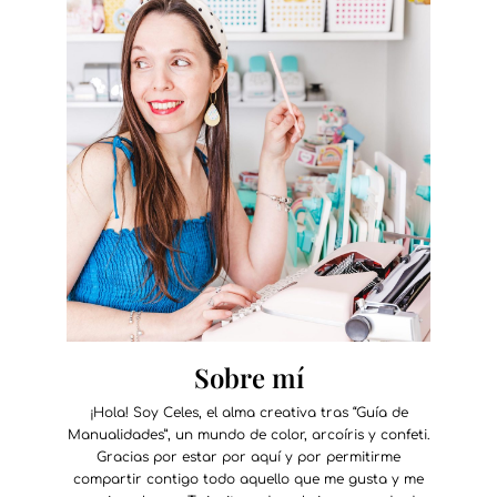
Sobre mí
¡Hola! Soy Celes, el alma creativa tras “Guía de
Manualidades”, un mundo de color, arcoíris y confeti.
Gracias por estar por aquí y por permitirme
compartir contigo todo aquello que me gusta y me