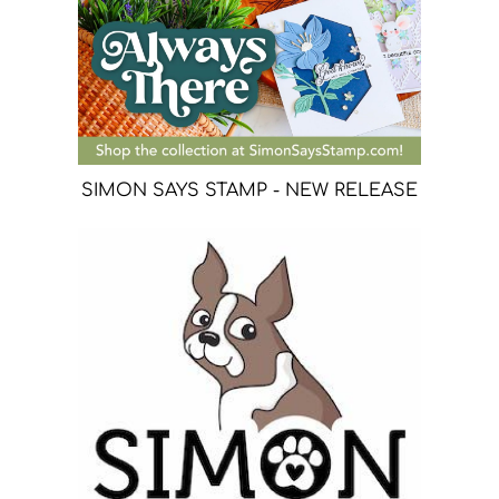
SIMON SAYS STAMP - NEW RELEASE