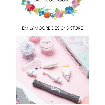
EMILY MOORE DESIGNS STORE