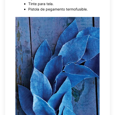
Tinte para tela.
Pistola de pegamento termofusible.