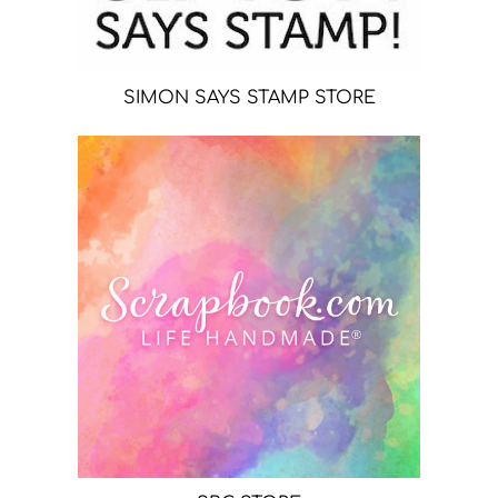
SIMON SAYS STAMP STORE