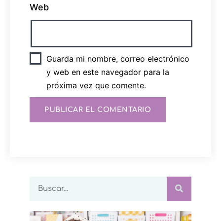
Web
Guarda mi nombre, correo electrónico
y web en este navegador para la
próxima vez que comente.