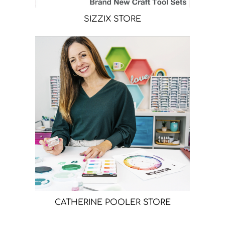
SIZZIX STORE
CATHERINE POOLER STORE