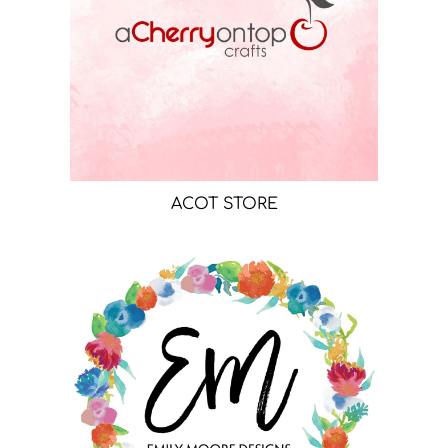
ACOT STORE