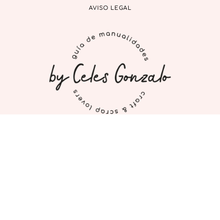
AVISO LEGAL
INICIO
MI CUENTA
CONTACTO