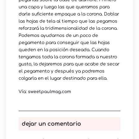
una capa y luego las que queramos para
darle suficiente empaque a la corona. Doblar
las hojas de tela al tiempo que las pegamos
reforzará la tridimensionalidad de la corona.
Podemos ayudarnos de un poco de
pegamento para conseguir que las hojas
queden en la posición deseada. Cuando
tengamos toda la corona formada a nuestro
gusto, la dejaremos para que acabe de secar
el pegamento y después ya podremos
colgarla en el lugar destinado para ella.
Vía:
sweetpaulmag.com
dejar un comentario