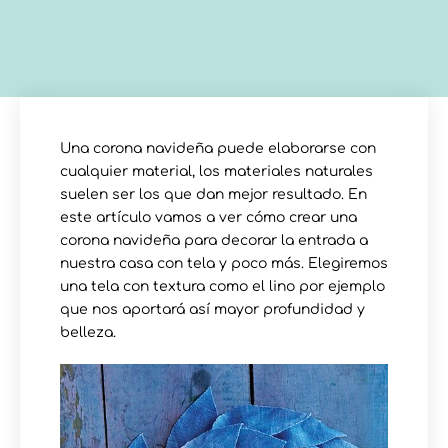
Una corona navideña puede elaborarse con
cualquier material, los materiales naturales
suelen ser los que dan mejor resultado. En
este artículo vamos a ver cómo crear una
corona navideña para decorar la entrada a
nuestra casa con tela y poco más. Elegiremos
una tela con textura como el lino por ejemplo
que nos aportará así mayor profundidad y
belleza.