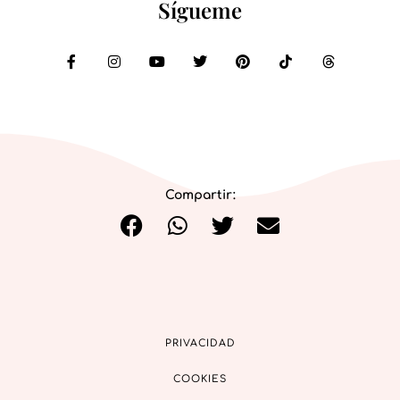
Sígueme
Compartir:
PRIVACIDAD
COOKIES