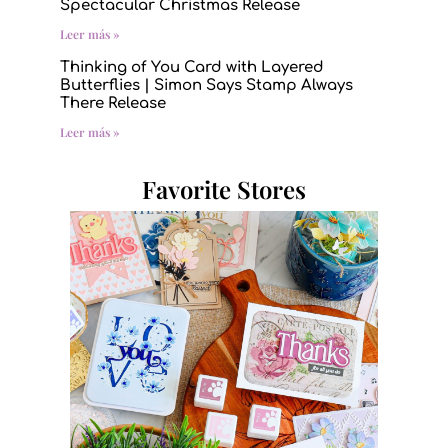
Spectacular Christmas Release
Leer más »
Thinking of You Card with Layered
Butterflies | Simon Says Stamp Always
There Release
Leer más »
Favorite Stores