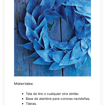
Materiales:
Tela de lino o cualquier otra similar.
Base de alambre para coronas navideñas.
Tijeras.