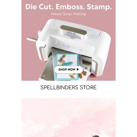
SPELLBINDERS STORE