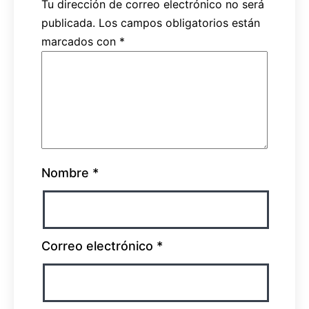
Tu dirección de correo electrónico no será
publicada.
Los campos obligatorios están
marcados con
*
Nombre
*
Correo electrónico
*