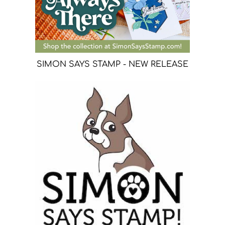
SIMON SAYS STAMP - NEW RELEASE