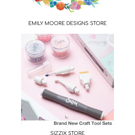
EMILY MOORE DESIGNS STORE
SIZZIX STORE