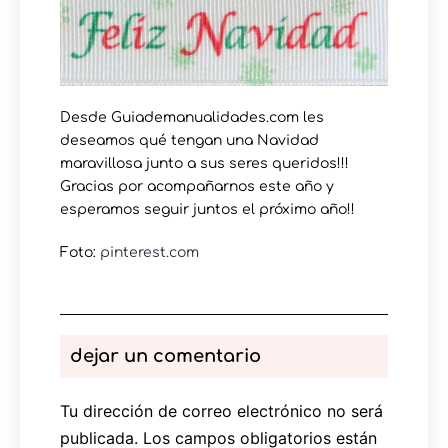
Desde Guiademanualidades.com les
deseamos qué tengan una Navidad
maravillosa junto a sus seres queridos!!!
Gracias por acompañarnos este año y
esperamos seguir juntos el próximo año!!
Foto:
pinterest.com
dejar un comentario
Tu dirección de correo electrónico no será
publicada.
Los campos obligatorios están