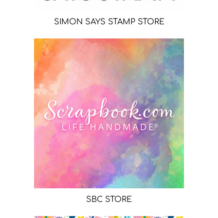
SIMON SAYS STAMP STORE
SBC STORE