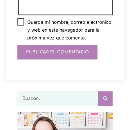
Guarda mi nombre, correo electrónico
y web en este navegador para la
próxima vez que comente.