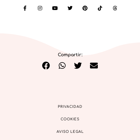
Compartir:
PRIVACIDAD
COOKIES
AVISO LEGAL