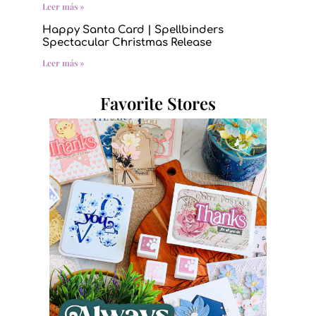
Leer más »
Happy Santa Card | Spellbinders
Spectacular Christmas Release
Leer más »
Favorite Stores