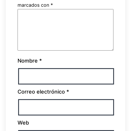
marcados con
*
Nombre
*
Correo electrónico
*
Web