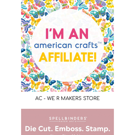
AC - WE R MAKERS STORE