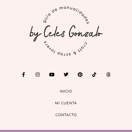
INICIO
MI CUENTA
CONTACTO