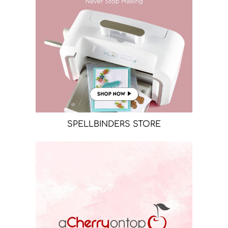
SPELLBINDERS STORE