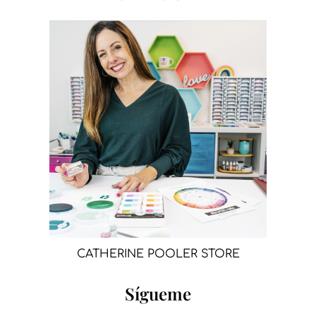
CATHERINE POOLER STORE
Sígueme