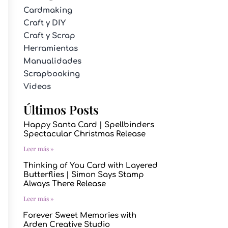
Cardmaking
Craft y DIY
Craft y Scrap
Herramientas
Manualidades
Scrapbooking
Videos
Últimos Posts
Happy Santa Card | Spellbinders
Spectacular Christmas Release
Leer más »
Thinking of You Card with Layered
Butterflies | Simon Says Stamp
Always There Release
Leer más »
Forever Sweet Memories with
Arden Creative Studio