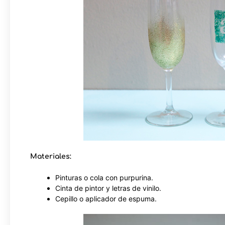
Materiales:
Pinturas o cola con purpurina.
Cinta de pintor y letras de vinilo.
Cepillo o aplicador de espuma.