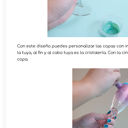
Con este diseño puedes personalizar las copas con in
la tuya, al fin y al cabo tuya es la cristalería. Con la
copa.