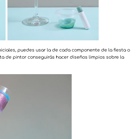
iciales, puedes usar la de cada componente de la fiesta o
 cinta de pintor conseguirás hacer diseños limpios sobre la