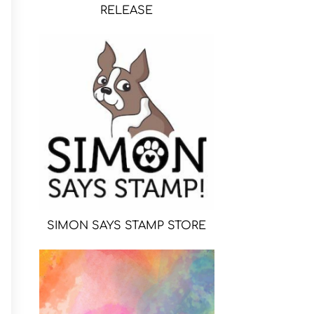
RELEASE
SIMON SAYS STAMP STORE