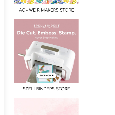
AC - WE R MAKERS STORE
SPELLBINDERS STORE