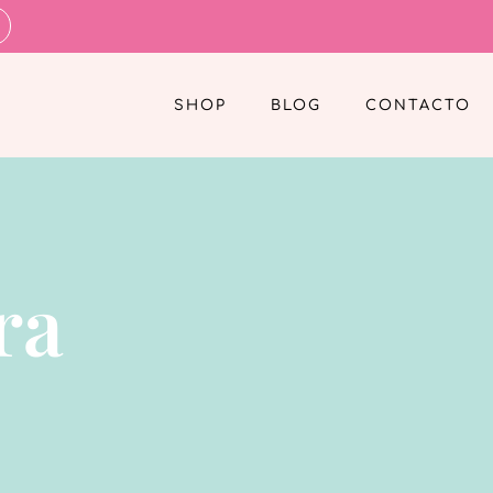
SHOP
BLOG
CONTACTO
ra