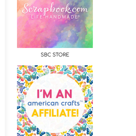
SBC STORE