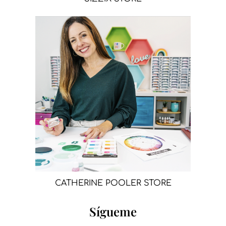
CATHERINE POOLER STORE
Sígueme