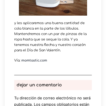
y les aplicaremos una buena cantidad de
cola blanca en la parte de los lóbulos.
Mantendremos con un par de pinzas de la
ropa hasta que se seque la cola. Y ya
tenemos nuestra flecha y nuestro corazón
para el Día de San Valentín.
Vía:
momtastic.com
dejar un comentario
Tu dirección de correo electrónico no será
publicada.
Los campos obligatorios están