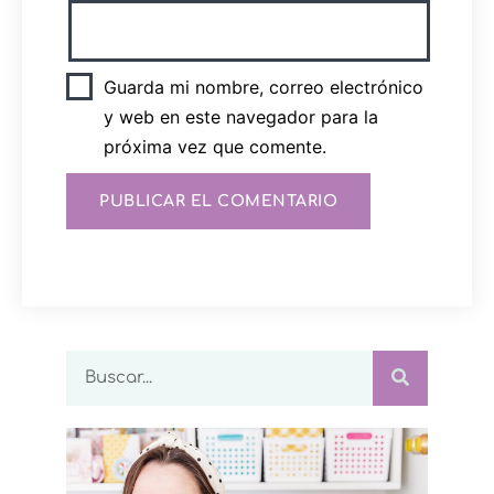
Guarda mi nombre, correo electrónico
y web en este navegador para la
próxima vez que comente.