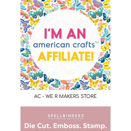
AC - WE R MAKERS STORE