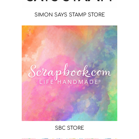
SIMON SAYS STAMP STORE
SBC STORE