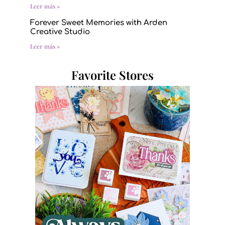
Leer más »
Forever Sweet Memories with Arden
Creative Studio
Leer más »
Favorite Stores