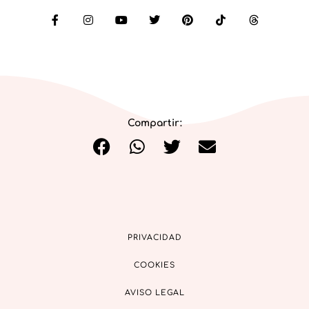
Compartir:
PRIVACIDAD
COOKIES
AVISO LEGAL