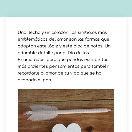
Una flecha y un corazón, los símbolos más
emblemáticos del amor son las formas que
adoptan este lápiz y este bloc de notas. Un
adorable detalle por el Día de los
Enamorados, para que puedas escribir tus
más ardientes pensamientos pero también
recordarle al amor de tu vida que se ha
acabado el pan.