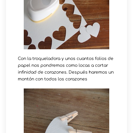
Con la troqueladora y unos cuantos folios de
papel nos pondremos como locas a cortar
infinidad de corazones. Después haremos un
montón con todos los corazones