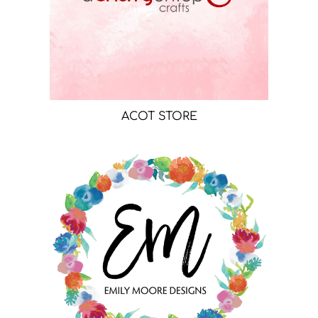
ACOT STORE