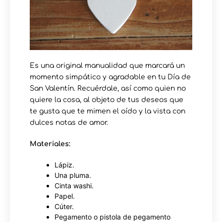
Es una original manualidad que marcará un
momento simpático y agradable en tu Día de
San Valentín. Recuérdale, así como quien no
quiere la cosa, al objeto de tus deseos que
te gusta que te mimen el oído y la vista con
dulces notas de amor.
Materiales:
Lápiz.
Una pluma.
Cinta washi.
Papel.
Cúter.
Pegamento o pistola de pegamento