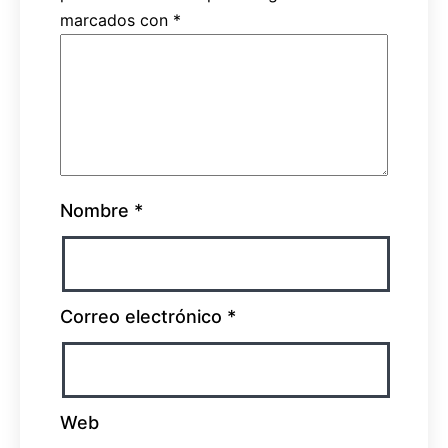
marcados con
*
Nombre
*
Correo electrónico
*
Web