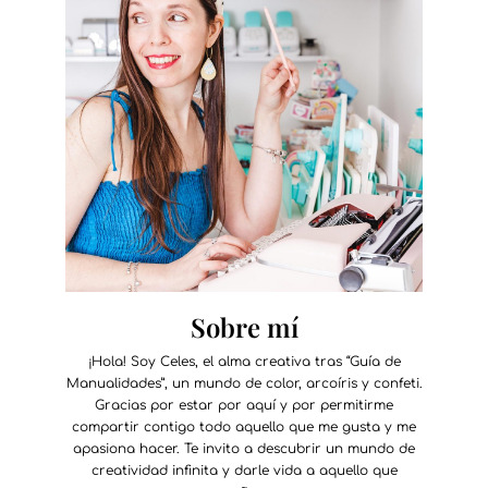
Sobre mí
¡Hola! Soy Celes, el alma creativa tras “Guía de
Manualidades”, un mundo de color, arcoíris y confeti.
Gracias por estar por aquí y por permitirme
compartir contigo todo aquello que me gusta y me
apasiona hacer. Te invito a descubrir un mundo de
creatividad infinita y darle vida a aquello que