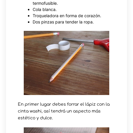
termofusible.
Cola blanca.
Troqueladora en forma de corazón.
Dos pinzas para tender la ropa.
En primer lugar debes forrar el lápiz con la
cinta washi, así tendrá un aspecto más
estético y dulce.