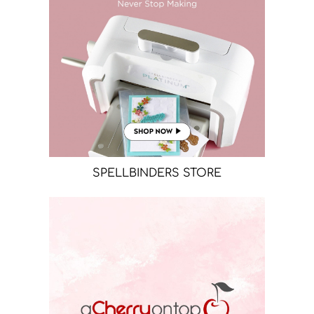
SPELLBINDERS STORE