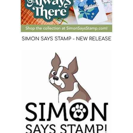
SIMON SAYS STAMP - NEW RELEASE