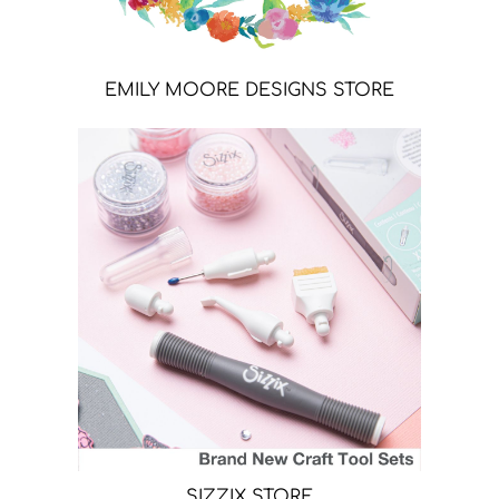
EMILY MOORE DESIGNS STORE
SIZZIX STORE