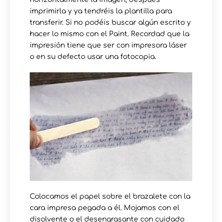
imprimirla y ya tendréis la plantilla para
transferir. Si no podéis buscar algún escrito y
hacer lo mismo con el Paint. Recordad que la
impresión tiene que ser con impresora láser
o en su defecto usar una fotocopia.
Colocamos el papel sobre el brazalete con la
cara impresa pegada a él. Mojamos con el
disolvente o el desengrasante con cuidado