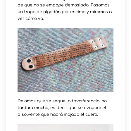
de que no se empape demasiado. Pasamos
un trapo de algodón por encima y miramos a
ver cómo va.
Dejamos que se seque la transferencia, no
tardará mucho, es decir que se evapore el
disolvente que habrá mojado el cuero.