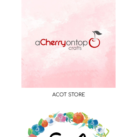
ACOT STORE