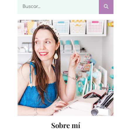
Sobre mí