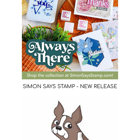
SIMON SAYS STAMP - NEW RELEASE