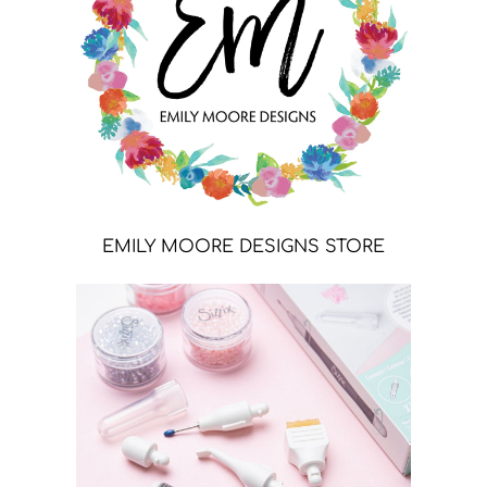
EMILY MOORE DESIGNS STORE