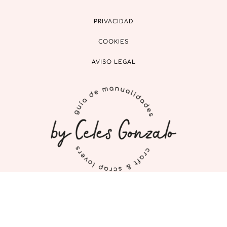
PRIVACIDAD
COOKIES
AVISO LEGAL