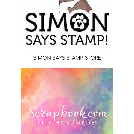
SIMON SAYS STAMP STORE