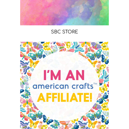
SBC STORE