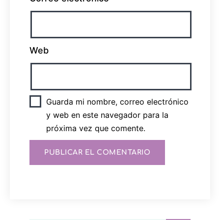
Web
Guarda mi nombre, correo electrónico
y web en este navegador para la
próxima vez que comente.