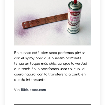
En cuanto esté bien seco podemos pintar
con el spray para que nuestro brazalete
tenga un toque más chic, aunque la verdad
que también lo podríamos usar tal cual, el
cuero natural con la transferencia también
queda interesante.
Vía:
lilblueboo.com