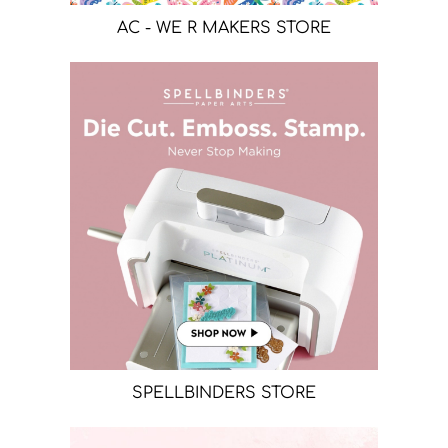
AC - WE R MAKERS STORE
SPELLBINDERS STORE