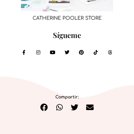
CATHERINE POOLER STORE
Sígueme
Compartir: