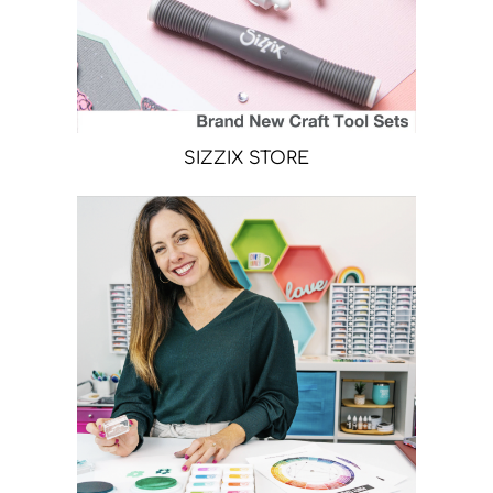
SIZZIX STORE