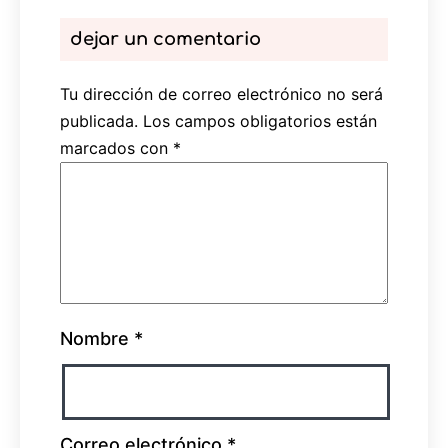
dejar un comentario
Tu dirección de correo electrónico no será
publicada.
Los campos obligatorios están
marcados con
*
Nombre
*
Correo electrónico
*