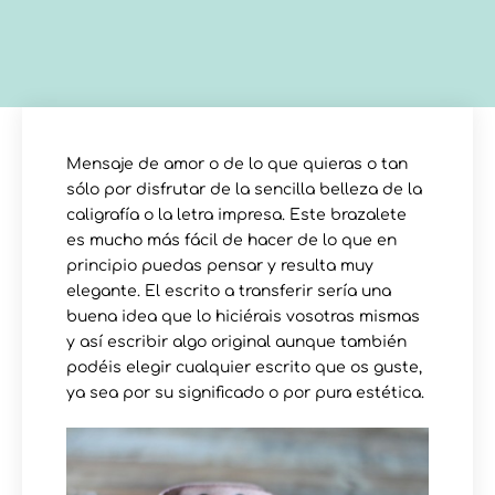
Mensaje de amor o de lo que quieras o tan
sólo por disfrutar de la sencilla belleza de la
caligrafía o la letra impresa. Este brazalete
es mucho más fácil de hacer de lo que en
principio puedas pensar y resulta muy
elegante. El escrito a transferir sería una
buena idea que lo hiciérais vosotras mismas
y así escribir algo original aunque también
podéis elegir cualquier escrito que os guste,
ya sea por su significado o por pura estética.