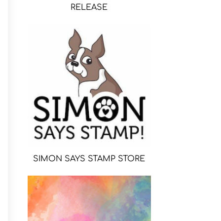
RELEASE
SIMON SAYS STAMP STORE