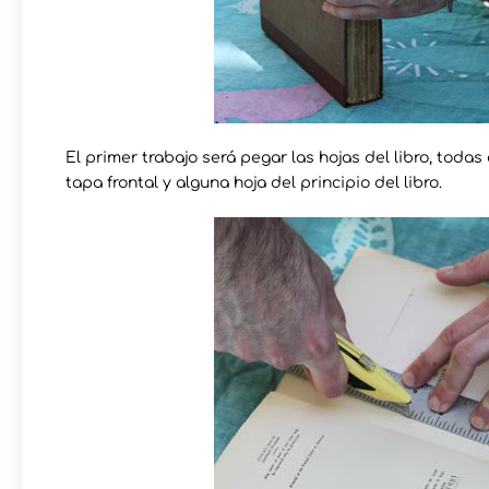
El primer trabajo será pegar las hojas del libro, todas
tapa frontal y alguna hoja del principio del libro.