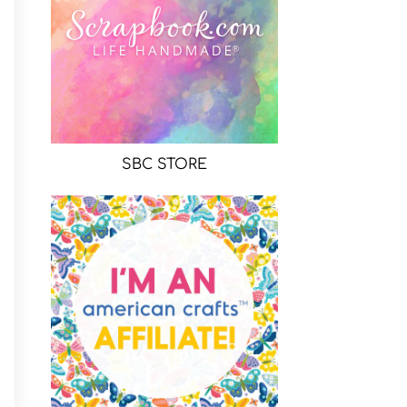
SBC STORE