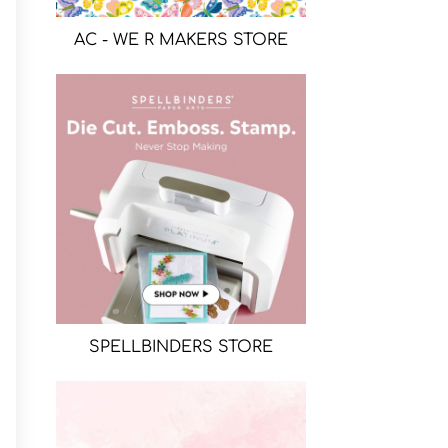
AC - WE R MAKERS STORE
SPELLBINDERS STORE