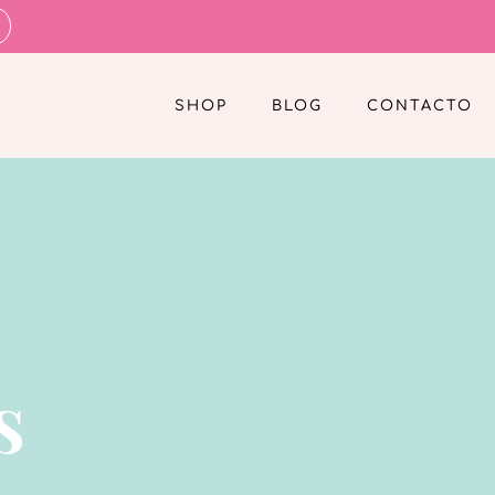
SHOP
BLOG
CONTACTO
s