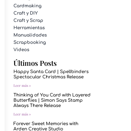
Cardmaking
Craft y DIY
Craft y Scrap
Herramientas
Manualidades
Scrapbooking
Videos
Últimos Posts
Happy Santa Card | Spellbinders
Spectacular Christmas Release
Leer más »
Thinking of You Card with Layered
Butterflies | Simon Says Stamp
Always There Release
Leer más »
Forever Sweet Memories with
Arden Creative Studio