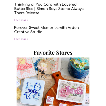
Thinking of You Card with Layered
Butterflies | Simon Says Stamp Always
There Release
Leer más »
Forever Sweet Memories with Arden
Creative Studio
Leer más »
Favorite Stores