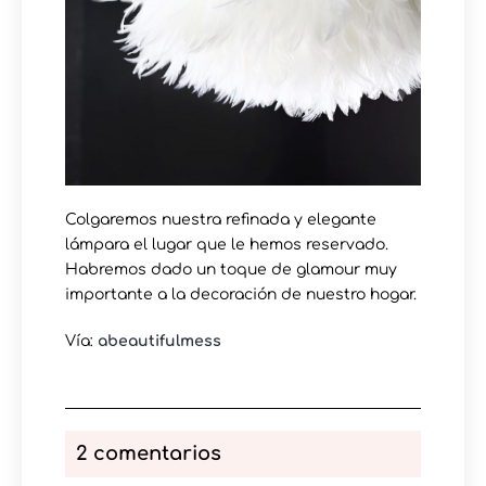
Colgaremos nuestra refinada y elegante
lámpara el lugar que le hemos reservado.
Habremos dado un toque de glamour muy
importante a la decoración de nuestro hogar.
Vía:
abeautifulmess
2 comentarios