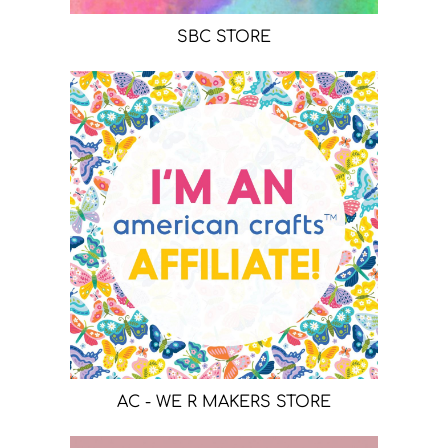
SBC STORE
AC - WE R MAKERS STORE