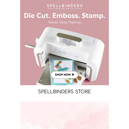
SPELLBINDERS STORE