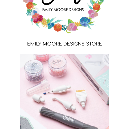
EMILY MOORE DESIGNS STORE