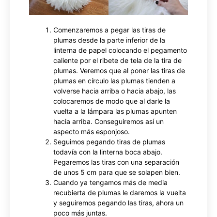
Comenzaremos a pegar las tiras de
plumas desde la parte inferior de la
linterna de papel colocando el pegamento
caliente por el ribete de tela de la tira de
plumas. Veremos que al poner las tiras de
plumas en círculo las plumas tienden a
volverse hacia arriba o hacia abajo, las
colocaremos de modo que al darle la
vuelta a la lámpara las plumas apunten
hacia arriba. Conseguiremos así un
aspecto más esponjoso.
Seguimos pegando tiras de plumas
todavía con la linterna boca abajo.
Pegaremos las tiras con una separación
de unos 5 cm para que se solapen bien.
Cuando ya tengamos más de media
recubierta de plumas le daremos la vuelta
y seguiremos pegando las tiras, ahora un
poco más juntas.