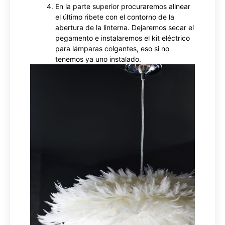
En la parte superior procuraremos alinear
el último ribete con el contorno de la
abertura de la linterna. Dejaremos secar el
pegamento e instalaremos el kit eléctrico
para lámparas colgantes, eso si no
tenemos ya uno instalado.