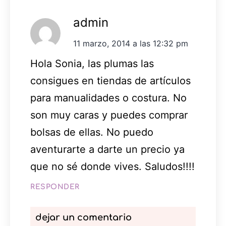
admin
11 marzo, 2014 a las 12:32 pm
Hola Sonia, las plumas las
consigues en tiendas de artículos
para manualidades o costura. No
son muy caras y puedes comprar
bolsas de ellas. No puedo
aventurarte a darte un precio ya
que no sé donde vives. Saludos!!!!
RESPONDER
dejar un comentario