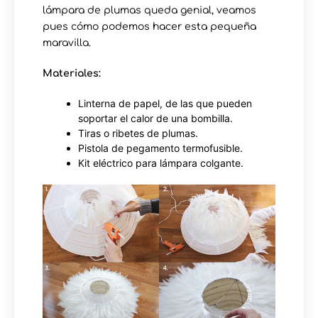
lámpara de plumas queda genial, veamos
pues cómo podemos hacer esta pequeña
maravilla.
Materiales:
Linterna de papel, de las que pueden
soportar el calor de una bombilla.
Tiras o ribetes de plumas.
Pistola de pegamento termofusible.
Kit eléctrico para lámpara colgante.