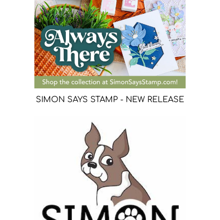
SIMON SAYS STAMP - NEW RELEASE