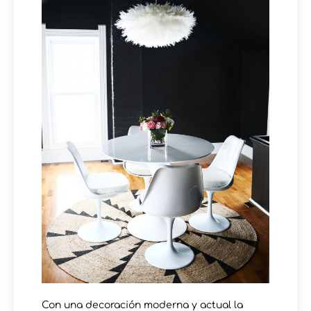
Con una decoración moderna y actual la