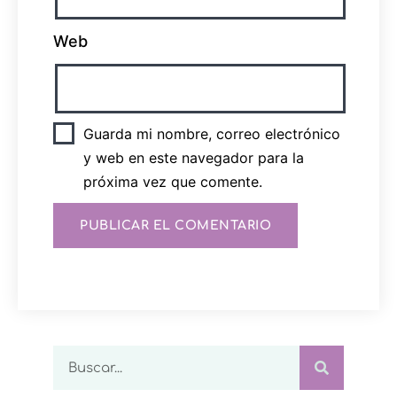
Web
Guarda mi nombre, correo electrónico
y web en este navegador para la
próxima vez que comente.