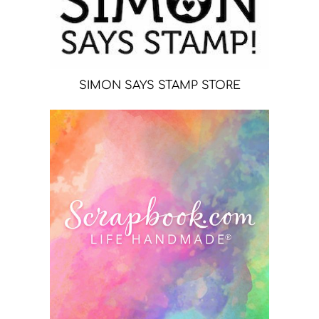
SIMON SAYS STAMP STORE