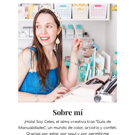
Sobre mí
¡Hola! Soy Celes, el alma creativa tras “Guía de
Manualidades”, un mundo de color, arcoíris y confeti.
Gracias por estar por aquí y por permitirme