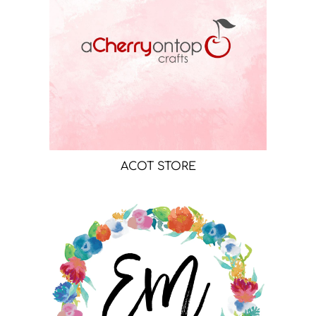
ACOT STORE