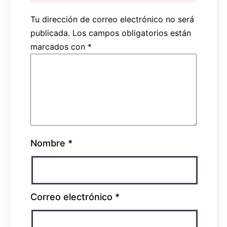
Tu dirección de correo electrónico no será
publicada.
Los campos obligatorios están
marcados con
*
Nombre
*
Correo electrónico
*