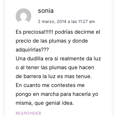
sonia
2 marzo, 2014 a las 11:27 am
Es preciosa!!!!!! podrías decirme el
precio de las plumas y donde
adquirirlas???
Una dudilla era si realmente da luz
o al tener las plumas que hacen
de barrera la luz es mas tenue.
En cuanto me contestes me
pongo en marcha para hacerla yo
misma, que genial idea.
RESPONDER