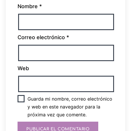
Nombre
*
Correo electrónico
*
Web
Guarda mi nombre, correo electrónico
y web en este navegador para la
próxima vez que comente.