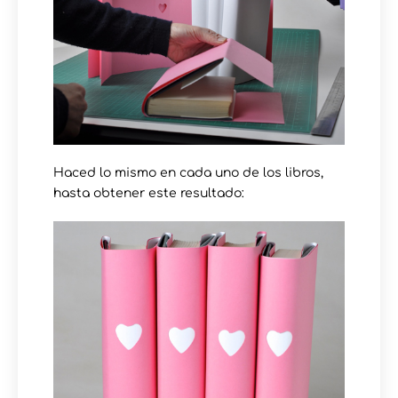
Haced lo mismo en cada uno de los libros,
hasta obtener este resultado: