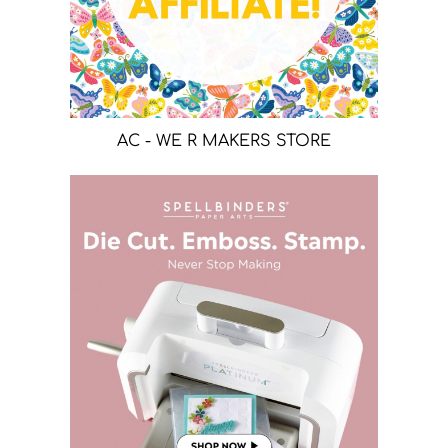
AC - WE R MAKERS STORE