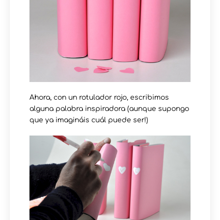
Ahora, con un rotulador rojo, escribimos
alguna palabra inspiradora (aunque supongo
que ya imagináis cuál puede ser!)