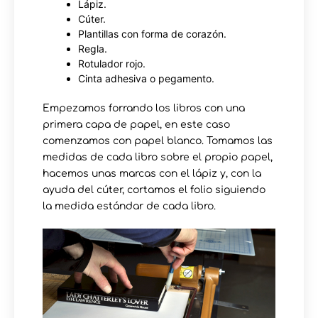
Lápiz.
Cúter.
Plantillas con forma de corazón.
Regla.
Rotulador rojo.
Cinta adhesiva o pegamento.
Empezamos forrando los libros con una
primera capa de papel, en este caso
comenzamos con papel blanco. Tomamos las
medidas de cada libro sobre el propio papel,
hacemos unas marcas con el lápiz y, con la
ayuda del cúter, cortamos el folio siguiendo
la medida estándar de cada libro.