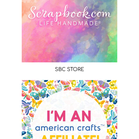
SBC STORE