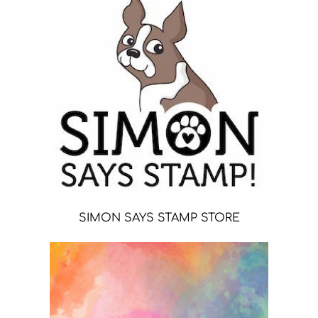
SIMON SAYS STAMP STORE