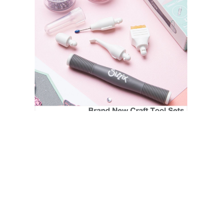
SIZZIX STORE