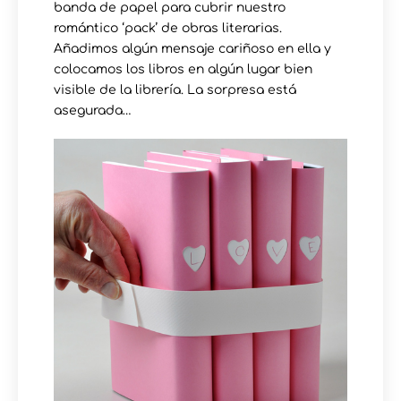
banda de papel para cubrir nuestro
romántico ‘pack’ de obras literarias.
Añadimos algún mensaje cariñoso en ella y
colocamos los libros en algún lugar bien
visible de la librería. La sorpresa está
asegurada…