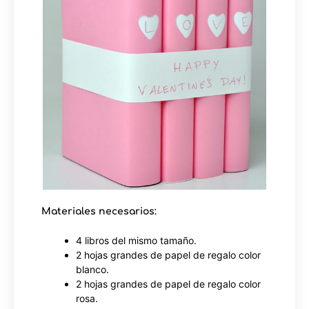
Materiales necesarios:
4 libros del mismo tamaño.
2 hojas grandes de papel de regalo color
blanco.
2 hojas grandes de papel de regalo color
rosa.