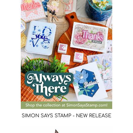
SIMON SAYS STAMP - NEW RELEASE