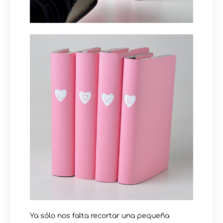
Ya sólo nos falta recortar una pequeña