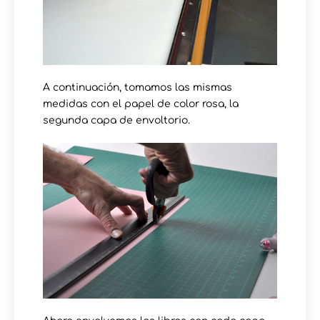
A continuación, tomamos las mismas
medidas con el papel de color rosa, la
segunda capa de envoltorio.