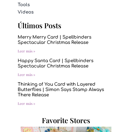
Tools
Videos
Últimos Posts
Merry Merry Card | Spellbinders
Spectacular Christmas Release
Leer más »
Happy Santa Card | Spellbinders
Spectacular Christmas Release
Leer más »
Thinking of You Card with Layered
Butterflies | Simon Says Stamp Always
There Release
Leer más »
Favorite Stores