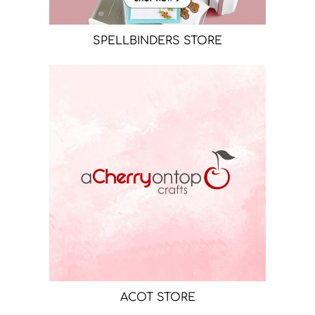
SPELLBINDERS STORE
ACOT STORE