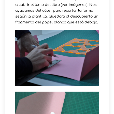
a cubrir el lomo del libro (ver imágenes). Nos
ayudamos del cúter para recortar la forma
según la plantilla. Quedará al descubierto un
fragmento del papel blanco que está debajo.