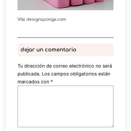
Vía:
designsponge.com
dejar un comentario
Tu dirección de correo electrónico no será
publicada.
Los campos obligatorios están
marcados con
*