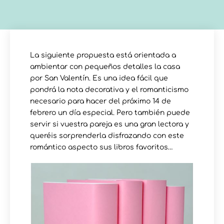
La siguiente propuesta está orientada a
ambientar con pequeños detalles la casa
por San Valentín. Es una idea fácil que
pondrá la nota decorativa y el romanticismo
necesario para hacer del próximo 14 de
febrero un día especial. Pero también puede
servir si vuestra pareja es una gran lectora y
queréis sorprenderla disfrazando con este
romántico aspecto sus libros favoritos…