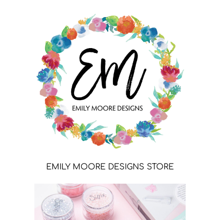
EMILY MOORE DESIGNS STORE