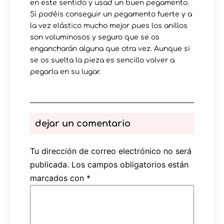
en este sentido y usad un buen pegamento.
Si podéis conseguir un pegamento fuerte y a
la vez elástico mucho mejor pues los anillos
son voluminosos y seguro que se os
engancharán alguna que otra vez. Aunque si
se os suelta la pieza es sencillo volver a
pegarla en su lugar.
dejar un comentario
Tu dirección de correo electrónico no será
publicada.
Los campos obligatorios están
marcados con
*