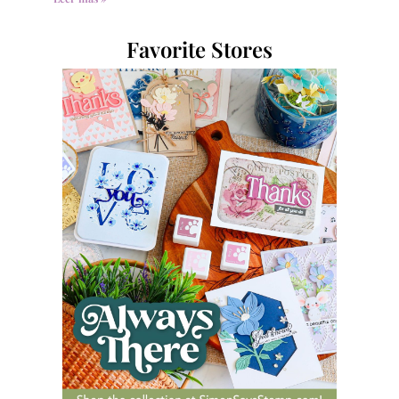
Favorite Stores