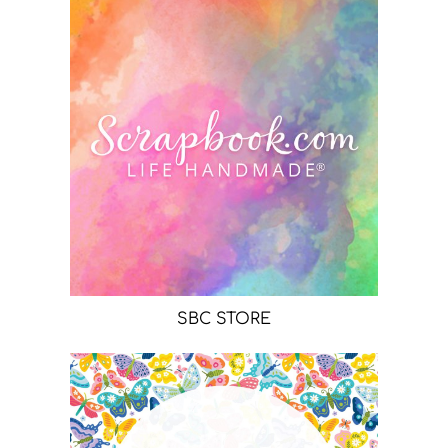
SBC STORE