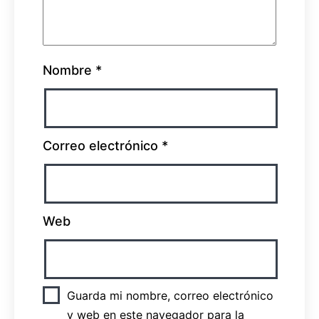
Nombre
*
Correo electrónico
*
Web
Guarda mi nombre, correo electrónico
y web en este navegador para la