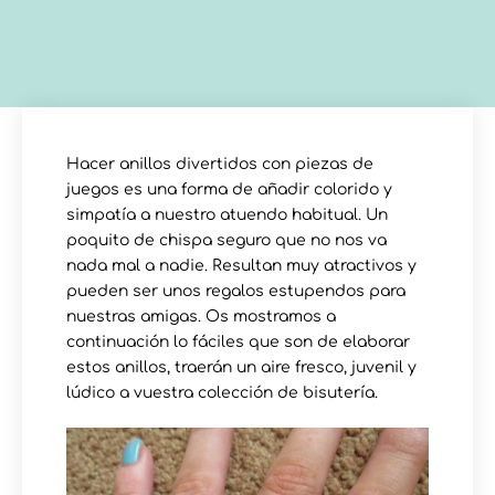
Hacer anillos divertidos con piezas de
juegos es una forma de añadir colorido y
simpatía a nuestro atuendo habitual. Un
poquito de chispa seguro que no nos va
nada mal a nadie. Resultan muy atractivos y
pueden ser unos regalos estupendos para
nuestras amigas. Os mostramos a
continuación lo fáciles que son de elaborar
estos anillos, traerán un aire fresco, juvenil y
lúdico a vuestra colección de bisutería.