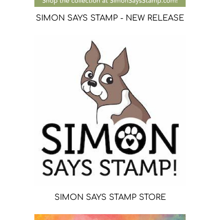
SIMON SAYS STAMP - NEW RELEASE
SIMON SAYS STAMP STORE