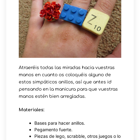
Atraeréis todas las miradas hacia vuestras
manos en cuanto os coloquéis alguno de
estos simpáticos anillos, así que antes id
pensando en la manicura para que vuestras
manos estén bien arregladas.
Materiales:
Bases para hacer anillos.
Pegamento fuerte.
Piezas de lego, scrabble, otros juegos o lo