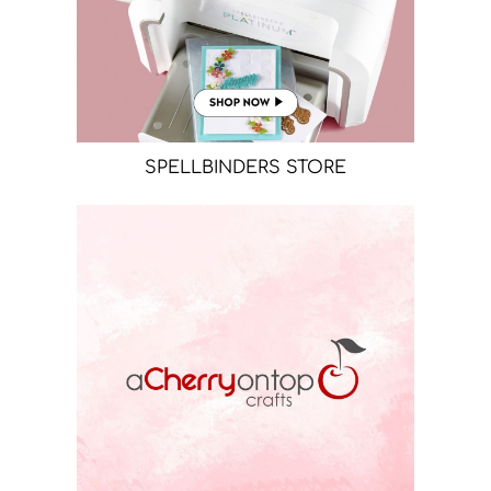
SPELLBINDERS STORE