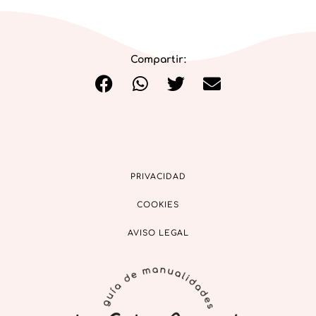
Compartir:
PRIVACIDAD
COOKIES
AVISO LEGAL