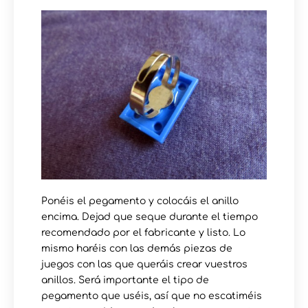
Ponéis el pegamento y colocáis el anillo
encima. Dejad que seque durante el tiempo
recomendado por el fabricante y listo. Lo
mismo haréis con las demás piezas de
juegos con las que queráis crear vuestros
anillos. Será importante el tipo de
pegamento que uséis, así que no escatiméis