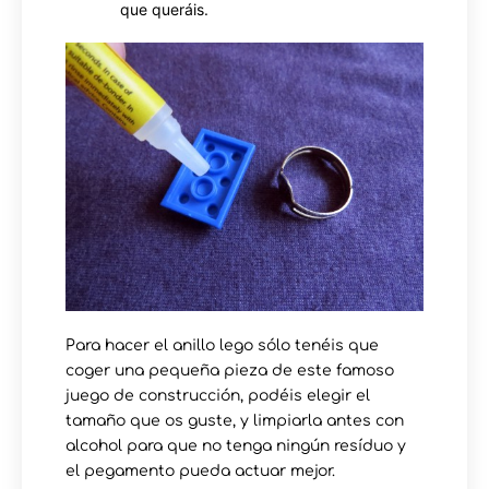
que queráis.
Para hacer el anillo lego sólo tenéis que
coger una pequeña pieza de este famoso
juego de construcción, podéis elegir el
tamaño que os guste, y limpiarla antes con
alcohol para que no tenga ningún resíduo y
el pegamento pueda actuar mejor.