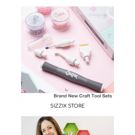
SIZZIX STORE