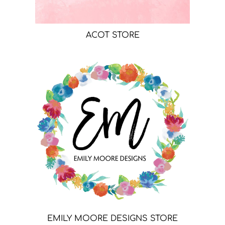
ACOT STORE
EMILY MOORE DESIGNS STORE