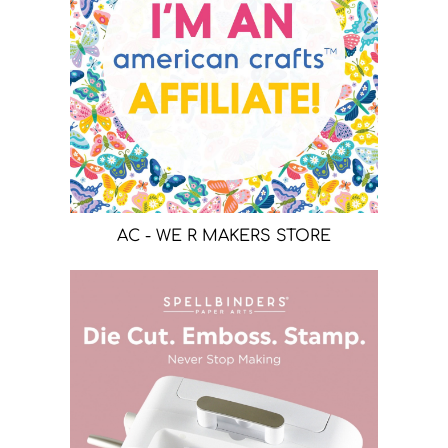
AC - WE R MAKERS STORE