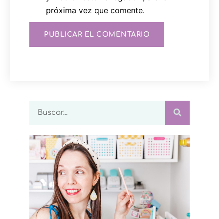
próxima vez que comente.