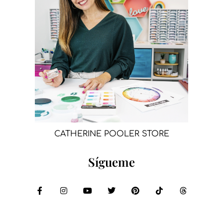
CATHERINE POOLER STORE
Sígueme