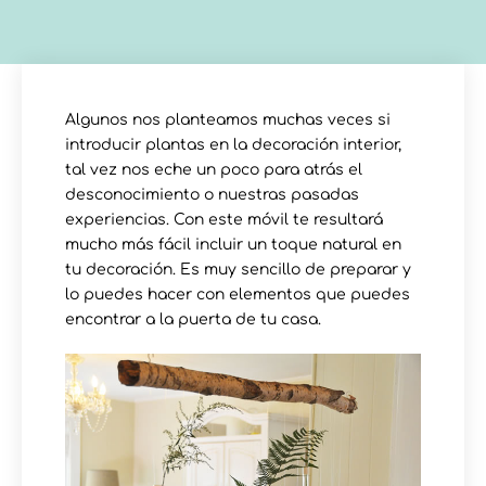
Algunos nos planteamos muchas veces si
introducir plantas en la decoración interior,
tal vez nos eche un poco para atrás el
desconocimiento o nuestras pasadas
experiencias. Con este móvil te resultará
mucho más fácil incluir un toque natural en
tu decoración. Es muy sencillo de preparar y
lo puedes hacer con elementos que puedes
encontrar a la puerta de tu casa.