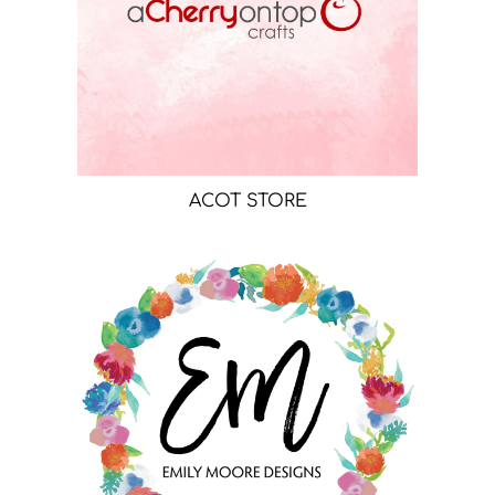
ACOT STORE