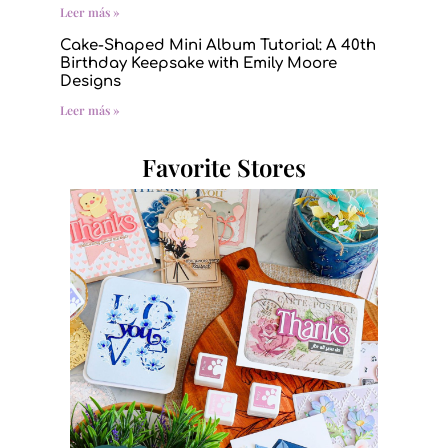
Leer más »
Cake-Shaped Mini Album Tutorial: A 40th
Birthday Keepsake with Emily Moore
Designs
Leer más »
Favorite Stores