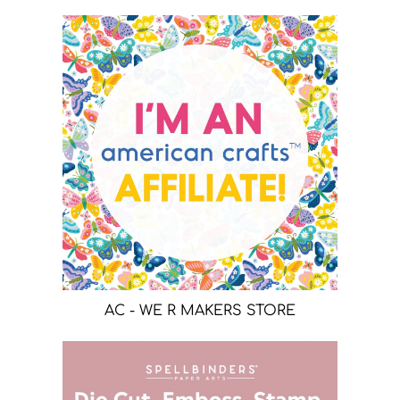
AC - WE R MAKERS STORE