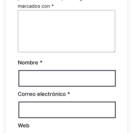
marcados con
*
Nombre
*
Correo electrónico
*
Web