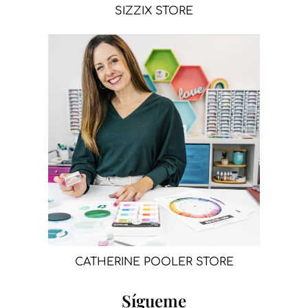
SIZZIX STORE
CATHERINE POOLER STORE
Sígueme