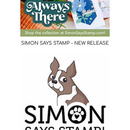
SIMON SAYS STAMP - NEW RELEASE