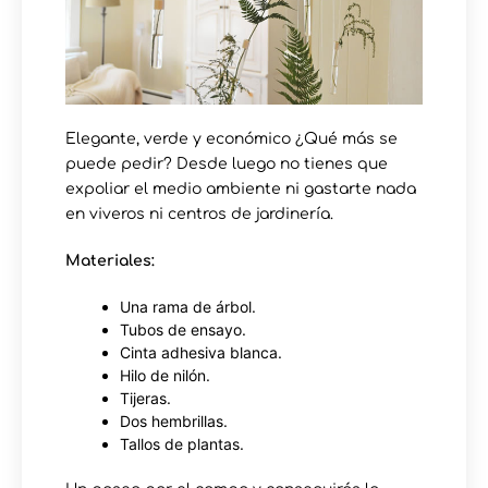
Elegante, verde y económico ¿Qué más se
puede pedir? Desde luego no tienes que
expoliar el medio ambiente ni gastarte nada
en viveros ni centros de jardinería.
Materiales:
Una rama de árbol.
Tubos de ensayo.
Cinta adhesiva blanca.
Hilo de nilón.
Tijeras.
Dos hembrillas.
Tallos de plantas.