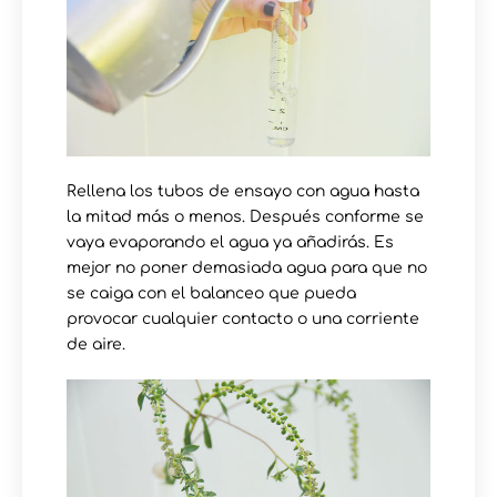
Rellena los tubos de ensayo con agua hasta
la mitad más o menos. Después conforme se
vaya evaporando el agua ya añadirás. Es
mejor no poner demasiada agua para que no
se caiga con el balanceo que pueda
provocar cualquier contacto o una corriente
de aire.