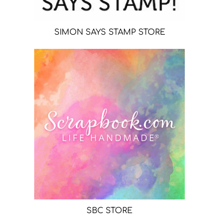
SIMON SAYS STAMP STORE
SBC STORE