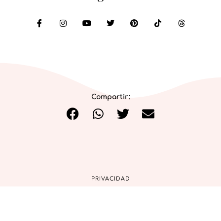
Compartir:
PRIVACIDAD
COOKIES
AVISO LEGAL