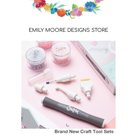
EMILY MOORE DESIGNS STORE