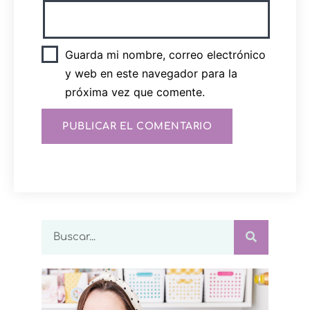
Guarda mi nombre, correo electrónico
y web en este navegador para la
próxima vez que comente.