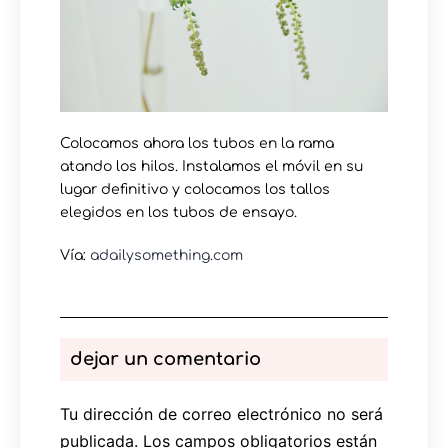
Colocamos ahora los tubos en la rama
atando los hilos. Instalamos el móvil en su
lugar definitivo y colocamos los tallos
elegidos en los tubos de ensayo.
Vía:
adailysomething.com
dejar un comentario
Tu dirección de correo electrónico no será
publicada.
Los campos obligatorios están