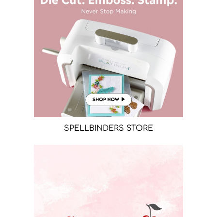
SPELLBINDERS STORE