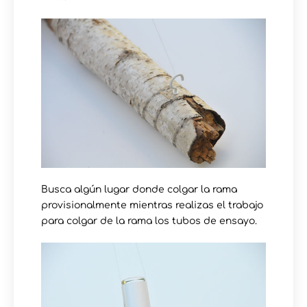
Busca algún lugar donde colgar la rama
provisionalmente mientras realizas el trabajo
para colgar de la rama los tubos de ensayo.