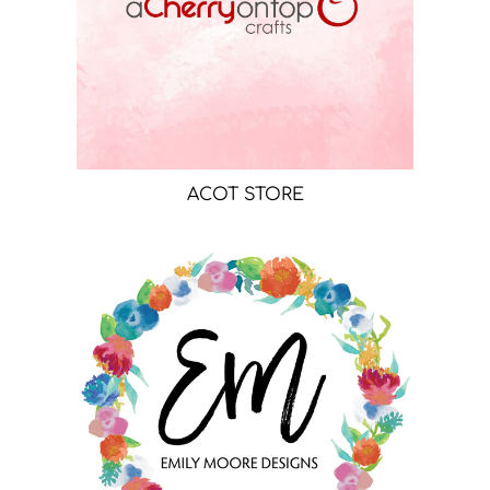
ACOT STORE