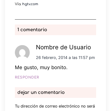
Vía:
hgtv.com
1 comentario
Nombre de Usuario
26 febrero, 2014 a las 11:57 pm
Me gusto, muy bonito.
RESPONDER
dejar un comentario
Tu dirección de correo electrónico no será