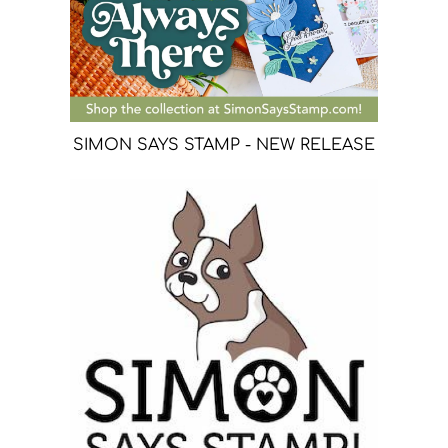
SIMON SAYS STAMP - NEW RELEASE