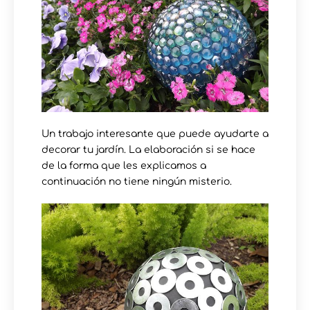
Un trabajo interesante que puede ayudarte a
decorar tu jardín. La elaboración si se hace
de la forma que les explicamos a
continuación no tiene ningún misterio.