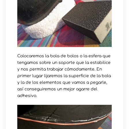
Colocaremos la bola de bolos o la esfera que
tengamos sobre un soporte que la estabilice
y nos permita trabajar cómodamente. En
primer lugar lijaremos la superficie de la bola
y la de los elementos que vamos a pegarle,
así conseguiremos un mejor agarre del
adhesivo.