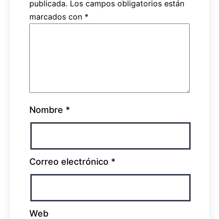
publicada.
Los campos obligatorios están
marcados con
*
Nombre
*
Correo electrónico
*
Web