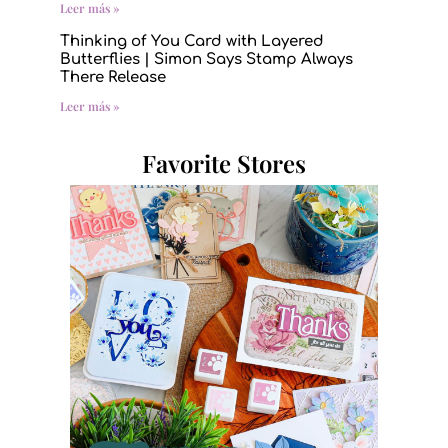
Leer más »
Thinking of You Card with Layered
Butterflies | Simon Says Stamp Always
There Release
Leer más »
Favorite Stores