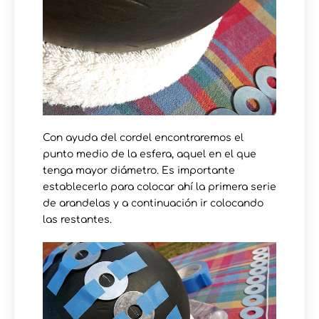
Con ayuda del cordel encontraremos el
punto medio de la esfera, aquel en el que
tenga mayor diámetro. Es importante
establecerlo para colocar ahí la primera serie
de arandelas y a continuación ir colocando
las restantes.