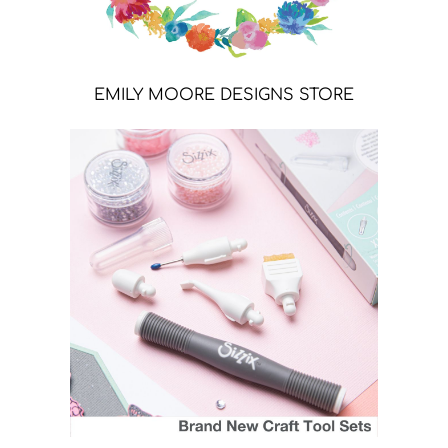
EMILY MOORE DESIGNS STORE