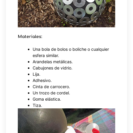
Materiales:
Una bola de bolos o boliche o cualquier
esfera similar.
Arandelas metálicas.
Cabujones de vidrio.
Lija.
Adhesivo.
Cinta de carrocero.
Un trozo de cordel.
Goma elástica.
Tiza.