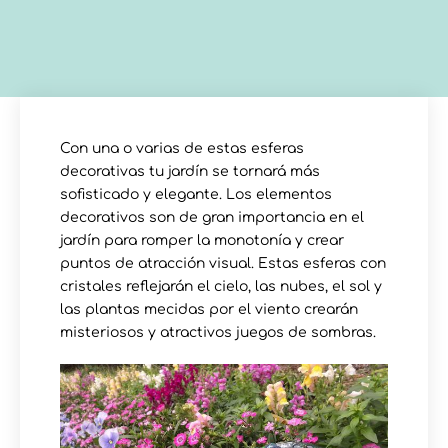
Con una o varias de estas esferas
decorativas tu jardín se tornará más
sofisticado y elegante. Los elementos
decorativos son de gran importancia en el
jardín para romper la monotonía y crear
puntos de atracción visual. Estas esferas con
cristales reflejarán el cielo, las nubes, el sol y
las plantas mecidas por el viento crearán
misteriosos y atractivos juegos de sombras.