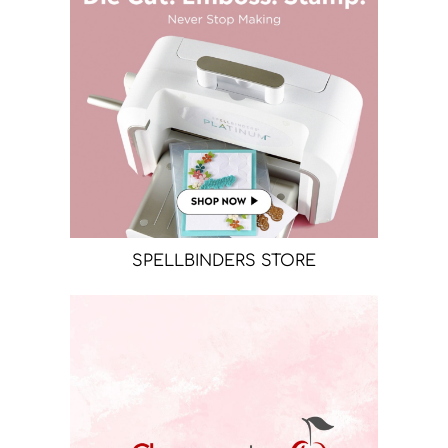
SPELLBINDERS STORE