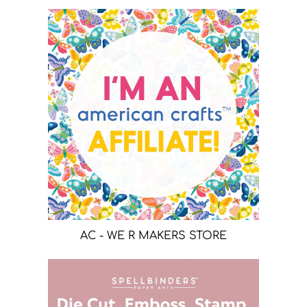
AC - WE R MAKERS STORE