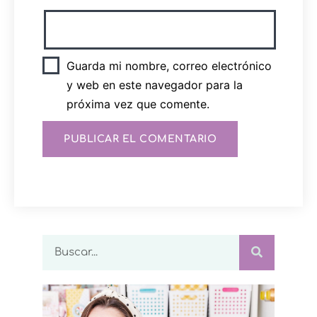
Guarda mi nombre, correo electrónico
y web en este navegador para la
próxima vez que comente.