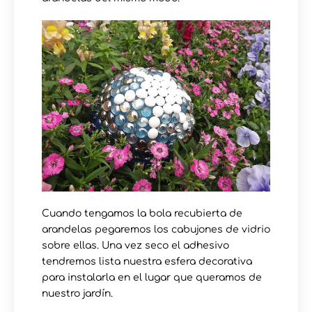
Cuando tengamos la bola recubierta de
arandelas pegaremos los cabujones de vidrio
sobre ellas. Una vez seco el adhesivo
tendremos lista nuestra esfera decorativa
para instalarla en el lugar que queramos de
nuestro jardín.