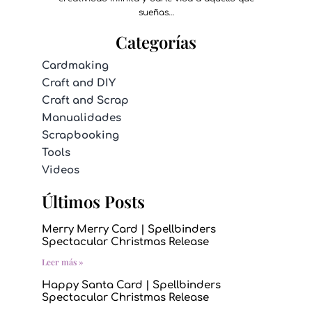
sueñas…
Categorías
Cardmaking
Craft and DIY
Craft and Scrap
Manualidades
Scrapbooking
Tools
Videos
Últimos Posts
Merry Merry Card | Spellbinders
Spectacular Christmas Release
Leer más »
Happy Santa Card | Spellbinders
Spectacular Christmas Release