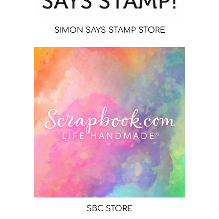
SIMON SAYS STAMP STORE
SBC STORE