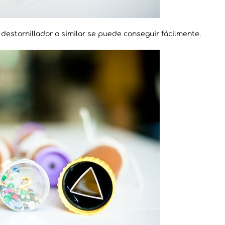
 destornillador o similar se puede conseguir fácilmente.