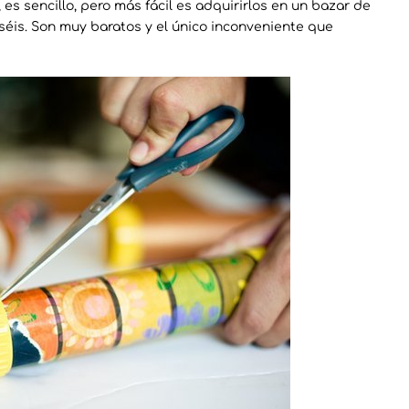
s sencillo, pero más fácil es adquirirlos en un bazar de
séis. Son muy baratos y el único inconveniente que