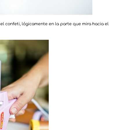
l confeti, lógicamente en la parte que mira hacia el