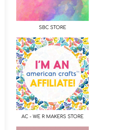
SBC STORE
AC - WE R MAKERS STORE