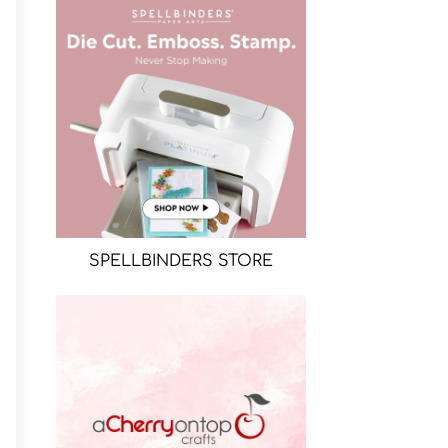
SPELLBINDERS STORE