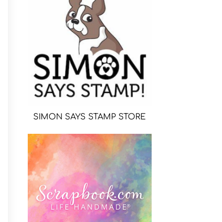
SIMON SAYS STAMP STORE