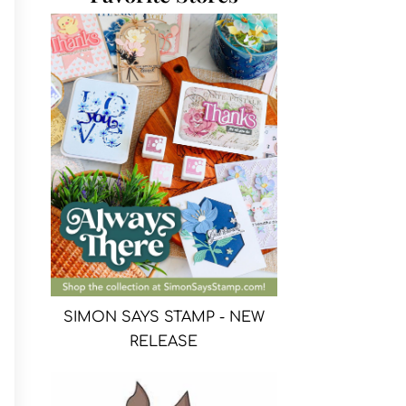
SIMON SAYS STAMP - NEW
RELEASE