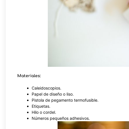
Materiales:
Caleidoscopios.
Papel de diseño o liso.
Pistola de pegamento termofusible.
Etiquetas.
Hilo o cordel.
Números pequeños adhesivos.