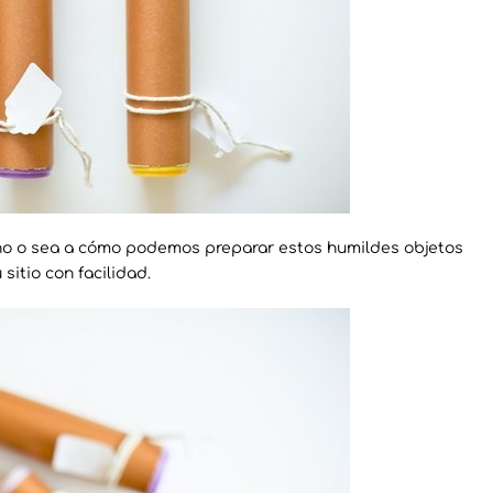
ano o sea a cómo podemos preparar estos humildes objetos
sitio con facilidad.