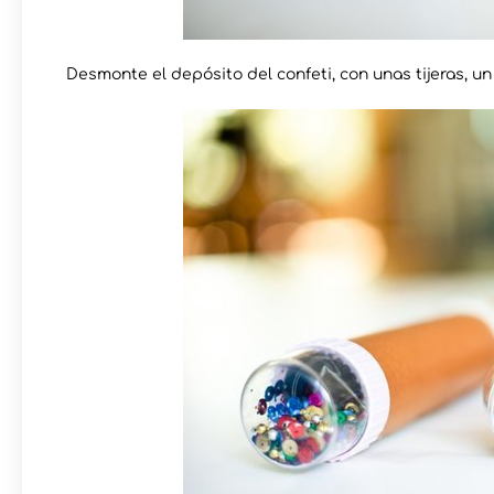
Desmonte el depósito del confeti, con unas tijeras, un