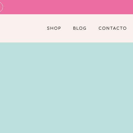
SHOP
BLOG
CONTACTO