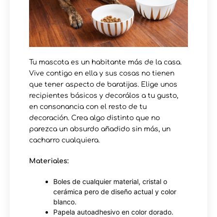
Tu mascota es un habitante más de la casa.
Vive contigo en ella y sus cosas no tienen
que tener aspecto de baratijas. Elige unos
recipientes básicos y decorálos a tu gusto,
en consonancia con el resto de tu
decoración. Crea algo distinto que no
parezca un absurdo añadido sin más, un
cacharro cualquiera.
Materiales:
Boles de cualquier material, cristal o
cerámica pero de diseño actual y color
blanco.
Papela autoadhesivo en color dorado.