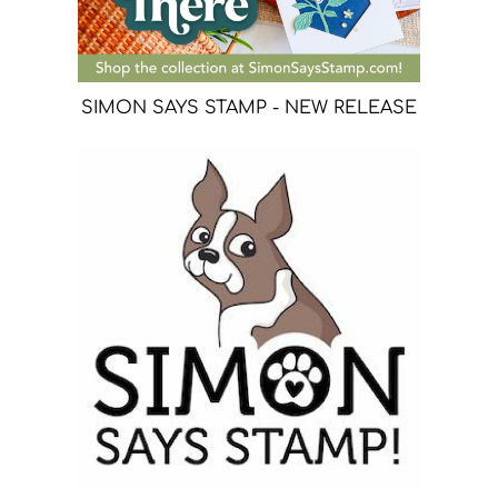
SIMON SAYS STAMP - NEW RELEASE