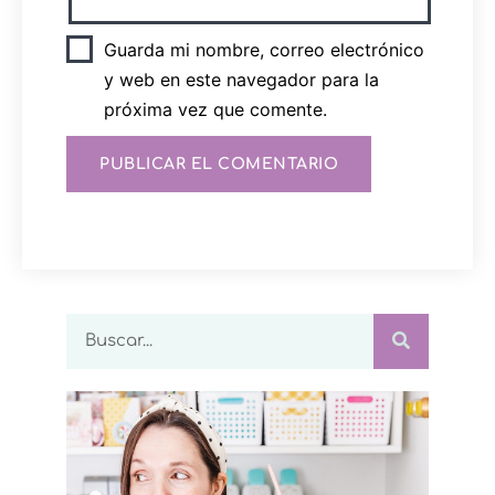
Guarda mi nombre, correo electrónico
y web en este navegador para la
próxima vez que comente.