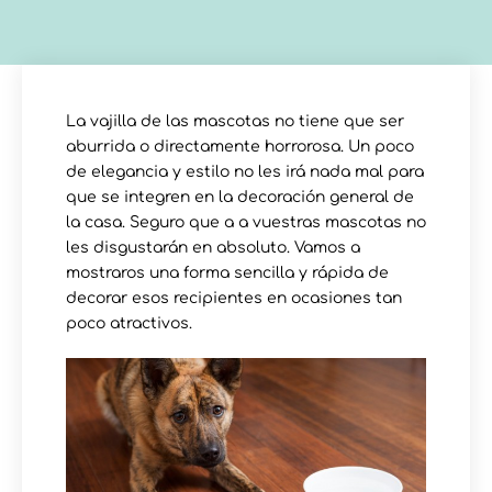
La vajilla de las mascotas no tiene que ser
aburrida o directamente horrorosa. Un poco
de elegancia y estilo no les irá nada mal para
que se integren en la decoración general de
la casa. Seguro que a a vuestras mascotas no
les disgustarán en absoluto. Vamos a
mostraros una forma sencilla y rápida de
decorar esos recipientes en ocasiones tan
poco atractivos.