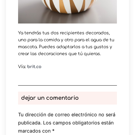
Ya tendrás tus dos recipientes decorados,
uno para la comida y otro para el agua de tu
mascota. Puedes adaptarlos a tus gustos y
crear las decoraciones que tú quieras.
Vía:
brit.co
dejar un comentario
Tu dirección de correo electrónico no será
publicada.
Los campos obligatorios están
marcados con
*