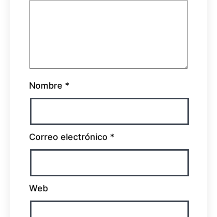
Nombre
*
Correo electrónico
*
Web