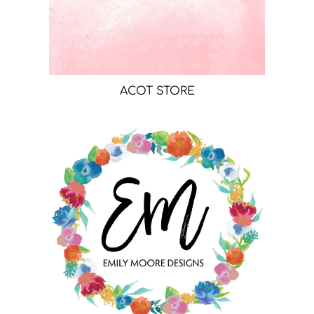
ACOT STORE