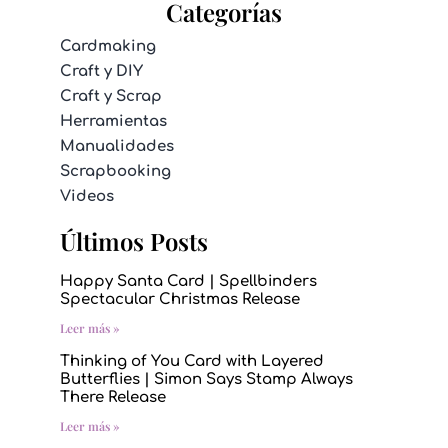
Categorías
Cardmaking
Craft y DIY
Craft y Scrap
Herramientas
Manualidades
Scrapbooking
Videos
Últimos Posts
Happy Santa Card | Spellbinders
Spectacular Christmas Release
Leer más »
Thinking of You Card with Layered
Butterflies | Simon Says Stamp Always
There Release
Leer más »