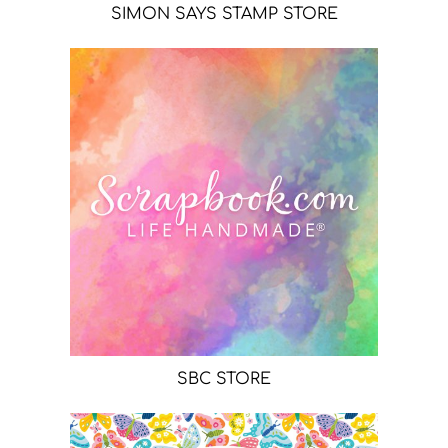
SIMON SAYS STAMP STORE
SBC STORE