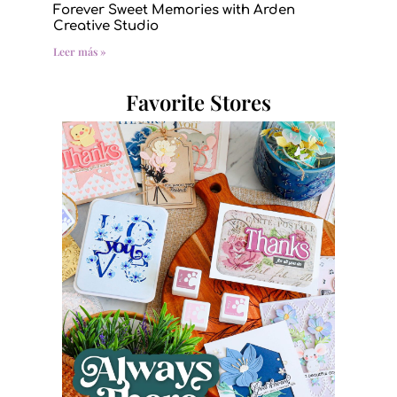
Forever Sweet Memories with Arden
Creative Studio
Leer más »
Favorite Stores