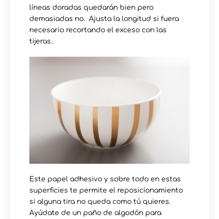
líneas doradas quedarán bien pero
demasiadas no. Ajusta la longitud si fuera
necesario recortando el exceso con las
tijeras.
Este papel adhesivo y sobre todo en estas
superficies te permite el reposicionamiento
si alguna tira no queda como tú quieres.
Ayúdate de un paño de algodón para