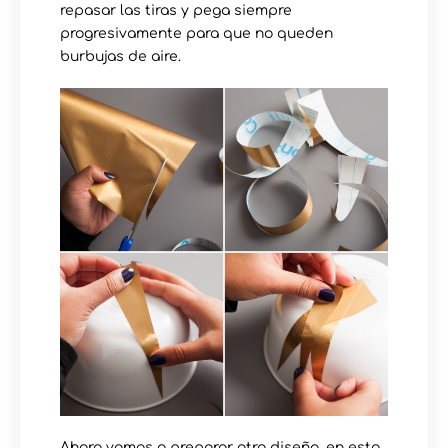
repasar las tiras y pega siempre
progresivamente para que no queden
burbujas de aire.
Ahora vamos a preparar otro diseño, en esta