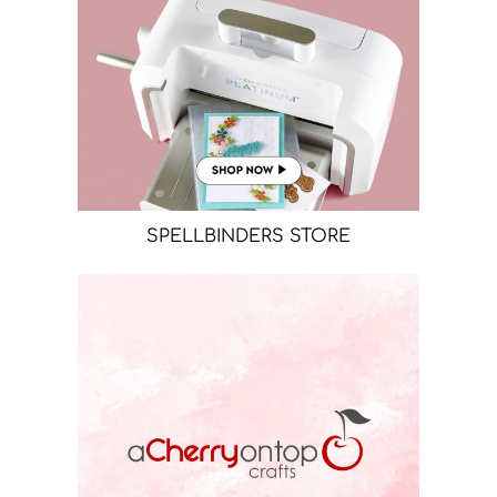
SPELLBINDERS STORE