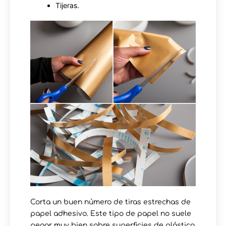
Tijeras.
Corta un buen número de tiras estrechas de
papel adhesivo. Este tipo de papel no suele
pegar muy bien sobre superficies de plástico