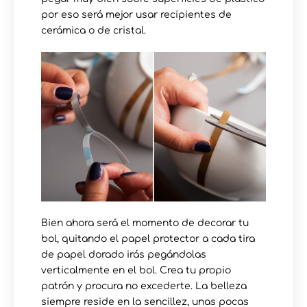
por eso será mejor usar recipientes de
cerámica o de cristal.
Bien ahora será el momento de decorar tu
bol, quitando el papel protector a cada tira
de papel dorado irás pegándolas
verticalmente en el bol. Crea tu propio
patrón y procura no excederte. La belleza
siempre reside en la sencillez, unas pocas