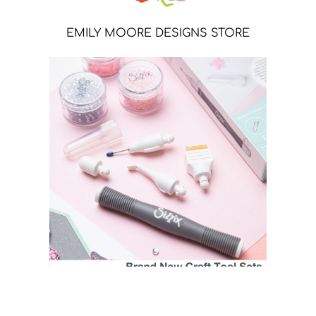
EMILY MOORE DESIGNS STORE
SIZZIX STORE