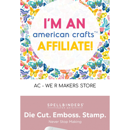
AC - WE R MAKERS STORE