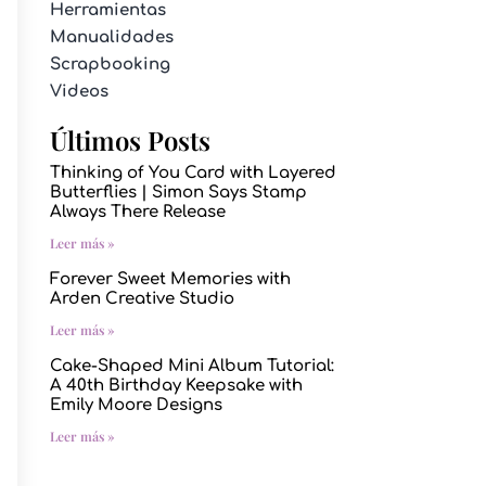
Herramientas
Manualidades
Scrapbooking
Videos
Últimos Posts
Thinking of You Card with Layered
Butterflies | Simon Says Stamp
Always There Release
Leer más »
Forever Sweet Memories with
Arden Creative Studio
Leer más »
Cake-Shaped Mini Album Tutorial:
A 40th Birthday Keepsake with
Emily Moore Designs
Leer más »