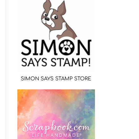
SIMON SAYS STAMP STORE