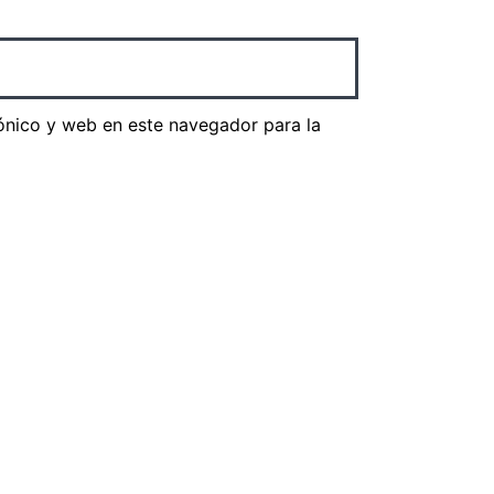
ónico y web en este navegador para la