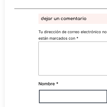
dejar un comentario
Tu dirección de correo electrónico no
están marcados con
*
Nombre
*