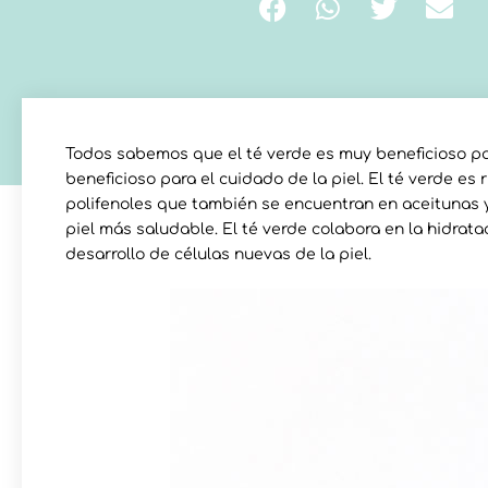
Todos sabemos que el té verde es muy beneficioso p
beneficioso para el cuidado de la piel. El té verde es
polifenoles que también se encuentran en aceitunas 
piel más saludable. El té verde colabora en la hidratac
desarrollo de células nuevas de la piel.