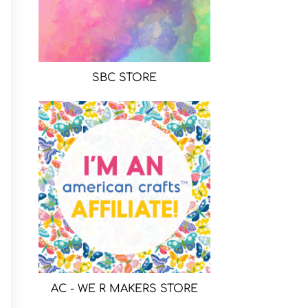
SBC STORE
AC - WE R MAKERS STORE