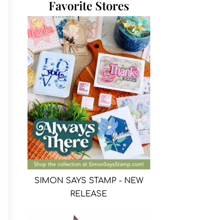
Favorite Stores
SIMON SAYS STAMP - NEW
RELEASE