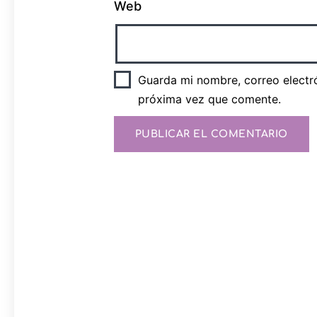
Web
Guarda mi nombre, correo electr
próxima vez que comente.