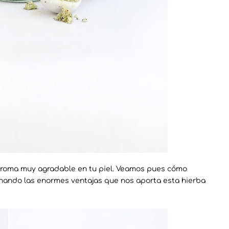
 aroma muy agradable en tu piel. Veamos pues cómo
hando las enormes ventajas que nos aporta esta hierba