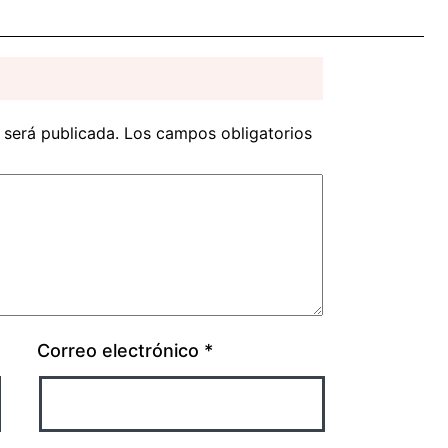
 será publicada.
Los campos obligatorios
Correo electrónico
*