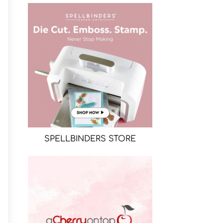
SPELLBINDERS STORE