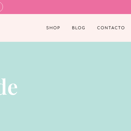
SHOP
BLOG
CONTACTO
de