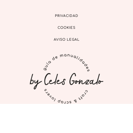
PRIVACIDAD
COOKIES
AVISO LEGAL