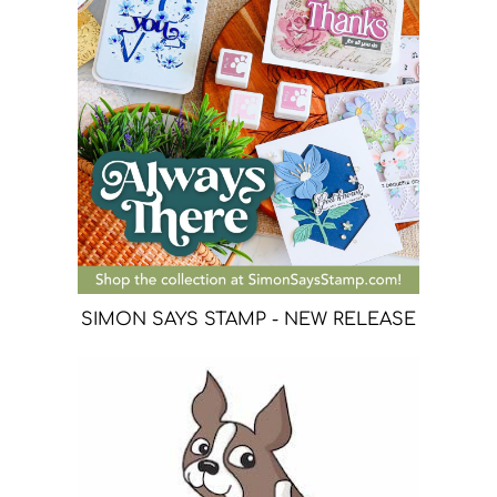
SIMON SAYS STAMP - NEW RELEASE