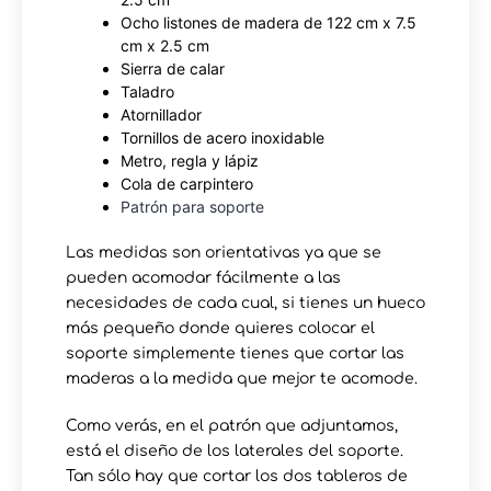
Ocho listones de madera de 122 cm x 7.5
cm x 2.5 cm
Sierra de calar
Taladro
Atornillador
Tornillos de acero inoxidable
Metro, regla y lápiz
Cola de carpintero
Patrón para soporte
Las medidas son orientativas ya que se
pueden acomodar fácilmente a las
necesidades de cada cual, si tienes un hueco
más pequeño donde quieres colocar el
soporte simplemente tienes que cortar las
maderas a la medida que mejor te acomode.
Como verás, en el patrón que adjuntamos,
está el diseño de los laterales del soporte.
Tan sólo hay que cortar los dos tableros de