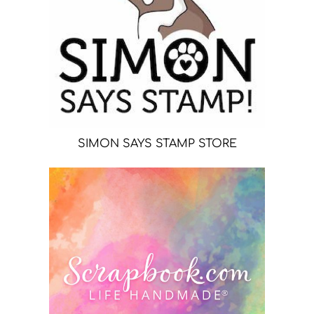
SIMON SAYS STAMP STORE