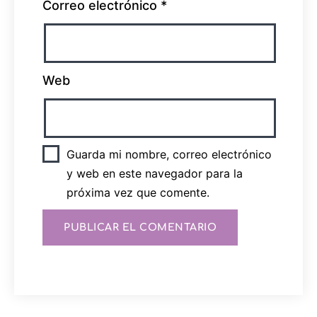
Correo electrónico
*
Web
Guarda mi nombre, correo electrónico
y web en este navegador para la
próxima vez que comente.