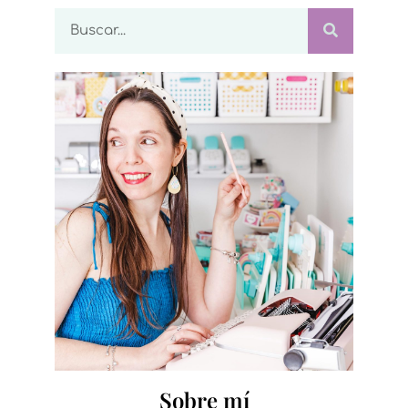
Sobre mí