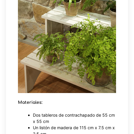
Materiales:
Dos tableros de contrachapado de 55 cm
x 55 cm
Un listón de madera de 115 cm x 7.5 cm x
2.5 cm