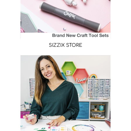
SIZZIX STORE