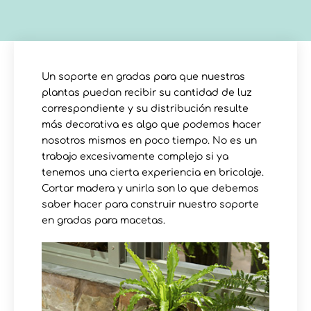
Un soporte en gradas para que nuestras
plantas puedan recibir su cantidad de luz
correspondiente y su distribución resulte
más decorativa es algo que podemos hacer
nosotros mismos en poco tiempo. No es un
trabajo excesivamente complejo si ya
tenemos una cierta experiencia en bricolaje.
Cortar madera y unirla son lo que debemos
saber hacer para construir nuestro soporte
en gradas para macetas.