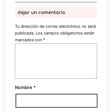
dejar un comentario
Tu dirección de correo electrónico no será
publicada.
Los campos obligatorios están
marcados con
*
Nombre
*