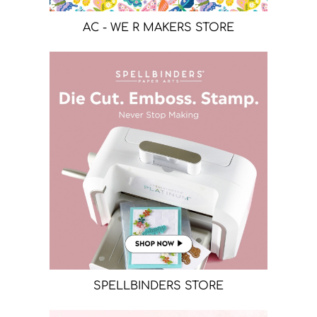
AC - WE R MAKERS STORE
SPELLBINDERS STORE