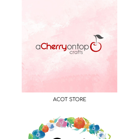
ACOT STORE