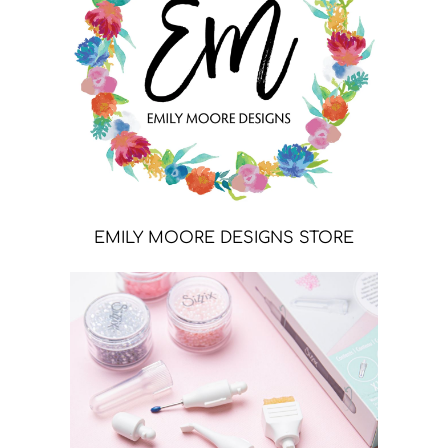
EMILY MOORE DESIGNS STORE