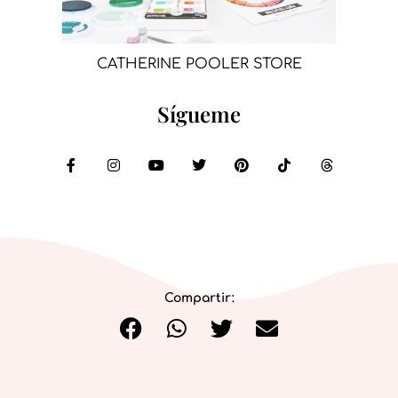
CATHERINE POOLER STORE
Sígueme
Compartir: