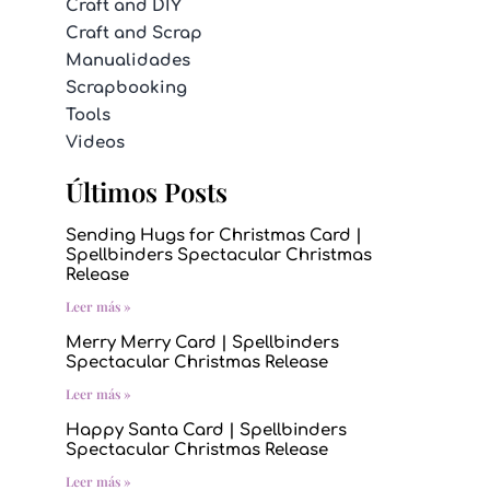
Craft and DIY
Craft and Scrap
Manualidades
Scrapbooking
Tools
Videos
Últimos Posts
Sending Hugs for Christmas Card |
Spellbinders Spectacular Christmas
Release
Leer más »
Merry Merry Card | Spellbinders
Spectacular Christmas Release
Leer más »
Happy Santa Card | Spellbinders
Spectacular Christmas Release
Leer más »