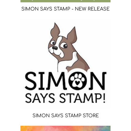
SIMON SAYS STAMP - NEW RELEASE
SIMON SAYS STAMP STORE