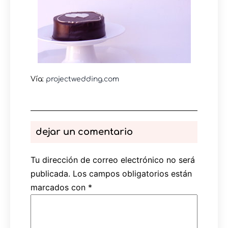
Vía:
projectwedding.com
dejar un comentario
Tu dirección de correo electrónico no será
publicada.
Los campos obligatorios están
marcados con
*