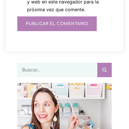
y web en este navegador para la
próxima vez que comente.