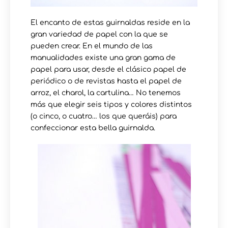
El encanto de estas guirnaldas reside en la
gran variedad de papel con la que se
pueden crear. En el mundo de las
manualidades existe una gran gama de
papel para usar, desde el clásico papel de
periódico o de revistas hasta el papel de
arroz, el charol, la cartulina… No tenemos
más que elegir seis tipos y colores distintos
(o cinco, o cuatro… los que queráis) para
confeccionar esta bella guirnalda.