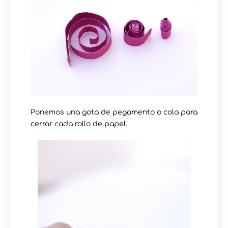
Ponemos una gota de pegamento o cola para
cerrar cada rollo de papel.