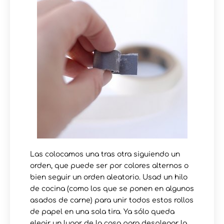
Las colocamos una tras otra siguiendo un
orden, que puede ser por colores alternos o
bien seguir un orden aleatorio. Usad un hilo
de cocina (como los que se ponen en algunos
asados de carne) para unir todos estos rollos
de papel en una sola tira. Ya sólo queda
elegir un lugar de la casa para desplegar la