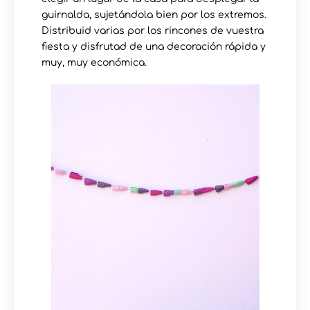
guirnalda, sujetándola bien por los extremos.
Distribuid varias por los rincones de vuestra
fiesta y disfrutad de una decoración rápida y
muy, muy económica.