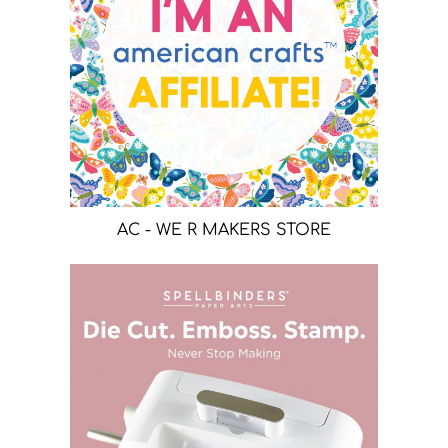
AC - WE R MAKERS STORE