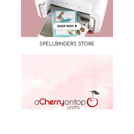
SPELLBINDERS STORE