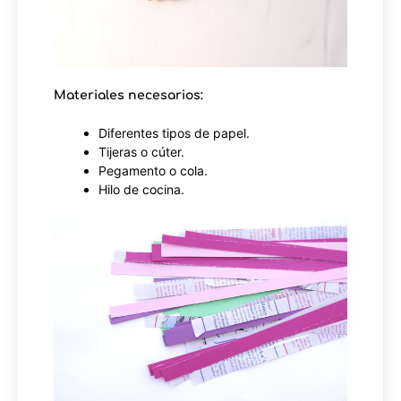
Materiales necesarios:
Diferentes tipos de papel.
Tijeras o cúter.
Pegamento o cola.
Hilo de cocina.