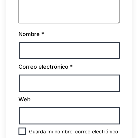
Nombre
*
Correo electrónico
*
Web
Guarda mi nombre, correo electrónico