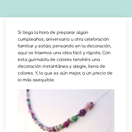
Si llega la hora de preparar algún
cumpleaños, aniversario u otra celebración
familiar y estáis pensando en la decoración,
aquí os traemos una idea fácil y rápida. Con
esta guirnalda de colores tendréis una
decoración instantánea y alegre, llena de
colores. Y, lo que es aún mejor, a un precio de
lo más asequible.