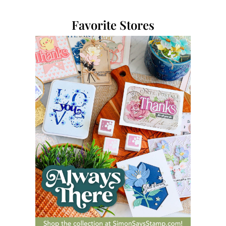
Favorite Stores