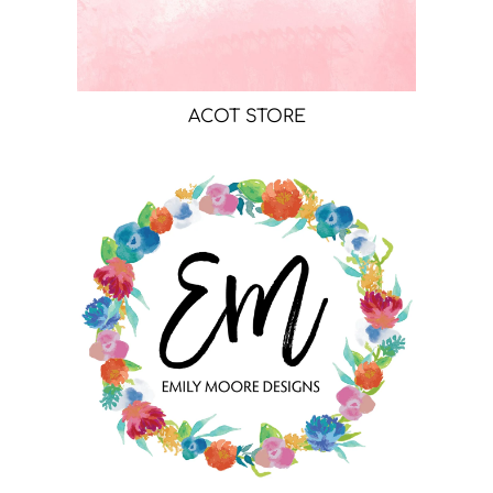
ACOT STORE