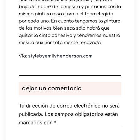
baja del sobre de la mesita y pintamos con la
misma pintura rosa claro o el tono elegido
por cada uno. En cuanto tengamos la pintura
de los motivos bien seca sólo habrá que
quitar la cinta adhesiva y tendremos nuestra
mesita auxiliar totalmente renovada.
Vía:
stylebyemilyhenderson.com
dejar un comentario
Tu dirección de correo electrónico no será
publicada.
Los campos obligatorios están
marcados con
*