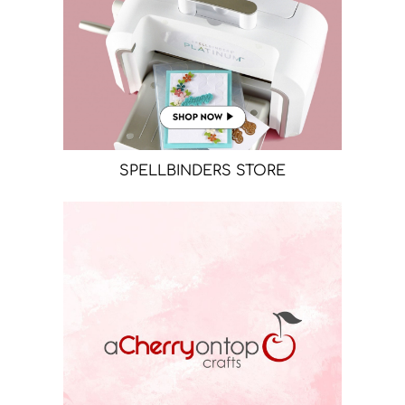
SPELLBINDERS STORE