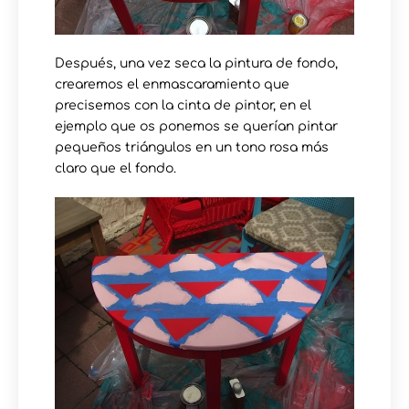
Después, una vez seca la pintura de fondo,
crearemos el enmascaramiento que
precisemos con la cinta de pintor, en el
ejemplo que os ponemos se querían pintar
pequeños triángulos en un tono rosa más
claro que el fondo.