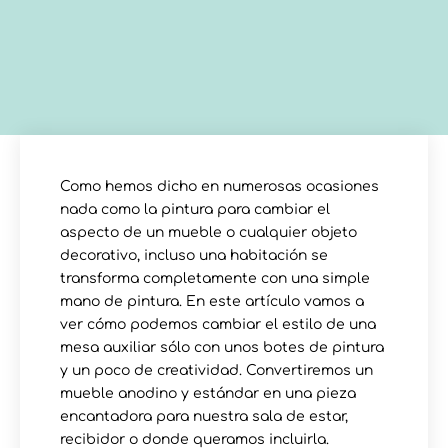
Como hemos dicho en numerosas ocasiones
nada como la pintura para cambiar el
aspecto de un mueble o cualquier objeto
decorativo, incluso una habitación se
transforma completamente con una simple
mano de pintura. En este artículo vamos a
ver cómo podemos cambiar el estilo de una
mesa auxiliar sólo con unos botes de pintura
y un poco de creatividad. Convertiremos un
mueble anodino y estándar en una pieza
encantadora para nuestra sala de estar,
recibidor o donde queramos incluirla.