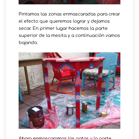
Pintamos las zonas enmascaradas para crear
el efecto que queremos lograr y dejamos
secar. En primer lugar hacemos la parte
superior de la mesita y a continuación vamos
bajando.
Ahora enmascaramos las patas y la parte