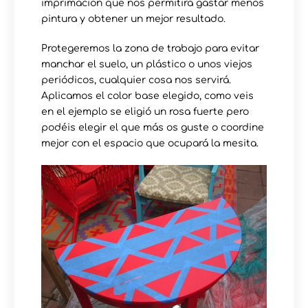
imprimación que nos permitirá gastar menos
pintura y obtener un mejor resultado.
Protegeremos la zona de trabajo para evitar
manchar el suelo, un plástico o unos viejos
periódicos, cualquier cosa nos servirá.
Aplicamos el color base elegido, como veis
en el ejemplo se eligió un rosa fuerte pero
podéis elegir el que más os guste o coordine
mejor con el espacio que ocupará la mesita.