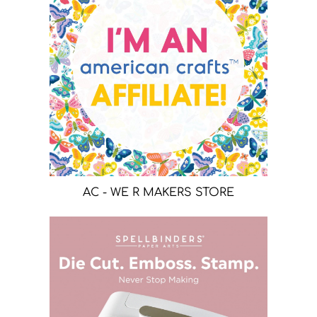
AC - WE R MAKERS STORE