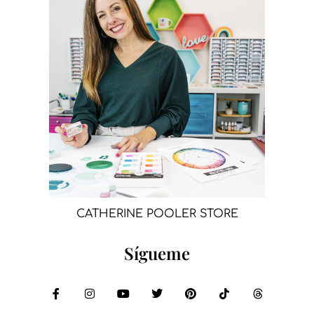
CATHERINE POOLER STORE
Sígueme