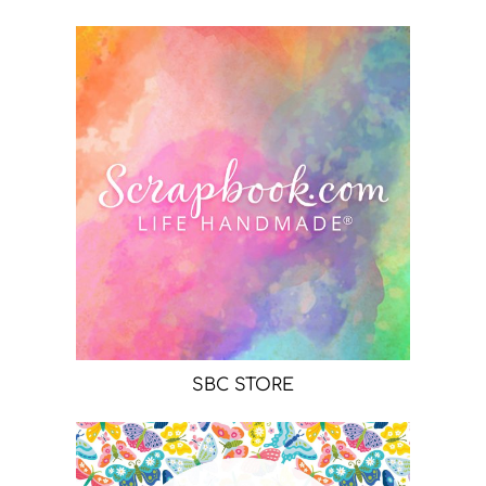
SBC STORE