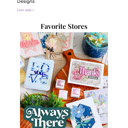
Designs
Leer más »
Favorite Stores