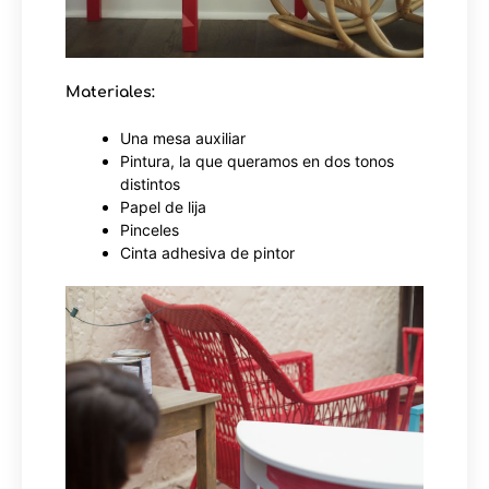
Materiales:
Una mesa auxiliar
Pintura, la que queramos en dos tonos
distintos
Papel de lija
Pinceles
Cinta adhesiva de pintor