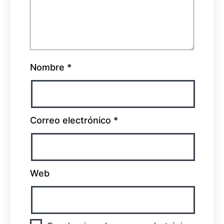
Nombre
*
Correo electrónico
*
Web