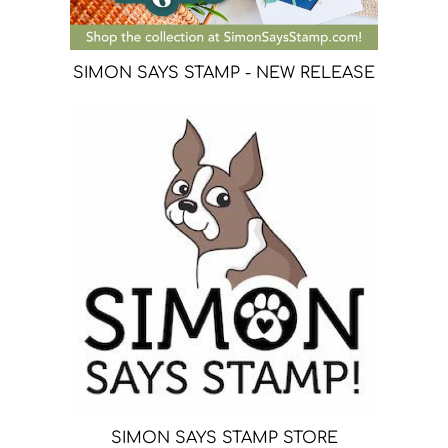
SIMON SAYS STAMP - NEW RELEASE
SIMON SAYS STAMP STORE