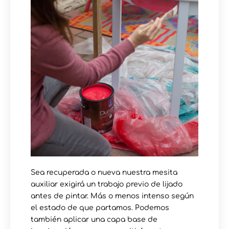
Sea recuperada o nueva nuestra mesita
auxiliar exigirá un trabajo previo de lijado
antes de pintar. Más o menos intenso según
el estado de que partamos. Podemos
también aplicar una capa base de