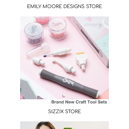
EMILY MOORE DESIGNS STORE
SIZZIX STORE