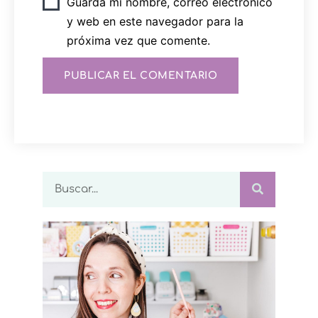
Guarda mi nombre, correo electrónico
y web en este navegador para la
próxima vez que comente.