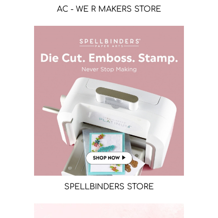
AC - WE R MAKERS STORE
SPELLBINDERS STORE