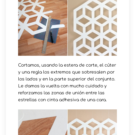
Cortamos, usando la estera de corte, el cúter
y una regla los extremos que sobresalen por
los lados y en la parte superior del conjunto.
Le damos la vuelta con mucho cuidado y
reforzamos las zonas de unión entre las
estrellas con cinta adhesiva de una cara.