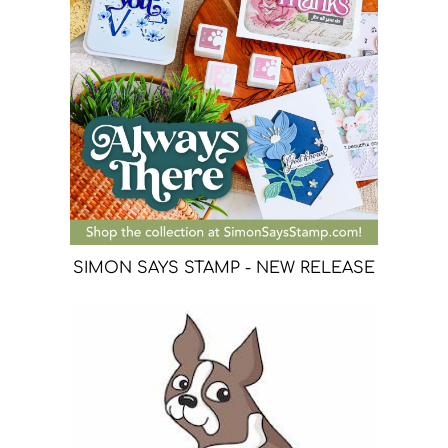
SIMON SAYS STAMP - NEW RELEASE