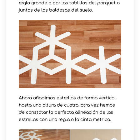
regla grande o por las tablillas del parquet o
juntas de las baldosas del suelo.
Ahora añadimos estrellas de forma vertical
hasta una altura de cuatro, otra vez hemos
de constatar la perfecta alineación de las
estrellas con una regla o la cinta metrica.