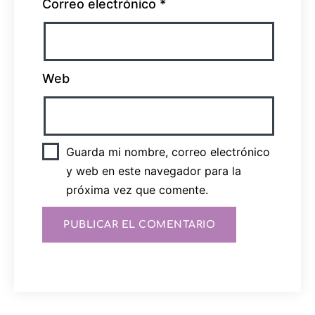
Correo electrónico
*
Web
Guarda mi nombre, correo electrónico
y web en este navegador para la
próxima vez que comente.