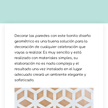
Decorar las paredes con este bonito diseño
geométrico es una buena solución para la
decoración de cualquier celebración que
vayas a realizar. Es muy sencillo y está
realizado con materiales simples, su
elaboración no es nada compleja y el
resultado una vez instalado en el lugar
adecuado creará un ambiente elegante y
sofisticado.