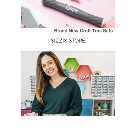
SIZZIX STORE