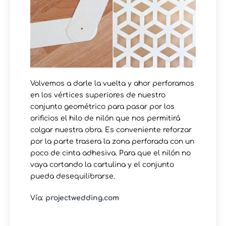
Volvemos a darle la vuelta y ahor perforamos
en los vértices superiores de nuestro
conjunto geométrico para pasar por los
orificios el hilo de nilón que nos permitirá
colgar nuestra obra. Es conveniente reforzar
por la parte trasera la zona perforada con un
poco de cinta adhesiva. Para que el nilón no
vaya cortando la cartulina y el conjunto
pueda desequilibrarse.
Vía:
projectwedding.com