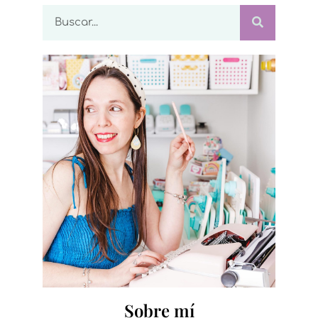
Sobre mí