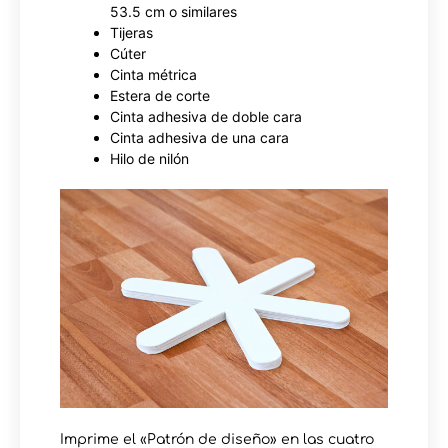
53.5 cm o similares
Tijeras
Cúter
Cinta métrica
Estera de corte
Cinta adhesiva de doble cara
Cinta adhesiva de una cara
Hilo de nilón
Imprime el «Patrón de diseño» en las cuatro