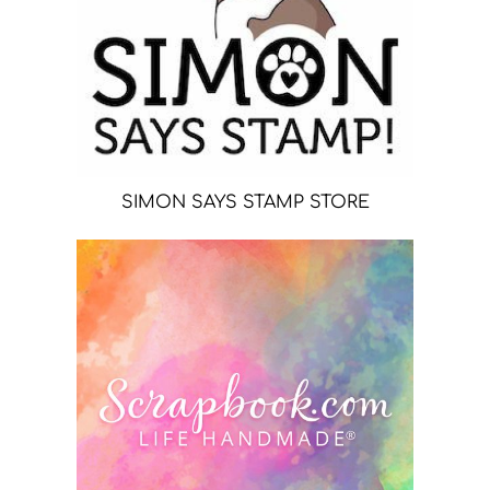
SIMON SAYS STAMP STORE