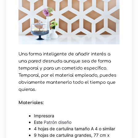
Una forma inteligente de añadir interés a
una pared desnuda aunque sea de forma
temporal y para un cometido específico.
Temporal, por el material empleado, puedes
obviamente mantenerlo todo el tiempo que
quieras.
Materiales:
Impresora
Este
Patrón diseño
4 hojas de cartulina tamaño A 4 o similar
9 hojas de cartulina grandes, 77 cm x