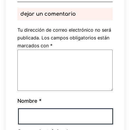
dejar un comentario
Tu dirección de correo electrónico no será
publicada.
Los campos obligatorios están
marcados con
*
Nombre
*