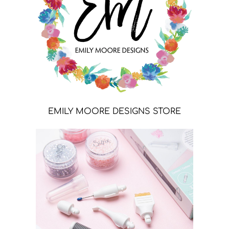
EMILY MOORE DESIGNS STORE