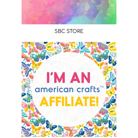
SBC STORE