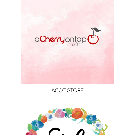
ACOT STORE