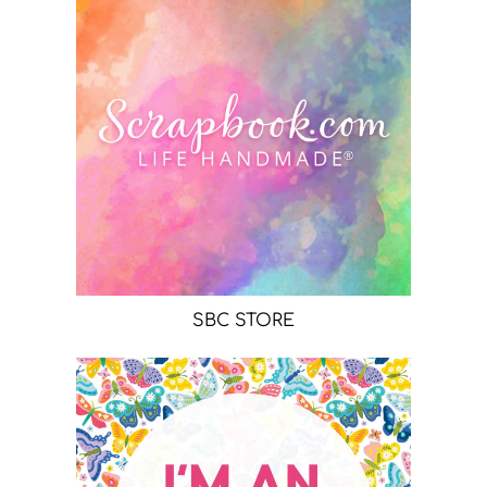
SBC STORE