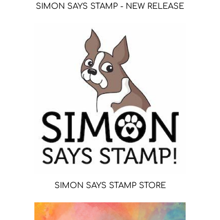
SIMON SAYS STAMP - NEW RELEASE
SIMON SAYS STAMP STORE