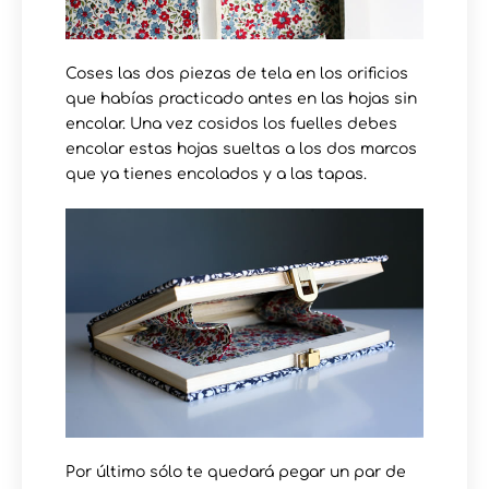
Coses las dos piezas de tela en los orificios
que habías practicado antes en las hojas sin
encolar. Una vez cosidos los fuelles debes
encolar estas hojas sueltas a los dos marcos
que ya tienes encolados y a las tapas.
Por último sólo te quedará pegar un par de