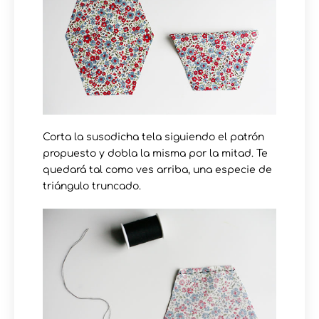
Corta la susodicha tela siguiendo el patrón
propuesto y dobla la misma por la mitad. Te
quedará tal como ves arriba, una especie de
triángulo truncado.