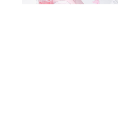
SIZZIX STORE