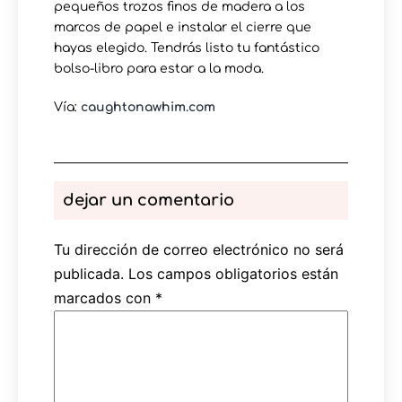
pequeños trozos finos de madera a los
marcos de papel e instalar el cierre que
hayas elegido. Tendrás listo tu fantástico
bolso-libro para estar a la moda.
Vía:
caughtonawhim.com
dejar un comentario
Tu dirección de correo electrónico no será
publicada.
Los campos obligatorios están
marcados con
*