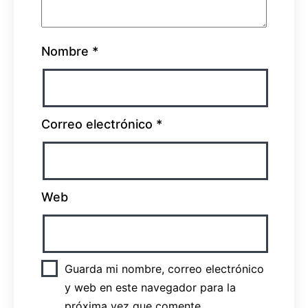
Nombre
*
Correo electrónico
*
Web
Guarda mi nombre, correo electrónico
y web en este navegador para la
próxima vez que comente.