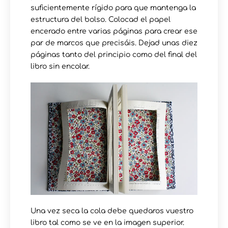
suficientemente rígido para que mantenga la
estructura del bolso. Colocad el papel
encerado entre varias páginas para crear ese
par de marcos que precisáis. Dejad unas diez
páginas tanto del principio como del final del
libro sin encolar.
Una vez seca la cola debe quedaros vuestro
libro tal como se ve en la imagen superior.