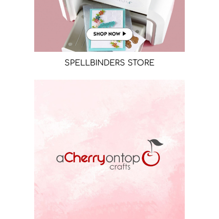
SPELLBINDERS STORE