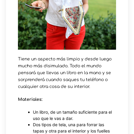
Tiene un aspecto más limpio y desde luego
mucho más disimulado. Todo el mundo
pensará que llevas un libro en la mano y se
sorprenderá cuando saques tu teléfono o
cualquier otra cosa de su interior.
Materiales:
Un libro, de un tamaño suficiente para el
uso que le vas a dar.
Dos tipos de tela, una para forrar las
tapas y otra para el interior y los fuelles