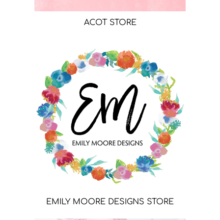
ACOT STORE
EMILY MOORE DESIGNS STORE