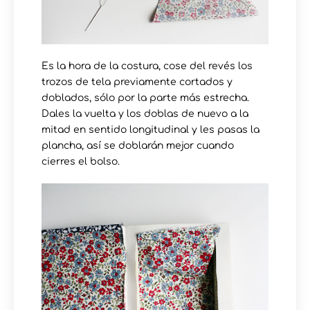
Es la hora de la costura, cose del revés los
trozos de tela previamente cortados y
doblados, sólo por la parte más estrecha.
Dales la vuelta y los doblas de nuevo a la
mitad en sentido longitudinal y les pasas la
plancha, así se doblarán mejor cuando
cierres el bolso.