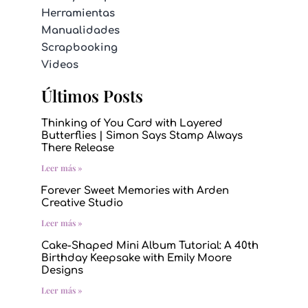
Herramientas
Manualidades
Scrapbooking
Videos
Últimos Posts
Thinking of You Card with Layered
Butterflies | Simon Says Stamp Always
There Release
Leer más »
Forever Sweet Memories with Arden
Creative Studio
Leer más »
Cake-Shaped Mini Album Tutorial: A 40th
Birthday Keepsake with Emily Moore
Designs
Leer más »