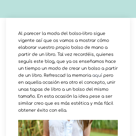
Al parecer la moda del bolso-libro sigue
vigente así que os vamos a mostrar cómo
elaborar vuestro propio bolso de mano a
partir de un libro. Tal vez recordéis, quienes
seguís este blog, que ya os enseñamos hace
un tiempo un modo de crear un bolso a partir
de un libro. Refrescad la memoria
aquí
pero
en aquella ocasión era otro el concepto, unir
unas tapas de libro a un bolso del mismo
tamaño. En esta ocasión la idea pese a ser
similar creo que es más estética y más fácil
obtener éxito con ella.