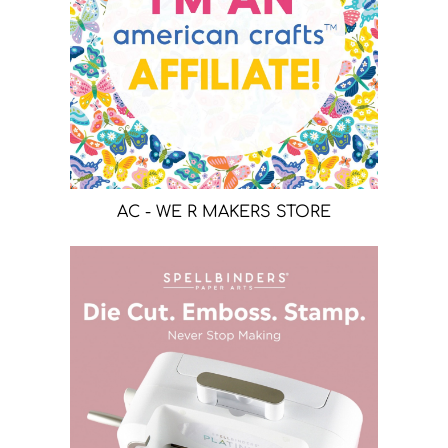
AC - WE R MAKERS STORE