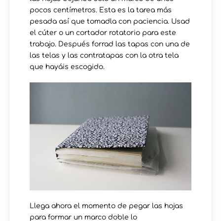
pocos centímetros. Esta es la tarea más
pesada así que tomadla con paciencia. Usad
el cúter o un cortador rotatorio para este
trabajo. Después forrad las tapas con una de
las telas y las contratapas con la otra tela
que hayáis escogido.
Llega ahora el momento de pegar las hojas
para formar un marco doble lo