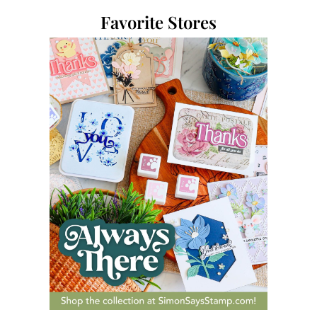
Favorite Stores