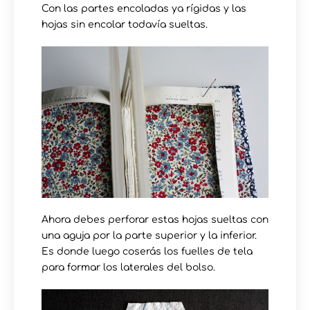
Con las partes encoladas ya rígidas y las
hojas sin encolar todavía sueltas.
Ahora debes perforar estas hojas sueltas con
una aguja por la parte superior y la inferior.
Es donde luego coserás los fuelles de tela
para formar los laterales del bolso.