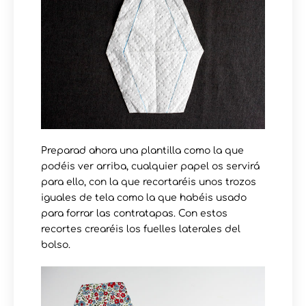
Preparad ahora una plantilla como la que
podéis ver arriba, cualquier papel os servirá
para ello, con la que recortaréis unos trozos
iguales de tela como la que habéis usado
para forrar las contratapas. Con estos
recortes crearéis los fuelles laterales del
bolso.