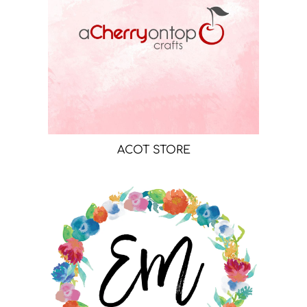
ACOT STORE