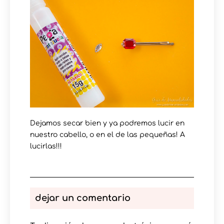
Dejamos secar bien y ya podremos lucir en
nuestro cabello, o en el de las pequeñas! A
lucirlas!!!
dejar un comentario