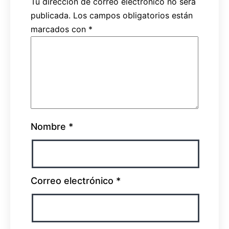
Tu dirección de correo electrónico no será
publicada.
Los campos obligatorios están
marcados con
*
Nombre
*
Correo electrónico
*