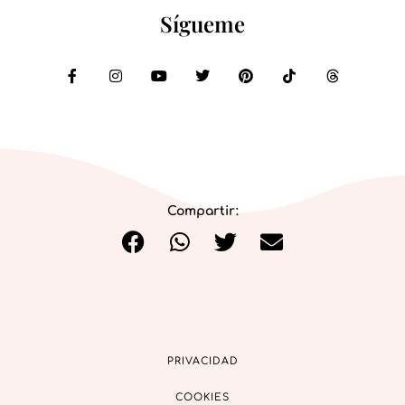
Sígueme
Compartir:
PRIVACIDAD
COOKIES