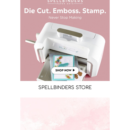
SPELLBINDERS STORE