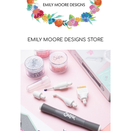
EMILY MOORE DESIGNS STORE