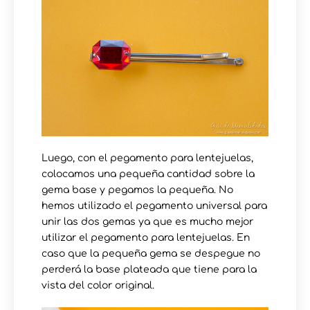
Luego, con el pegamento para lentejuelas,
colocamos una pequeña cantidad sobre la
gema base y pegamos la pequeña. No
hemos utilizado el pegamento universal para
unir las dos gemas ya que es mucho mejor
utilizar el pegamento para lentejuelas. En
caso que la pequeña gema se despegue no
perderá la base plateada que tiene para la
vista del color original.