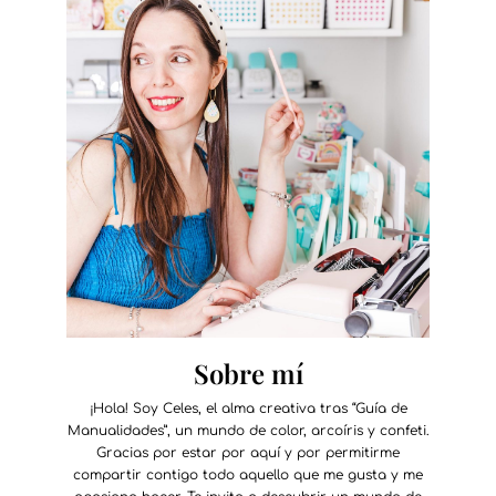
Sobre mí
¡Hola! Soy Celes, el alma creativa tras “Guía de
Manualidades”, un mundo de color, arcoíris y confeti.
Gracias por estar por aquí y por permitirme
compartir contigo todo aquello que me gusta y me