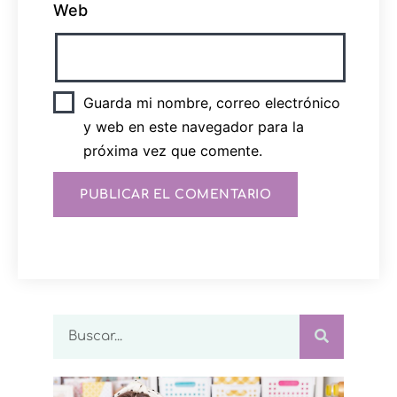
Web
Guarda mi nombre, correo electrónico
y web en este navegador para la
próxima vez que comente.