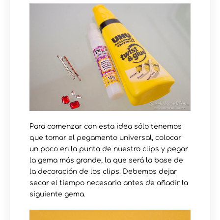
Para comenzar con esta idea sólo tenemos
que tomar el pegamento universal, colocar
un poco en la punta de nuestro clips y pegar
la gema más grande, la que será la base de
la decoración de los clips. Debemos dejar
secar el tiempo necesario antes de añadir la
siguiente gema.