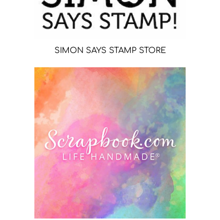
SIMON SAYS STAMP STORE