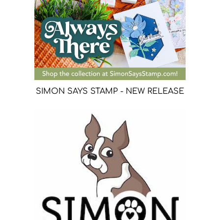
SIMON SAYS STAMP - NEW RELEASE