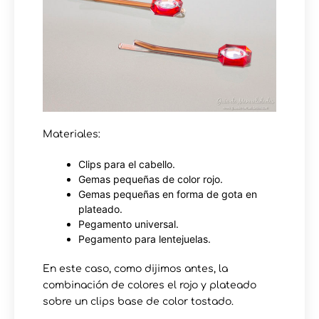
Materiales:
Clips para el cabello.
Gemas pequeñas de color rojo.
Gemas pequeñas en forma de gota en
plateado.
Pegamento universal.
Pegamento para lentejuelas.
En este caso, como dijimos antes, la
combinación de colores el rojo y plateado
sobre un clips base de color tostado.