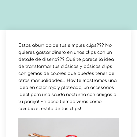
Estas aburrida de tus simples clips??? No
quieres gastar dinero en unos clips con un
detalle de diseño??? Qué te parece la idea
de transformar tus clásicos y básicos clips
con gemas de colores que puedes tener de
otras manualidades… Hoy te mostramos una
idea en color rojo y plateado, un accesorios
ideal para una salida nocturna con amigas o
tu pareja! En poco tiempo verás cómo
cambia el estilo de tus clips!