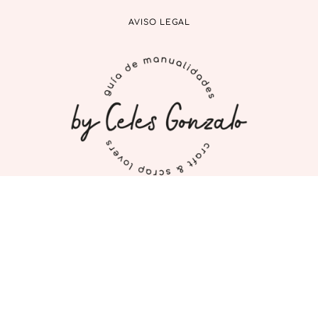
AVISO LEGAL
INICIO
MI CUENTA