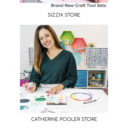
SIZZIX STORE
CATHERINE POOLER STORE