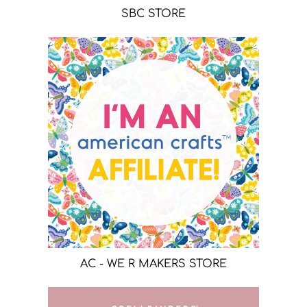
SBC STORE
AC - WE R MAKERS STORE