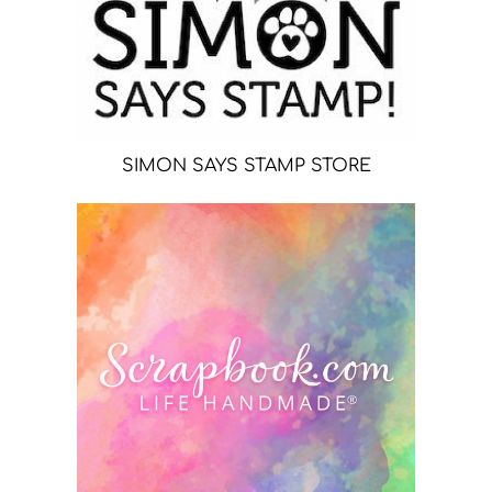
SIMON SAYS STAMP STORE