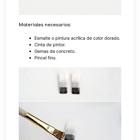
Materiales necesarios:
Esmalte o pintura acrílica de color dorado.
Cinta de pintor.
Gemas de concreto.
Pincel fino.