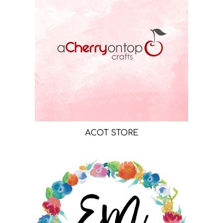
ACOT STORE