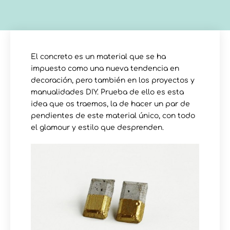
El concreto es un material que se ha
impuesto como una nueva tendencia en
decoración, pero también en los proyectos y
manualidades DIY. Prueba de ello es esta
idea que os traemos, la de hacer un par de
pendientes de este material único, con todo
el glamour y estilo que desprenden.