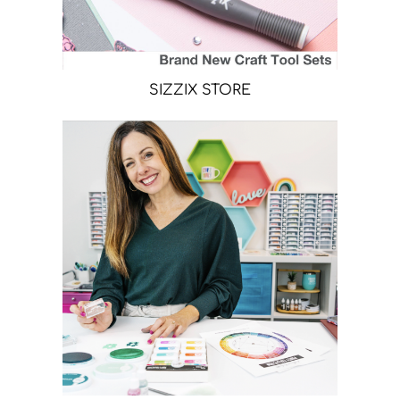
SIZZIX STORE