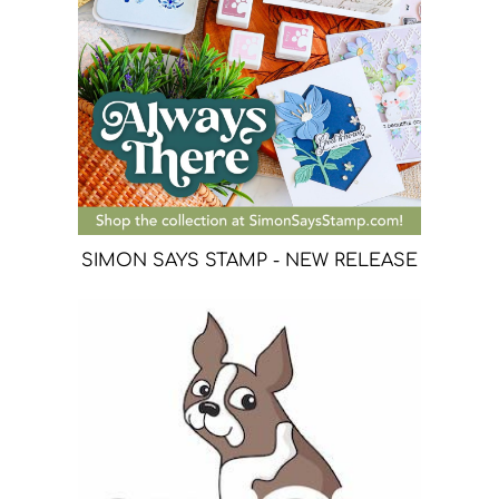
SIMON SAYS STAMP - NEW RELEASE