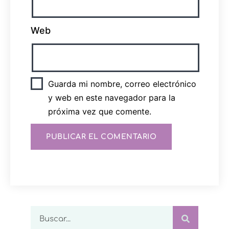
Web
Guarda mi nombre, correo electrónico
y web en este navegador para la
próxima vez que comente.