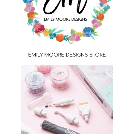
EMILY MOORE DESIGNS STORE