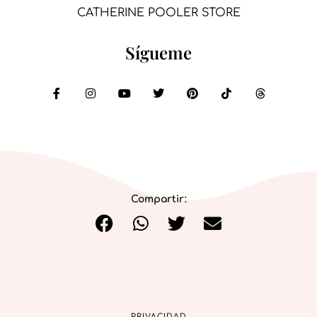
CATHERINE POOLER STORE
Sígueme
Compartir:
PRIVACIDAD