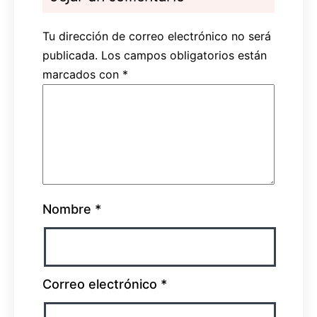
Tu dirección de correo electrónico no será
publicada.
Los campos obligatorios están
marcados con
*
Nombre
*
Correo electrónico
*