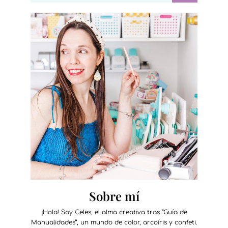
Sobre mí
¡Hola! Soy Celes, el alma creativa tras “Guía de
Manualidades”, un mundo de color, arcoíris y confeti.