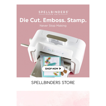
SPELLBINDERS STORE