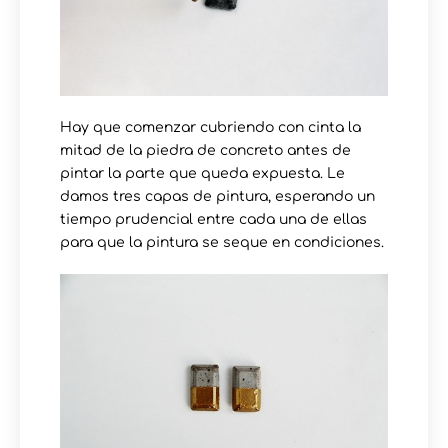
Hay que comenzar cubriendo con cinta la
mitad de la piedra de concreto antes de
pintar la parte que queda expuesta. Le
damos tres capas de pintura, esperando un
tiempo prudencial entre cada una de ellas
para que la pintura se seque en condiciones.