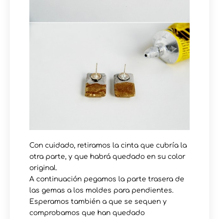
Con cuidado, retiramos la cinta que cubría la
otra parte, y que habrá quedado en su color
original.
A continuación pegamos la parte trasera de
las gemas a los moldes para pendientes.
Esperamos también a que se sequen y
comprobamos que han quedado