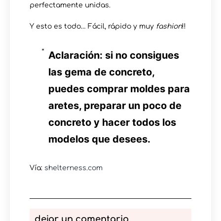
perfectamente unidas.
Y esto es todo… Fácil, rápido y muy
fashion
!!
Aclaración: si no consigues
las gema de concreto,
puedes comprar moldes para
aretes, preparar un poco de
concreto y hacer todos los
modelos que desees.
Vía:
shelterness.com
dejar un comentario