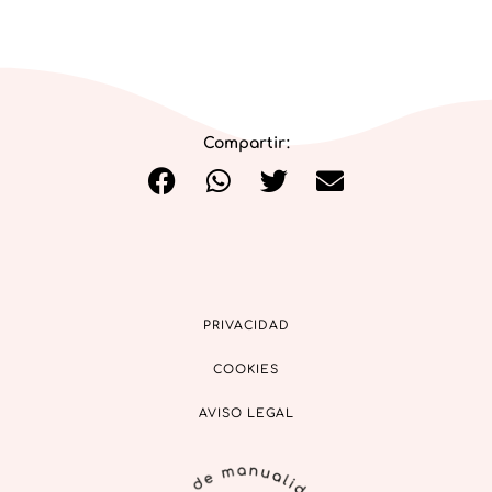
Compartir:
PRIVACIDAD
COOKIES
AVISO LEGAL