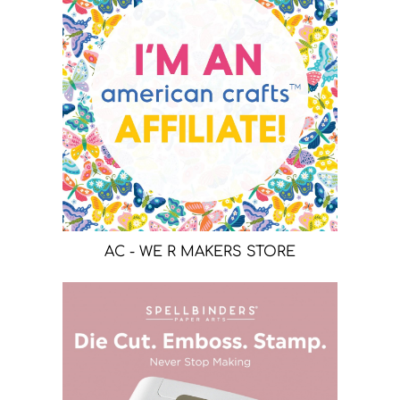
AC - WE R MAKERS STORE