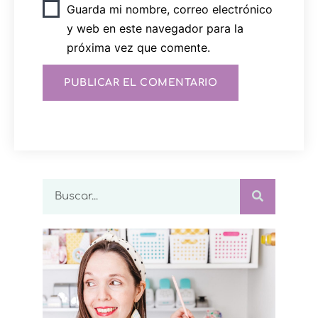
Guarda mi nombre, correo electrónico
y web en este navegador para la
próxima vez que comente.