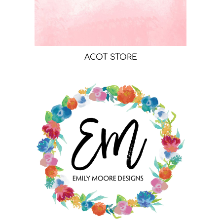
ACOT STORE