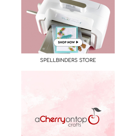
SPELLBINDERS STORE