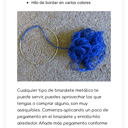
Hilo de bordar en varios colores
Cualquier tipo de brazalete metálico te
puede servir, puedes aprovechar los que
tengas o comprar alguno, son muy
asequibles. Comienza aplicando un poco de
pegamento en el brazalete y enrolla hilo
alrededor. Añade más pegamento conforme