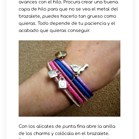
avances con el hilo. Procura crear una buena
capa de hilo para que no se vea el metal del
brazalete, puedes hacerlo tan grueso como
quieras. Todo depende de tu paciencia y el
acabado que quieras conseguir.
Con los alicates de punta fina abre la anilla
de los charms y colócala en el brazalete.