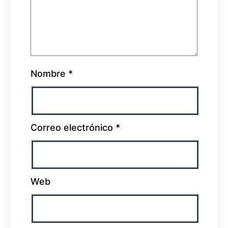
Nombre
*
Correo electrónico
*
Web