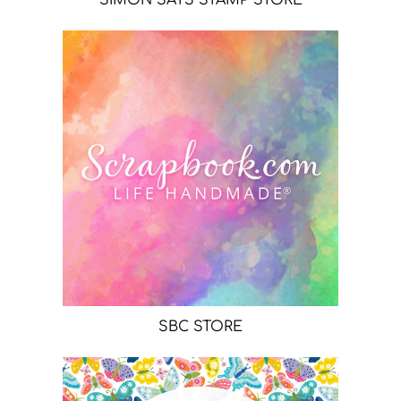
SBC STORE