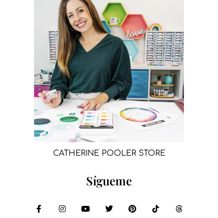
CATHERINE POOLER STORE
Sígueme