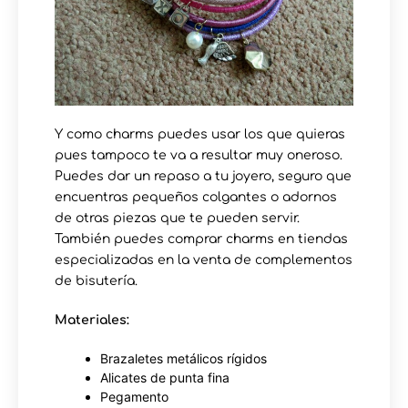
Y como charms puedes usar los que quieras
pues tampoco te va a resultar muy oneroso.
Puedes dar un repaso a tu joyero, seguro que
encuentras pequeños colgantes o adornos
de otras piezas que te pueden servir.
También puedes comprar charms en tiendas
especializadas en la venta de complementos
de bisutería.
Materiales:
Brazaletes metálicos rígidos
Alicates de punta fina
Pegamento