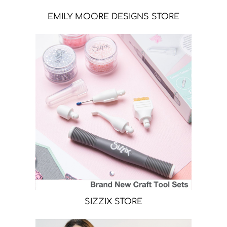
EMILY MOORE DESIGNS STORE
SIZZIX STORE