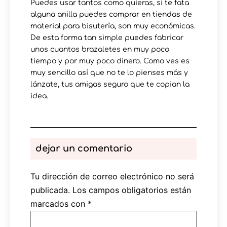
Puedes usar tantos como quieras, si te fata
alguna anilla puedes comprar en tiendas de
material para bisutería, son muy económicas.
De esta forma tan simple puedes fabricar
unos cuantos brazaletes en muy poco
tiempo y por muy poco dinero. Como ves es
muy sencillo así que no te lo pienses más y
lánzate, tus amigas seguro que te copian la
idea.
dejar un comentario
Tu dirección de correo electrónico no será
publicada.
Los campos obligatorios están
marcados con
*