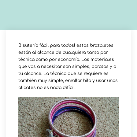
Bisutería fácil para todos! estos brazaletes
están al alcance de cualquiera tanto por
técnica como por economía. Los materiales
que vas a necesitar son simples, baratos y a
tu alcance. La técnica que se requiere es
también muy simple, enrollar hilo y usar unos
alicates no es nada difícil.