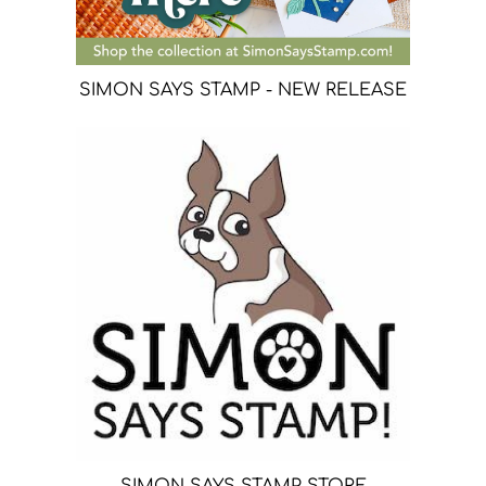
SIMON SAYS STAMP - NEW RELEASE
SIMON SAYS STAMP STORE