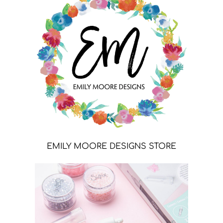
EMILY MOORE DESIGNS STORE