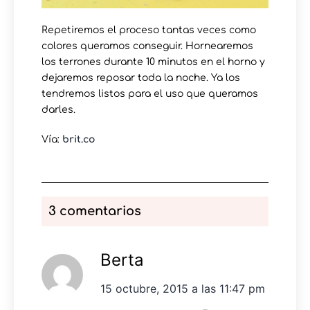
Repetiremos el proceso tantas veces como
colores queramos conseguir. Hornearemos
los terrones durante 10 minutos en el horno y
dejaremos reposar toda la noche. Ya los
tendremos listos para el uso que queramos
darles.
Vía:
brit.co
3 comentarios
Berta
15 octubre, 2015 a las 11:47 pm