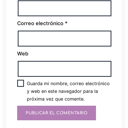
Correo electrónico
*
Web
Guarda mi nombre, correo electrónico
y web en este navegador para la
próxima vez que comente.