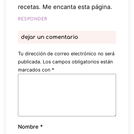
recetas. Me encanta esta página.
RESPONDER
dejar un comentario
Tu dirección de correo electrónico no será
publicada.
Los campos obligatorios están
marcados con
*
Nombre
*