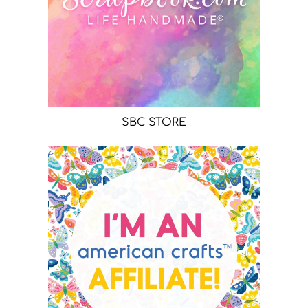
SBC STORE