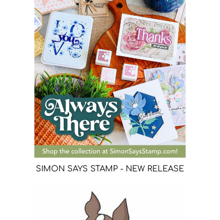
SIMON SAYS STAMP - NEW RELEASE