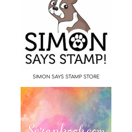
SIMON SAYS STAMP STORE