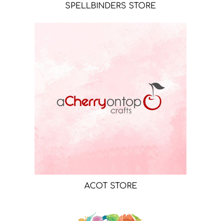
SPELLBINDERS STORE
ACOT STORE