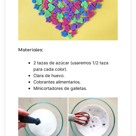
Materiales:
2 tazas de azúcar (usaremos 1/2 taza
para cada color).
Clara de huevo.
Colorantes alimentarios.
Minicortadores de galletas.