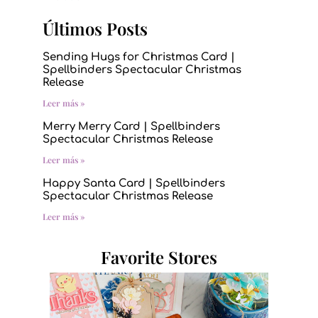
Últimos Posts
Sending Hugs for Christmas Card |
Spellbinders Spectacular Christmas
Release
Leer más »
Merry Merry Card | Spellbinders
Spectacular Christmas Release
Leer más »
Happy Santa Card | Spellbinders
Spectacular Christmas Release
Leer más »
Favorite Stores