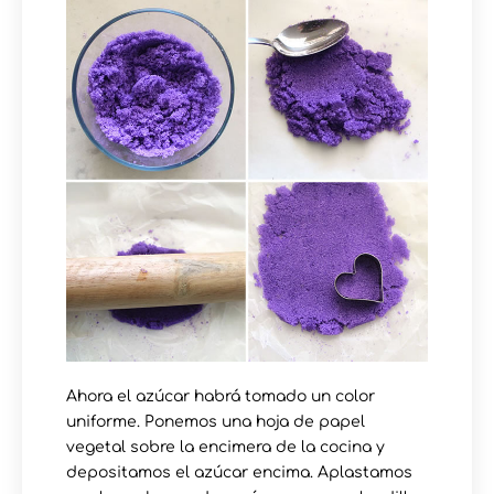
Ahora el azúcar habrá tomado un color
uniforme. Ponemos una hoja de papel
vegetal sobre la encimera de la cocina y
depositamos el azúcar encima. Aplastamos