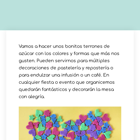
Vamos a hacer unos bonitos terrones de
azúcar con los colores y formas que más nos
gusten. Pueden servirnos para múltiples
decoraciones de pastelería y repostería o
para endulzar una infusión o un café. En
cualquier fiesta o evento que organicemos
quedarán fantásticos y decorarán la mesa
con alegría.