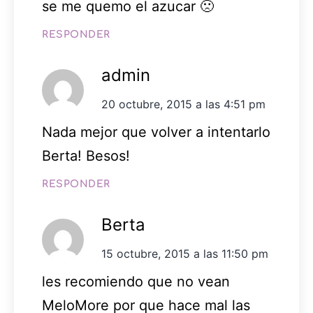
se me quemo el azucar 🙁
RESPONDER
admin
20 octubre, 2015 a las 4:51 pm
Nada mejor que volver a intentarlo
Berta! Besos!
RESPONDER
Berta
15 octubre, 2015 a las 11:50 pm
les recomiendo que no vean
MeloMore por que hace mal las