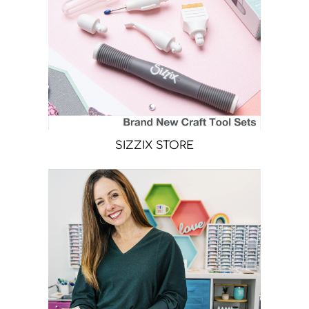
SIZZIX STORE