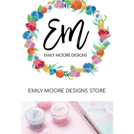
EMILY MOORE DESIGNS STORE