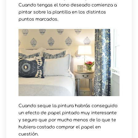
Cuando tengas el tono deseado comienza a
pintar sobre la plantilla en los distintos
puntos marcados.
Cuando seque la pintura habrás conseguido
un efecto de papel pintado muy interesante
y seguro que por mucho menos de lo que te
hubiera costado comprar el papel en
cuestión.