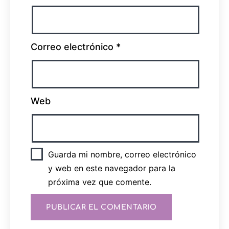
Correo electrónico
*
Web
Guarda mi nombre, correo electrónico
y web en este navegador para la
próxima vez que comente.