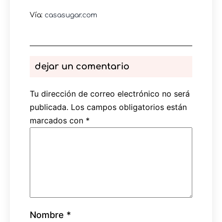
Vía:
casasugar.com
dejar un comentario
Tu dirección de correo electrónico no será
publicada.
Los campos obligatorios están
marcados con
*
Nombre
*