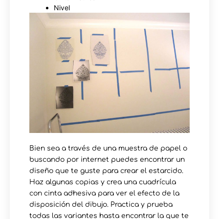
Nivel
Bien sea a través de una muestra de papel o
buscando por internet puedes encontrar un
diseño que te guste para crear el estarcido.
Haz algunas copias y crea una cuadrícula
con cinta adhesiva para ver el efecto de la
disposición del dibujo. Practica y prueba
todas las variantes hasta encontrar la que te