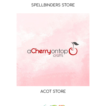
SPELLBINDERS STORE
ACOT STORE