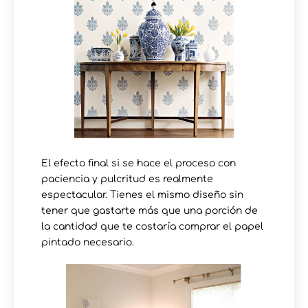
El efecto final si se hace el proceso con
paciencia y pulcritud es realmente
espectacular. Tienes el mismo diseño sin
tener que gastarte más que una porción de
la cantidad que te costaría comprar el papel
pintado necesario.