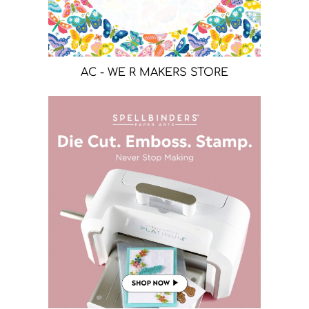
AC - WE R MAKERS STORE