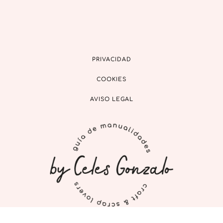
PRIVACIDAD
COOKIES
AVISO LEGAL