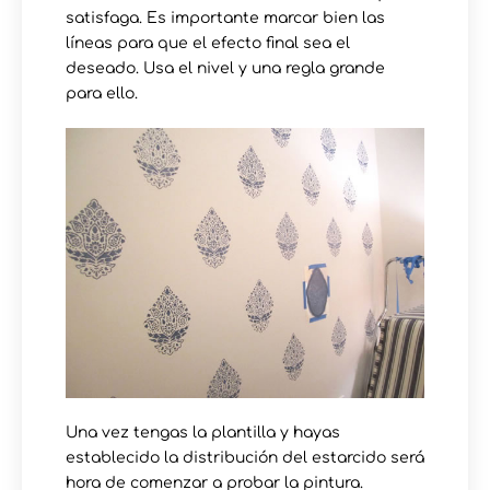
satisfaga. Es importante marcar bien las
líneas para que el efecto final sea el
deseado. Usa el nivel y una regla grande
para ello.
Una vez tengas la plantilla y hayas
establecido la distribución del estarcido será
hora de comenzar a probar la pintura.