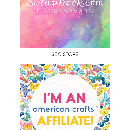
SBC STORE