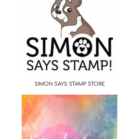
SIMON SAYS STAMP STORE