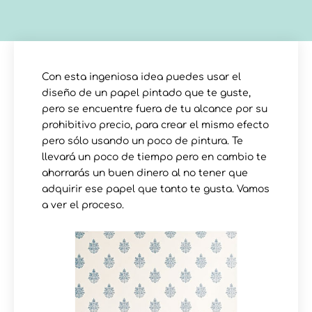
Con esta ingeniosa idea puedes usar el
diseño de un papel pintado que te guste,
pero se encuentre fuera de tu alcance por su
prohibitivo precio, para crear el mismo efecto
pero sólo usando un poco de pintura. Te
llevará un poco de tiempo pero en cambio te
ahorrarás un buen dinero al no tener que
adquirir ese papel que tanto te gusta. Vamos
a ver el proceso.