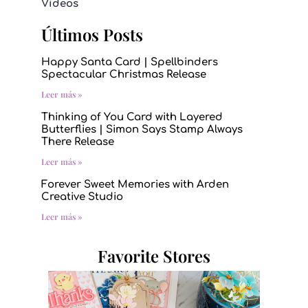
Videos
Últimos Posts
Happy Santa Card | Spellbinders
Spectacular Christmas Release
Leer más »
Thinking of You Card with Layered
Butterflies | Simon Says Stamp Always
There Release
Leer más »
Forever Sweet Memories with Arden
Creative Studio
Leer más »
Favorite Stores