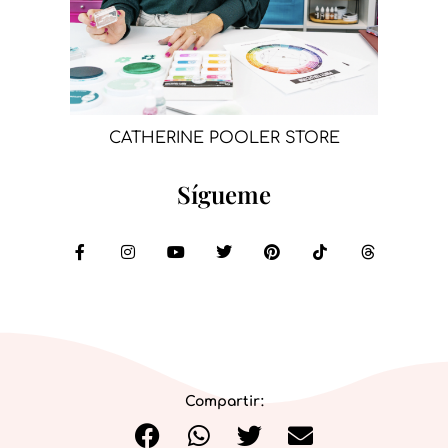
CATHERINE POOLER STORE
Sígueme
Compartir: