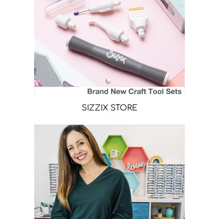
SIZZIX STORE