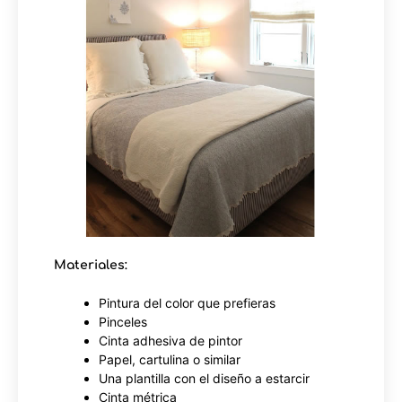
Materiales:
Pintura del color que prefieras
Pinceles
Cinta adhesiva de pintor
Papel, cartulina o similar
Una plantilla con el diseño a estarcir
Cinta métrica