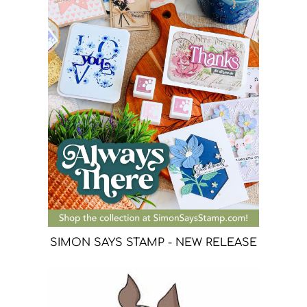
SIMON SAYS STAMP - NEW RELEASE