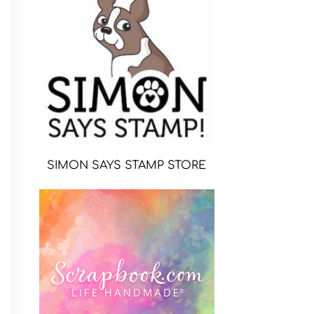
SIMON SAYS STAMP STORE