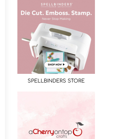
SPELLBINDERS STORE