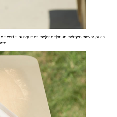
 de corte, aunque es mejor dejar un márgen mayor pues
rto.