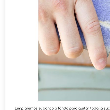
Limpiaremos el banco a fondo para quitar toda la su