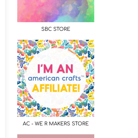
SBC STORE
AC - WE R MAKERS STORE