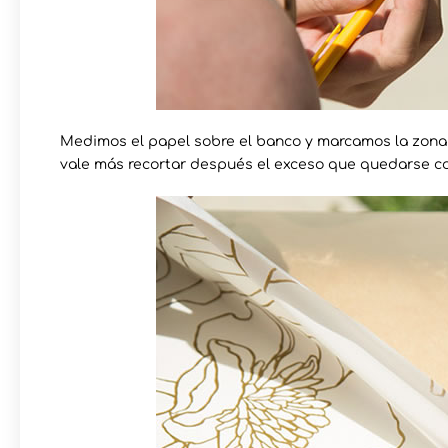
Medimos el papel sobre el banco y marcamos la zona
vale más recortar después el exceso que quedarse co