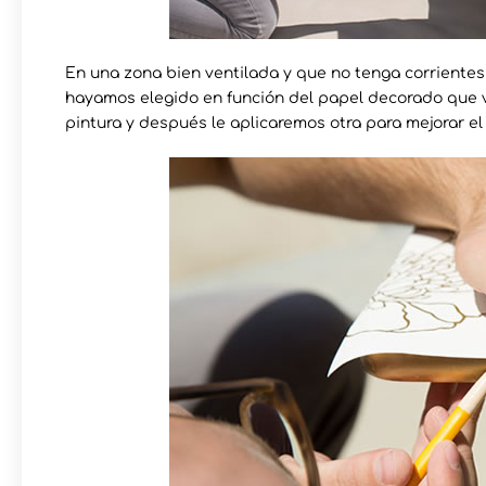
En una zona bien ventilada y que no tenga corrientes 
hayamos elegido en función del papel decorado que 
pintura y después le aplicaremos otra para mejorar e