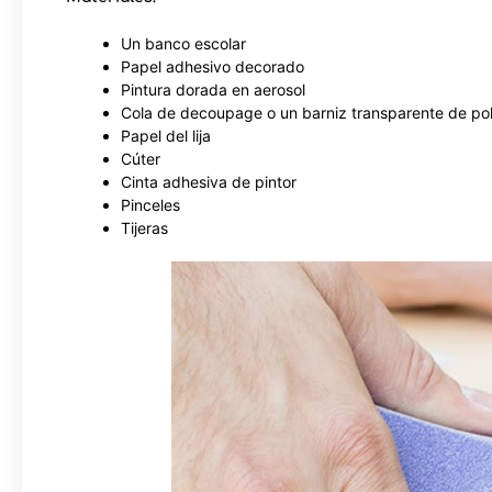
Un banco escolar
Papel adhesivo decorado
Pintura dorada en aerosol
Cola de decoupage o un barniz transparente de pol
Papel del lija
Cúter
Cinta adhesiva de pintor
Pinceles
Tijeras