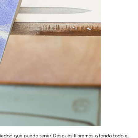
ciedad que pueda tener. Después lijaremos a fondo todo el