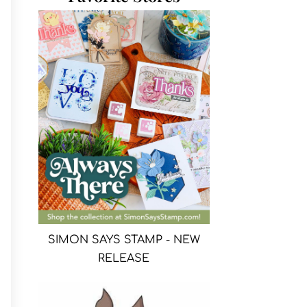
SIMON SAYS STAMP - NEW
RELEASE