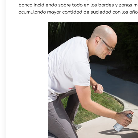
banco incidiendo sobre todo en los bordes y zonas m
acumulando mayor cantidad de suciedad con los años.