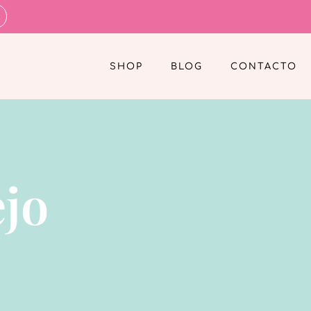
SHOP
BLOG
CONTACTO
ejo