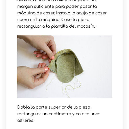
margen suficiente para poder pasar la
máquina de coser. Instala la aguja de coser
cuero en la máquina. Cose la pieza
rectangular a la plantilla del mocasín.
Dobla la parte superior de la pieza
rectangular un centímetro y coloca unos
alfileres.