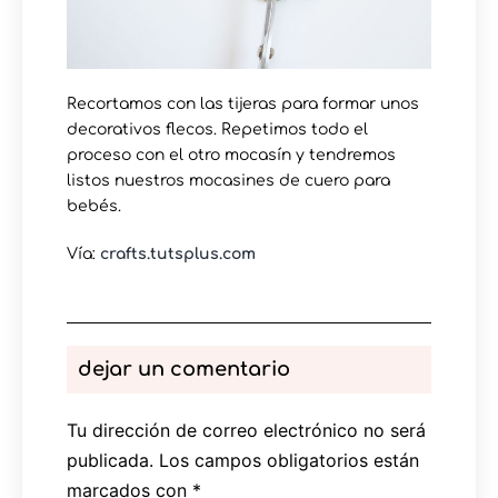
Recortamos con las tijeras para formar unos
decorativos flecos. Repetimos todo el
proceso con el otro mocasín y tendremos
listos nuestros mocasines de cuero para
bebés.
Vía:
crafts.tutsplus.com
dejar un comentario
Tu dirección de correo electrónico no será
publicada.
Los campos obligatorios están
marcados con
*