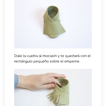
Dale la vuelta al mocasín y te quedará con el
rectángulo pequeño sobre el empeine.