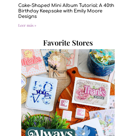
Cake-Shaped Mini Album Tutorial: A 40th
Birthday Keepsake with Emily Moore
Designs
Leer más »
Favorite Stores