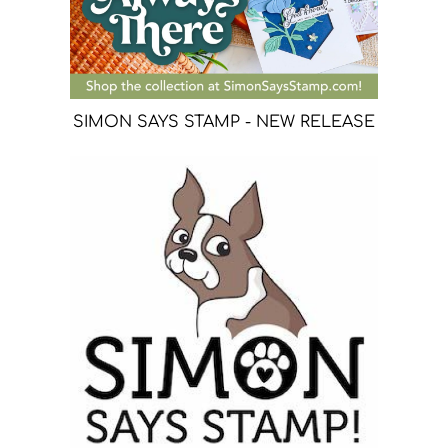
SIMON SAYS STAMP - NEW RELEASE