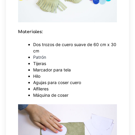
Materiales:
Dos trozos de cuero suave de 60 cm x 30
cm
Patrón
Tijeras
Marcador para tela
Hilo
Agujas para coser cuero
Alfileres
Máquina de coser