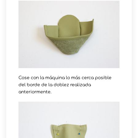
Cose con la máquina lo más cerca posible
del borde de la doblez realizada
anteriormente.