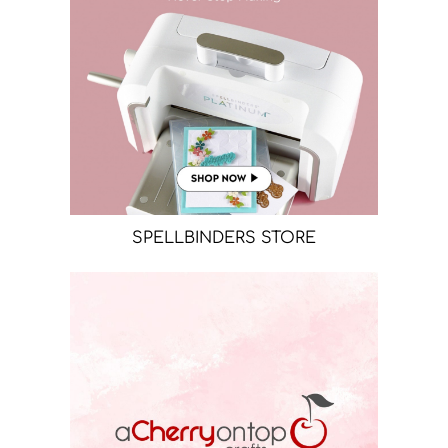
SPELLBINDERS STORE