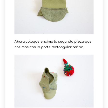
Ahora coloque encima la segunda pieza que
cosimos con la parte rectangular arriba.