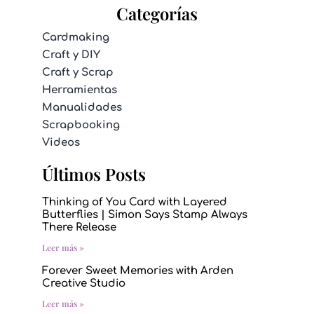
Categorías
Cardmaking
Craft y DIY
Craft y Scrap
Herramientas
Manualidades
Scrapbooking
Videos
Últimos Posts
Thinking of You Card with Layered
Butterflies | Simon Says Stamp Always
There Release
Leer más »
Forever Sweet Memories with Arden
Creative Studio
Leer más »