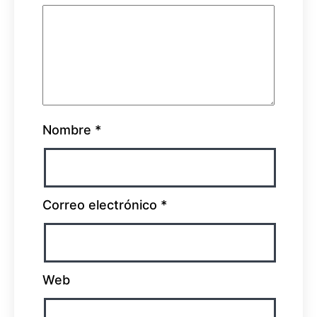
Nombre
*
Correo electrónico
*
Web