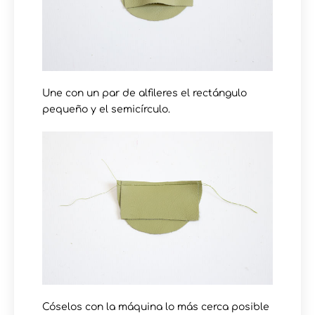
Une con un par de alfileres el rectángulo
pequeño y el semicírculo.
Cóselos con la máquina lo más cerca posible