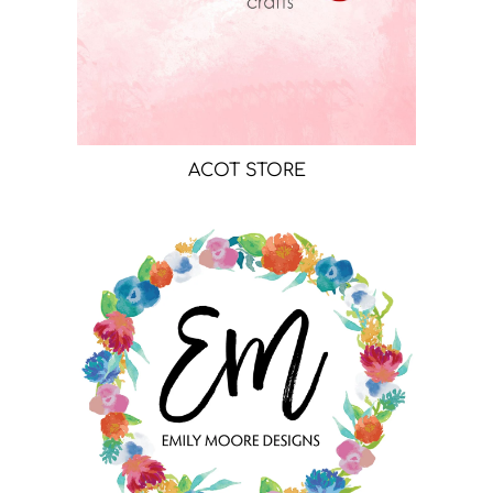
ACOT STORE