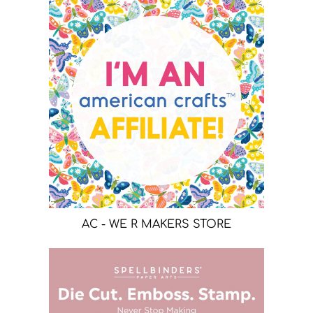
AC - WE R MAKERS STORE