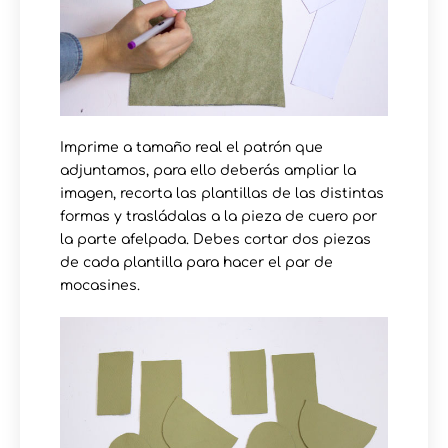
Imprime a tamaño real el patrón que
adjuntamos, para ello deberás ampliar la
imagen, recorta las plantillas de las distintas
formas y trasládalas a la pieza de cuero por
la parte afelpada. Debes cortar dos piezas
de cada plantilla para hacer el par de
mocasines.