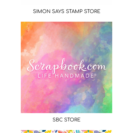
SIMON SAYS STAMP STORE
SBC STORE