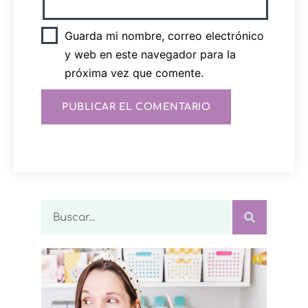
Guarda mi nombre, correo electrónico
y web en este navegador para la
próxima vez que comente.