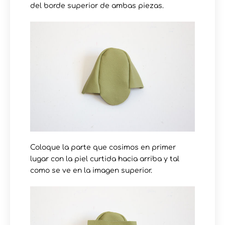
del borde superior de ambas piezas.
Coloque la parte que cosimos en primer
lugar con la piel curtida hacia arriba y tal
como se ve en la imagen superior.