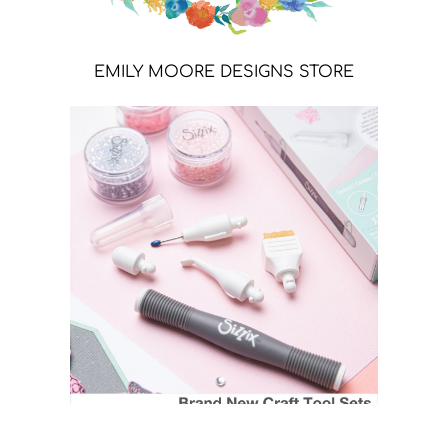
EMILY MOORE DESIGNS STORE
SIZZIX STORE