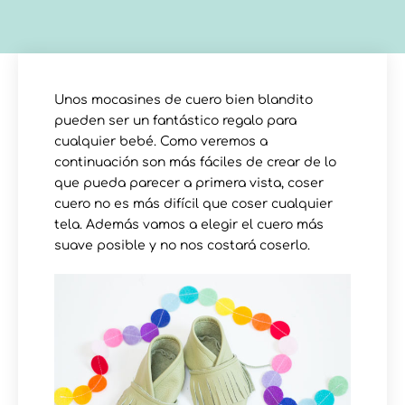
Unos mocasines de cuero bien blandito
pueden ser un fantástico regalo para
cualquier bebé. Como veremos a
continuación son más fáciles de crear de lo
que pueda parecer a primera vista, coser
cuero no es más difícil que coser cualquier
tela. Además vamos a elegir el cuero más
suave posible y no nos costará coserlo.