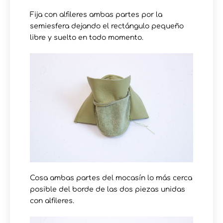
Fija con alfileres ambas partes por la
semiesfera dejando el rectángulo pequeño
libre y suelto en todo momento.
Cosa ambas partes del mocasín lo más cerca
posible del borde de las dos piezas unidas
con alfileres.