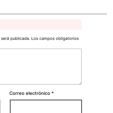
 será publicada.
Los campos obligatorios
Correo electrónico
*