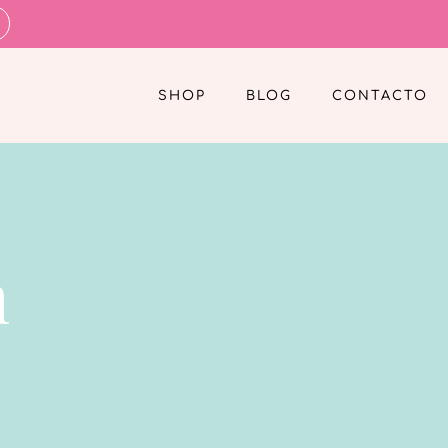
SHOP
BLOG
CONTACTO
n