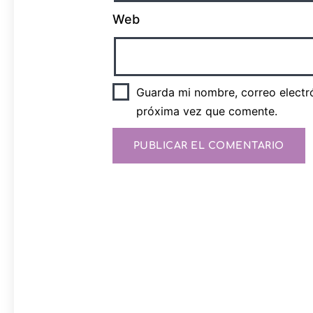
Web
Guarda mi nombre, correo electr
próxima vez que comente.