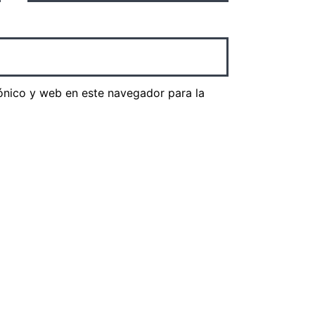
ónico y web en este navegador para la