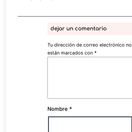
dejar un comentario
Tu dirección de correo electrónico no
están marcados con
*
Nombre
*