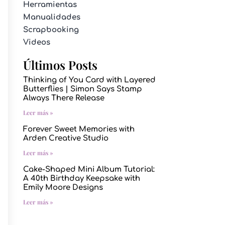
Herramientas
Manualidades
Scrapbooking
Videos
Últimos Posts
Thinking of You Card with Layered
Butterflies | Simon Says Stamp
Always There Release
Leer más »
Forever Sweet Memories with
Arden Creative Studio
Leer más »
Cake-Shaped Mini Album Tutorial:
A 40th Birthday Keepsake with
Emily Moore Designs
Leer más »