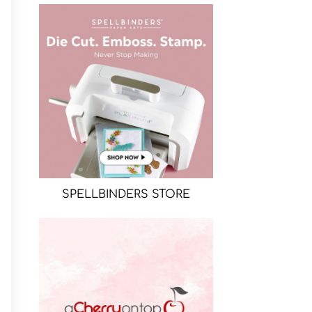
SPELLBINDERS STORE