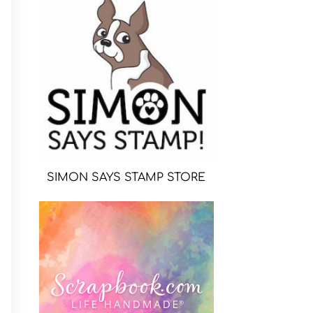
SIMON SAYS STAMP STORE