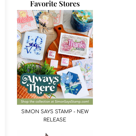
Favorite Stores
SIMON SAYS STAMP - NEW
RELEASE