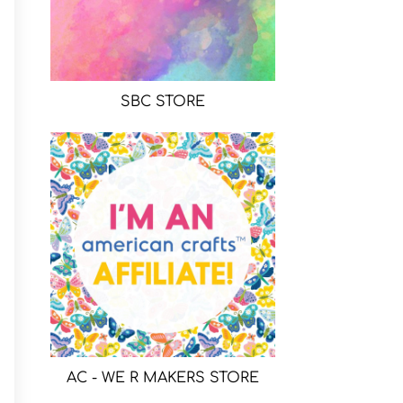
SBC STORE
AC - WE R MAKERS STORE