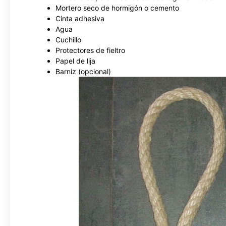
Mortero seco de hormigón o cemento
Cinta adhesiva
Agua
Cuchillo
Protectores de fieltro
Papel de lija
Barniz (opcional)