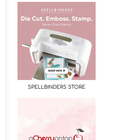
SPELLBINDERS STORE