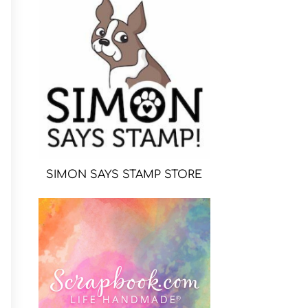
SIMON SAYS STAMP STORE