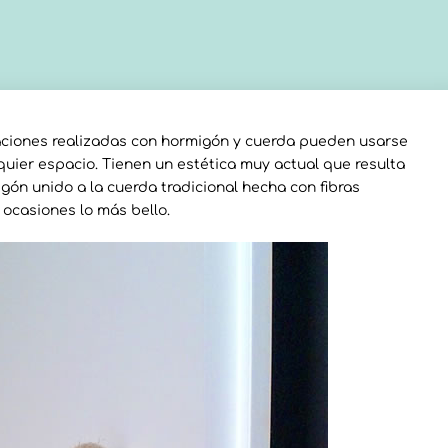
aciones realizadas con hormigón y cuerda pueden usarse
uier espacio. Tienen un estética muy actual que resulta
ón unido a la cuerda tradicional hecha con fibras
 ocasiones lo más bello.