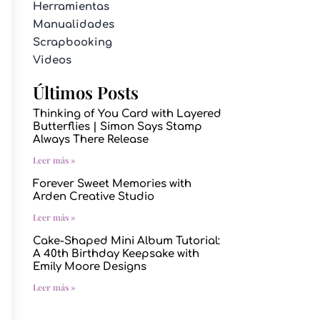
Herramientas
Manualidades
Scrapbooking
Videos
Últimos Posts
Thinking of You Card with Layered
Butterflies | Simon Says Stamp
Always There Release
Leer más »
Forever Sweet Memories with
Arden Creative Studio
Leer más »
Cake-Shaped Mini Album Tutorial:
A 40th Birthday Keepsake with
Emily Moore Designs
Leer más »