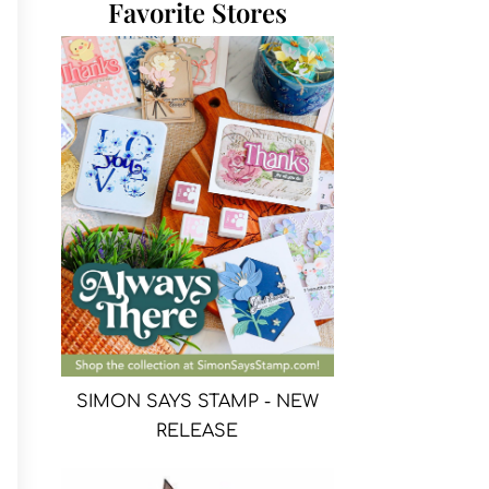
Favorite Stores
SIMON SAYS STAMP - NEW
RELEASE