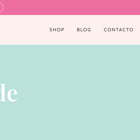
SHOP
BLOG
CONTACTO
de