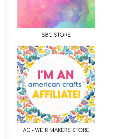
SBC STORE
AC - WE R MAKERS STORE