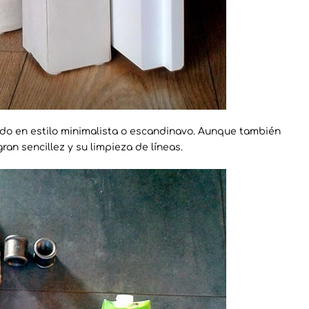
o en estilo minimalista o escandinavo. Aunque también
an sencillez y su limpieza de líneas.