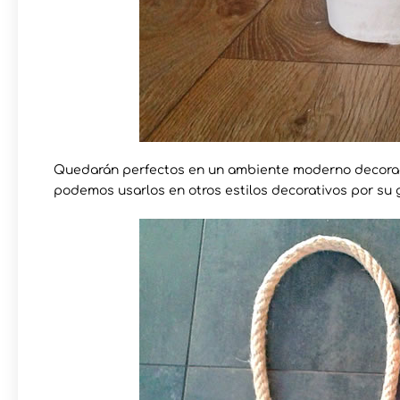
Quedarán perfectos en un ambiente moderno decorad
podemos usarlos en otros estilos decorativos por su gr