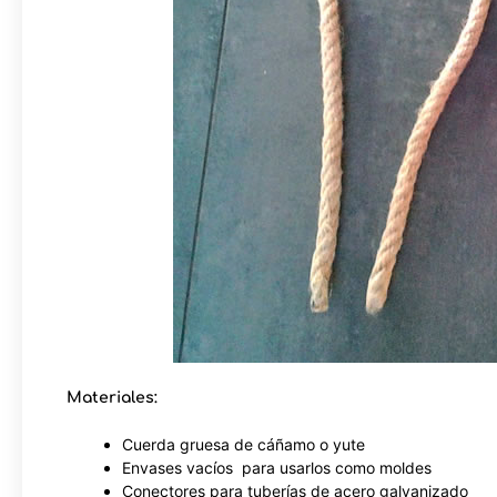
Materiales:
Cuerda gruesa de cáñamo o yute
Envases vacíos para usarlos como moldes
Conectores para tuberías de acero galvanizado