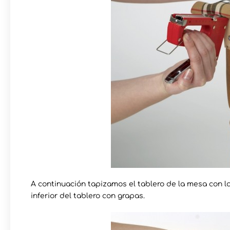
A continuación tapizamos el tablero de la mesa con la
inferior del tablero con grapas.