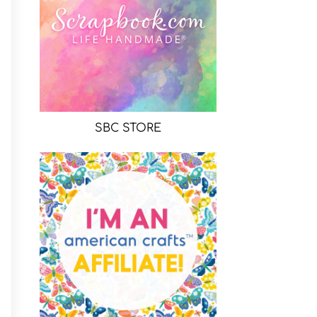
SBC STORE