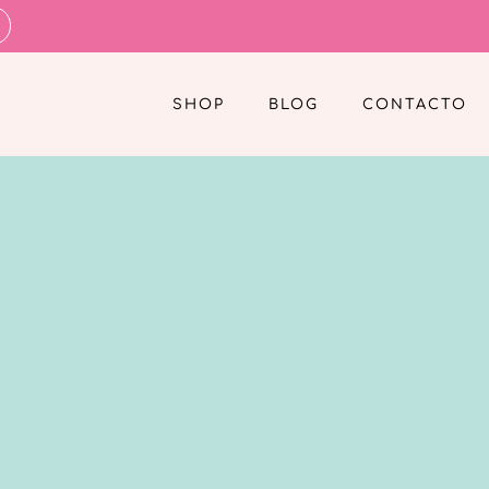
SHOP
BLOG
CONTACTO