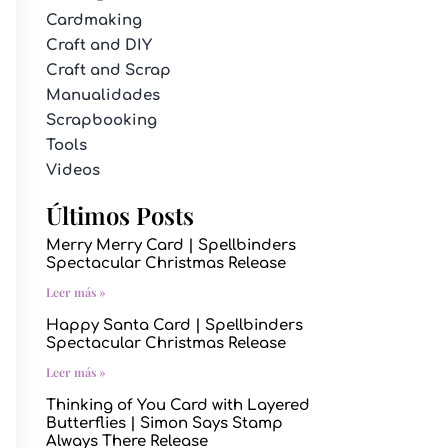
Cardmaking
Craft and DIY
Craft and Scrap
Manualidades
Scrapbooking
Tools
Videos
Últimos Posts
Merry Merry Card | Spellbinders
Spectacular Christmas Release
Leer más »
Happy Santa Card | Spellbinders
Spectacular Christmas Release
Leer más »
Thinking of You Card with Layered
Butterflies | Simon Says Stamp
Always There Release