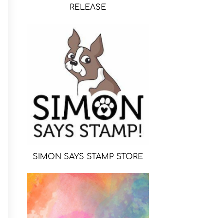
RELEASE
SIMON SAYS STAMP STORE