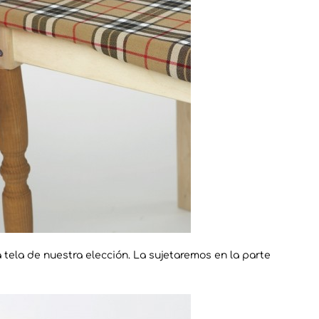
 tela de nuestra elección. La sujetaremos en la parte