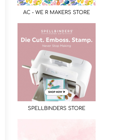
AC - WE R MAKERS STORE
SPELLBINDERS STORE