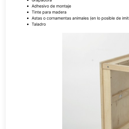
Adhesivo de montaje
Tinte para madera
Astas o cornamentas animales (en lo posible de imit
Taladro