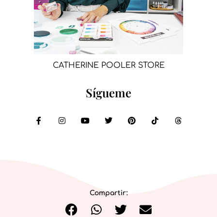
CATHERINE POOLER STORE
Sígueme
Compartir: