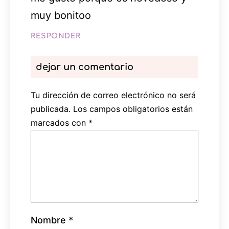
muy bonitoo
RESPONDER
dejar un comentario
Tu dirección de correo electrónico no será
publicada.
Los campos obligatorios están
marcados con
*
Nombre
*