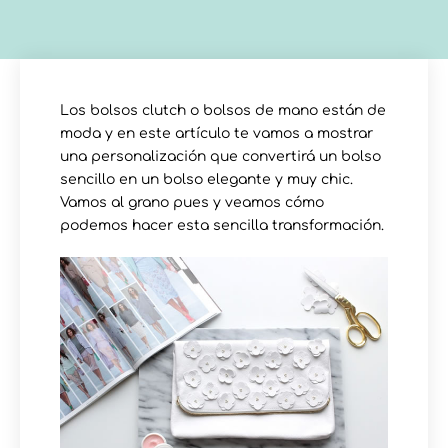
Los bolsos clutch o bolsos de mano están de
moda y en este artículo te vamos a mostrar
una personalización que convertirá un bolso
sencillo en un bolso elegante y muy chic.
Vamos al grano pues y veamos cómo
podemos hacer esta sencilla transformación.