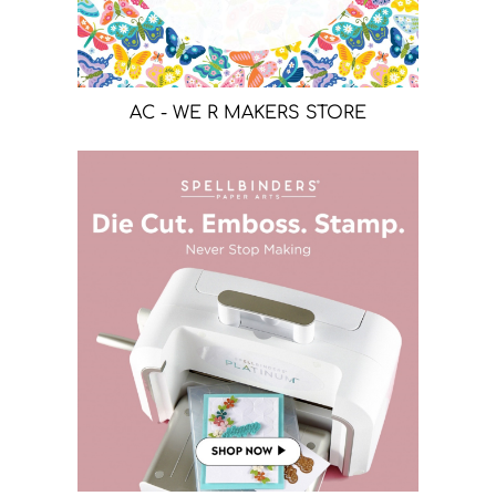
AC - WE R MAKERS STORE