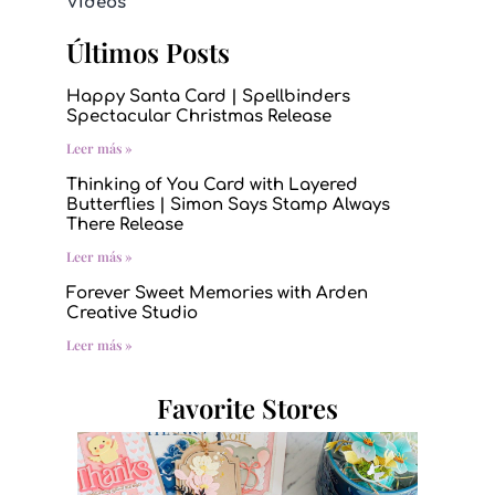
Videos
Últimos Posts
Happy Santa Card | Spellbinders
Spectacular Christmas Release
Leer más »
Thinking of You Card with Layered
Butterflies | Simon Says Stamp Always
There Release
Leer más »
Forever Sweet Memories with Arden
Creative Studio
Leer más »
Favorite Stores