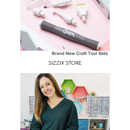
SIZZIX STORE