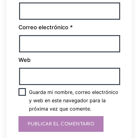
Correo electrónico
*
Web
Guarda mi nombre, correo electrónico
y web en este navegador para la
próxima vez que comente.