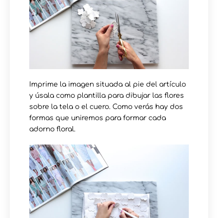
Imprime la imagen situada al pie del artículo
y úsala como plantilla para dibujar las flores
sobre la tela o el cuero. Como verás hay dos
formas que uniremos para formar cada
adorno floral.