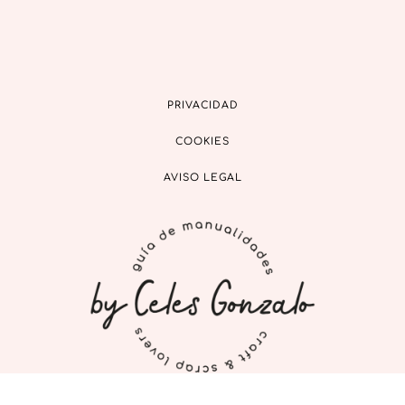
PRIVACIDAD
COOKIES
AVISO LEGAL