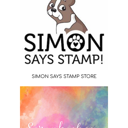
SIMON SAYS STAMP STORE