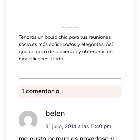
Tendrás un bolso chic para tus reuniones
sociales más sofisticadas y elegantes. Así
que un poco de paciencia y obtendrás un
magnífico resultado.
1 comentario
belen
31 julio, 2014 a las 11:40 pm
me gusto porque es novedoso y