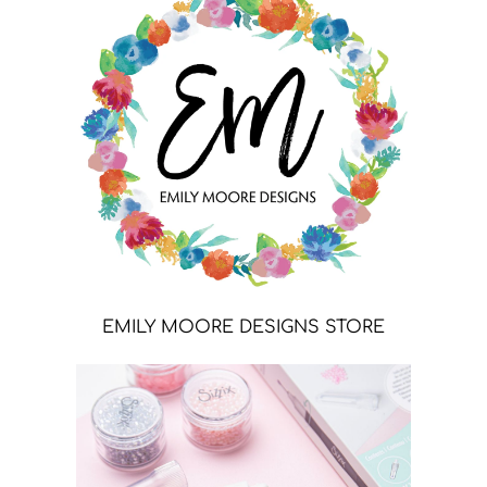
EMILY MOORE DESIGNS STORE