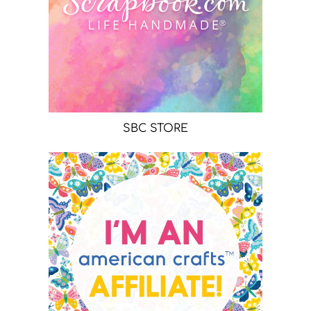
SBC STORE