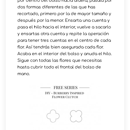
por dentro del bolso hacia afuera, pásala por
dos formas diferentes de las que has
recortado, primero por la de mayor tamaño y
después por la menor. Ensarta una cuenta y
pasa el hilo hacia el interior, vuelve a sacarlo
y ensartas otra cuenta y repite la operación
para tener tres cuentas en el centro de cada
flor. Así tendrás bien asegurada cada flor.
Acaba en el interior del bolso y anuda el hilo.
Sigue con todas las flores que necesitas
hasta cubrir todo el frontal del bolso de
mano.