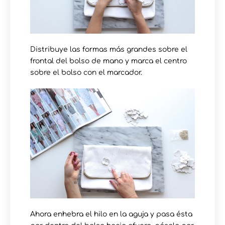
Distribuye las formas más grandes sobre el
frontal del bolso de mano y marca el centro
sobre el bolso con el marcador.
Ahora enhebra el hilo en la aguja y pasa ésta