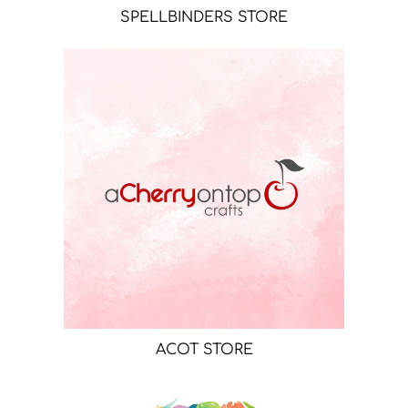
SPELLBINDERS STORE
ACOT STORE