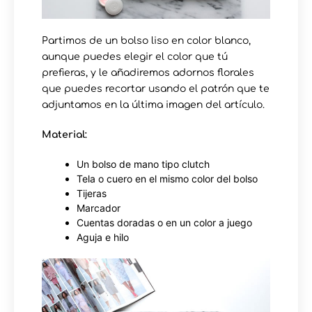
Partimos de un bolso liso en color blanco,
aunque puedes elegir el color que tú
prefieras, y le añadiremos adornos florales
que puedes recortar usando el patrón que te
adjuntamos en la última imagen del artículo.
Material:
Un bolso de mano tipo clutch
Tela o cuero en el mismo color del bolso
Tijeras
Marcador
Cuentas doradas o en un color a juego
Aguja e hilo