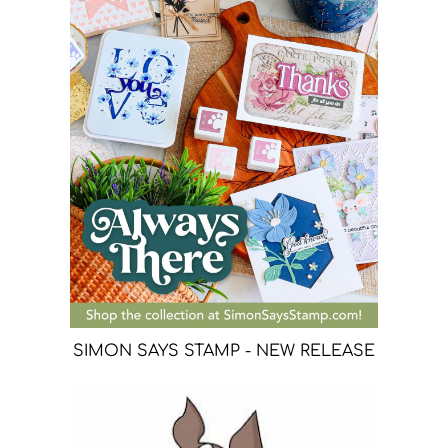
SIMON SAYS STAMP - NEW RELEASE