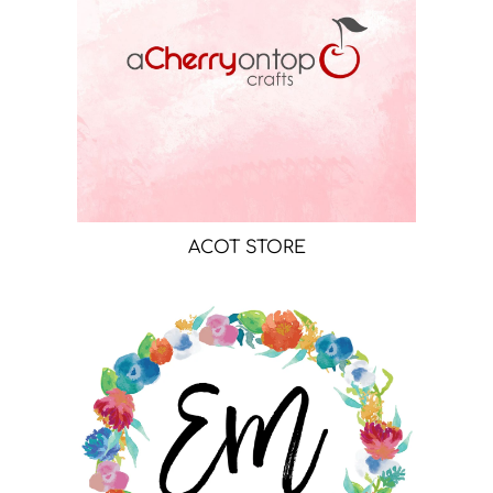
ACOT STORE