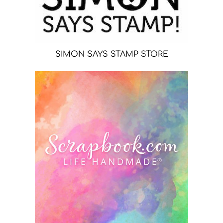
SIMON SAYS STAMP STORE