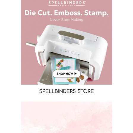
SPELLBINDERS STORE