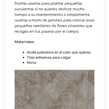
Podrás usarlas para plantar pequeñas
suculentas si no quieres dedicar mucho
tiempo a su mantenimiento o simplemente
usarlas a modo de jarrones para colocar esos
pequeños ramilletes de flores silvestres que
recoges en tus paseos por el campo.
Materiales:
Arcilla polimérica en el color que quieras
Tiras adhesivas para colgar
Horno