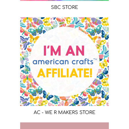
SBC STORE
AC - WE R MAKERS STORE