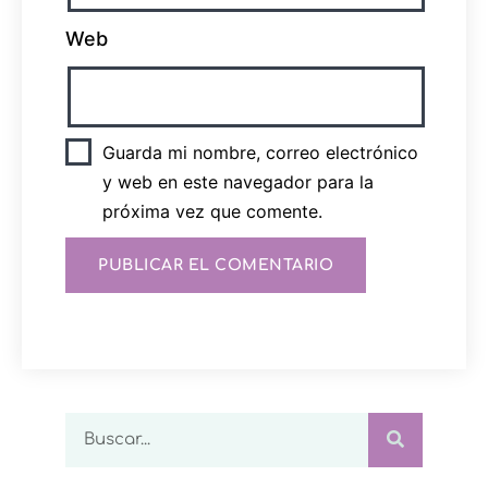
Web
Guarda mi nombre, correo electrónico
y web en este navegador para la
próxima vez que comente.