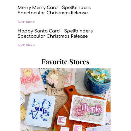
Merry Merry Card | Spellbinders
Spectacular Christmas Release
Leer más »
Happy Santa Card | Spellbinders
Spectacular Christmas Release
Leer más »
Favorite Stores