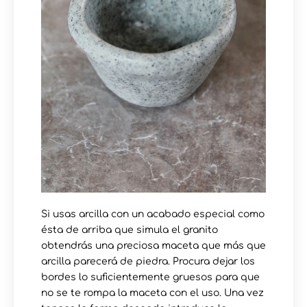
Si usas arcilla con un acabado especial como
ésta de arriba que simula el granito
obtendrás una preciosa maceta que más que
arcilla parecerá de piedra. Procura dejar los
bordes lo suficientemente gruesos para que
no se te rompa la maceta con el uso. Una vez