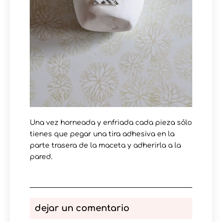
Una vez horneada y enfriada cada pieza sólo
tienes que pegar una tira adhesiva en la
parte trasera de la maceta y adherirla a la
pared.
dejar un comentario