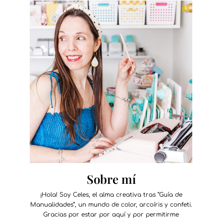
Sobre mí
¡Hola! Soy Celes, el alma creativa tras “Guía de
Manualidades”, un mundo de color, arcoíris y confeti.
Gracias por estar por aquí y por permitirme