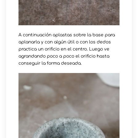
A continuación aplastas sobre la base para
aplanarla y con algún útil o con los dedos
practica un orificio en el centro. Luego ve
agrandando poco a poco el orificio hasta
conseguir la forma deseada.