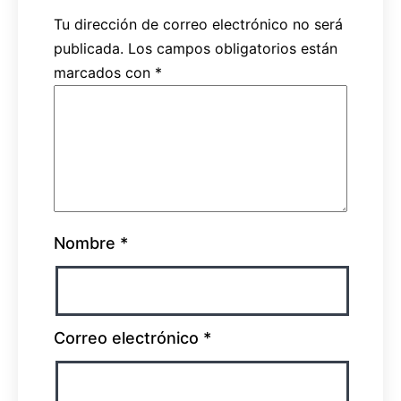
Tu dirección de correo electrónico no será
publicada.
Los campos obligatorios están
marcados con
*
Nombre
*
Correo electrónico
*