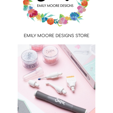
EMILY MOORE DESIGNS STORE