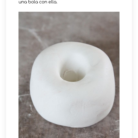
una bola con ella.