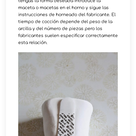
tengas la forma deseada introduce la
maceta o macetas en el horno y sigue las
instrucciones de horneado del fabricante. El
tiempo de cocción depende del peso de la
arcilla y del número de piezas pero los
fabricantes suelen especificar correctamente
esta relación.