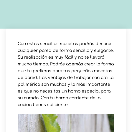
Con estas sencillas macetas podrás decorar
cualquier pared de forma sencilla y elegante.
Su realización es muy fácil y no te llevará
mucho tiempo. Podrás además crear la forma
que tu prefieras para tus pequeñas macetas
de pared. Las ventajas de trabajar con arcilla
polimérica son muchas y la más importante
es que no necesitas un horno especial para
su curado. Con tu horno corriente de la
cocina tienes suficiente.