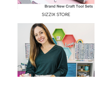
SIZZIX STORE
CATHERINE POOLER STORE