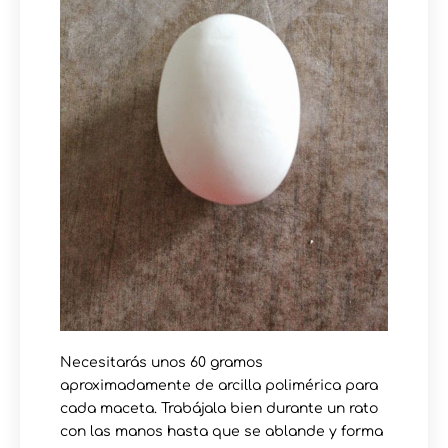
Necesitarás unos 60 gramos
aproximadamente de arcilla polimérica para
cada maceta. Trabájala bien durante un rato
con las manos hasta que se ablande y forma