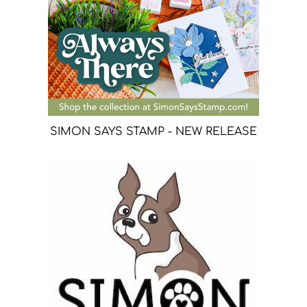
SIMON SAYS STAMP - NEW RELEASE