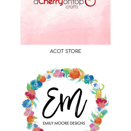
ACOT STORE