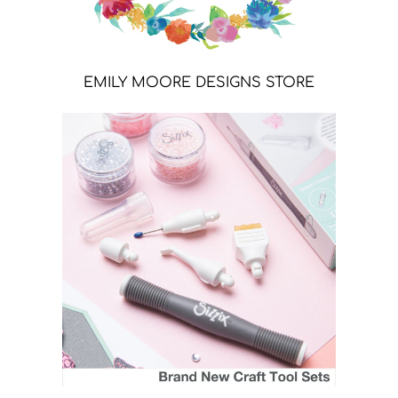
EMILY MOORE DESIGNS STORE