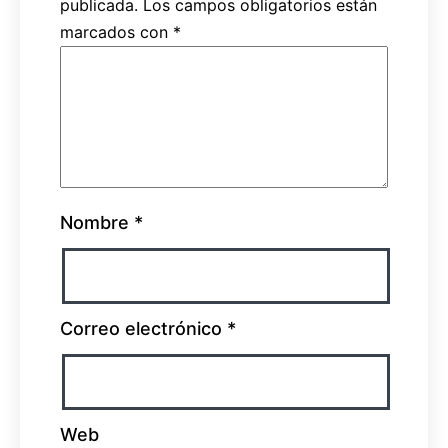
publicada.
Los campos obligatorios están
marcados con
*
Nombre
*
Correo electrónico
*
Web