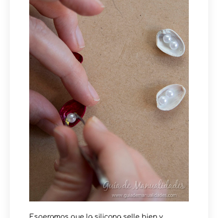
Esperamos que la silicona selle bien y