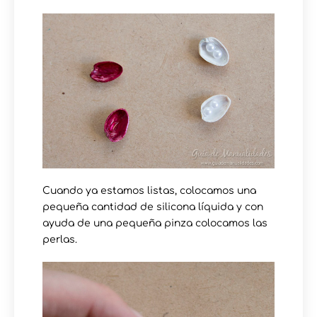
Cuando ya estamos listas, colocamos una
pequeña cantidad de silicona líquida y con
ayuda de una pequeña pinza colocamos las
perlas.