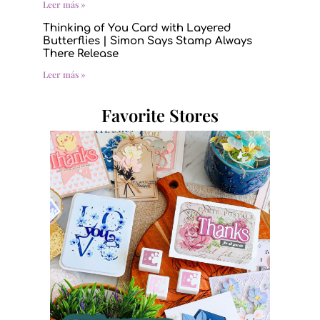
Leer más »
Thinking of You Card with Layered
Butterflies | Simon Says Stamp Always
There Release
Leer más »
Favorite Stores