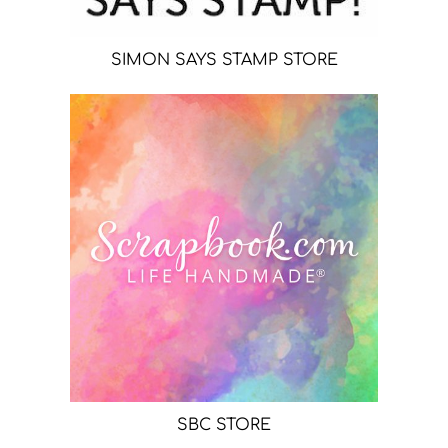
SIMON SAYS STAMP STORE
SBC STORE