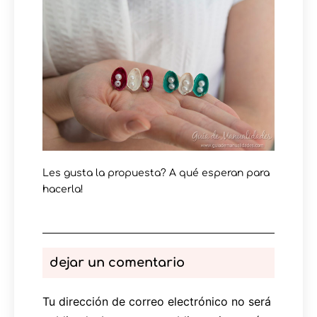
Les gusta la propuesta? A qué esperan para
hacerla!
dejar un comentario
Tu dirección de correo electrónico no será