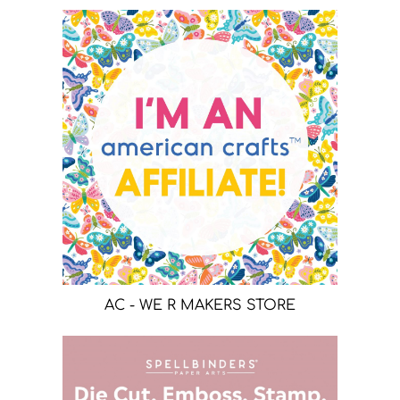
AC - WE R MAKERS STORE