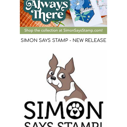
SIMON SAYS STAMP - NEW RELEASE