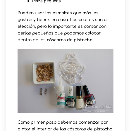
Pinza pequeña.
Pueden usar los esmaltes que más les
gustan y tienen en casa. Los colores son a
elección, pero lo importante es contar con
perlas pequeñas que podamos colocar
dentro de las
cáscaras de pistacho
.
Como primer paso debemos comenzar por
pintar el interior de las cáscaras de pistacho