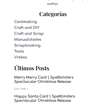
sueñas…
Categorías
Cardmaking
Craft and DIY
Craft and Scrap
Manualidades
Scrapbooking
Tools
Videos
Últimos Posts
Merry Merry Card | Spellbinders
Spectacular Christmas Release
Leer más »
Happy Santa Card | Spellbinders
Spectacular Christmas Release