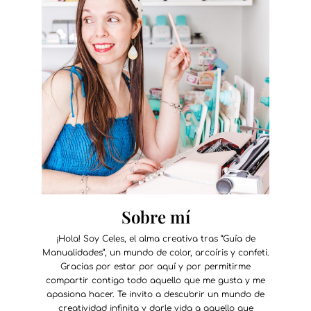
Sobre mí
¡Hola! Soy Celes, el alma creativa tras “Guía de
Manualidades”, un mundo de color, arcoíris y confeti.
Gracias por estar por aquí y por permitirme
compartir contigo todo aquello que me gusta y me
apasiona hacer. Te invito a descubrir un mundo de
creatividad infinita y darle vida a aquello que