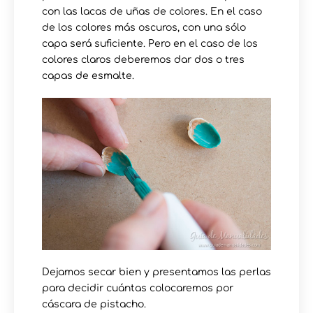
con las lacas de uñas de colores. En el caso
de los colores más oscuros, con una sólo
capa será suficiente. Pero en el caso de los
colores claros deberemos dar dos o tres
capas de esmalte.
Dejamos secar bien y presentamos las perlas
para decidir cuántas colocaremos por
cáscara de pistacho.