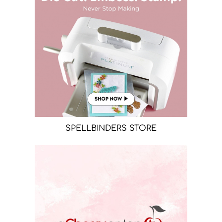
SPELLBINDERS STORE