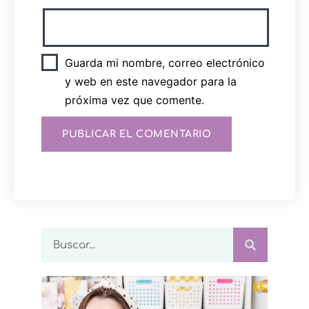
Guarda mi nombre, correo electrónico
y web en este navegador para la
próxima vez que comente.