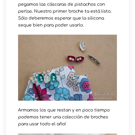
pegamos las cáscaras de pistachos con
perlas. Nuestro primer broche ta está listo.
Sólo deberemos esperar que la silicona
seque bien para poder usarlo.
Armamos los que restan y en poco tiempo
podemos tener una colección de broches
para usar todo el año!