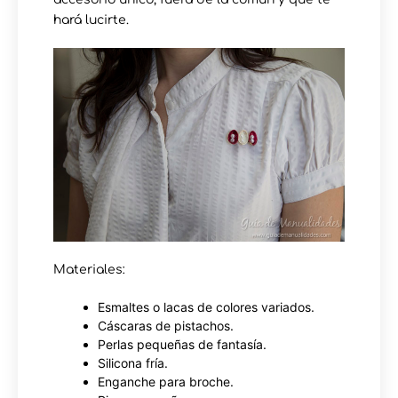
hará lucirte.
Materiales:
Esmaltes o lacas de colores variados.
Cáscaras de pistachos.
Perlas pequeñas de fantasía.
Silicona fría.
Enganche para broche.