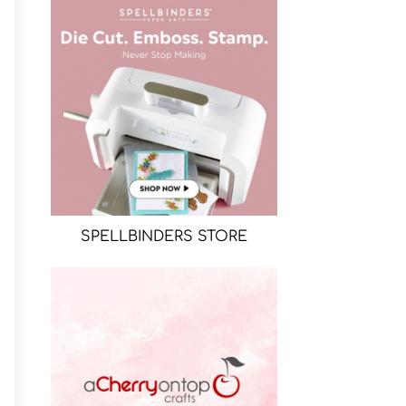
SPELLBINDERS STORE