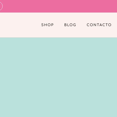
SHOP
BLOG
CONTACTO