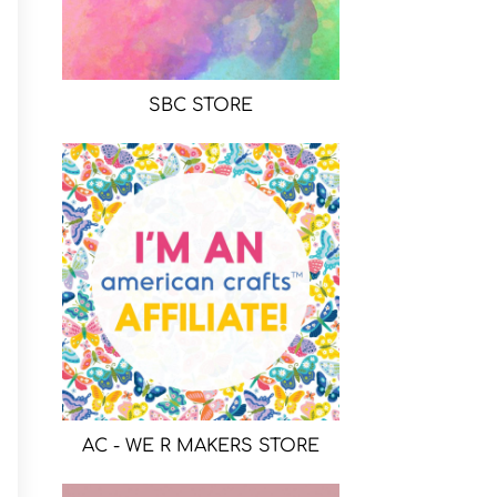
SBC STORE
AC - WE R MAKERS STORE