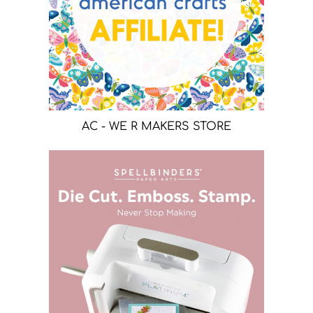
AC - WE R MAKERS STORE