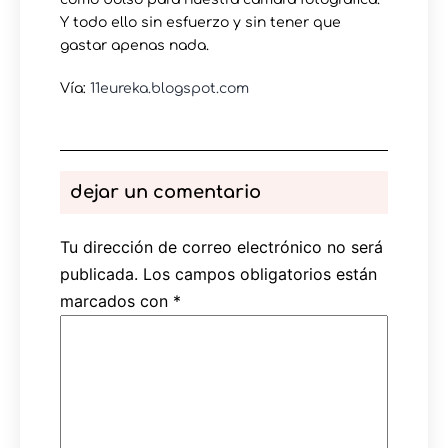
Y todo ello sin esfuerzo y sin tener que
gastar apenas nada.
Vía:
11eureka.blogspot.com
dejar un comentario
Tu dirección de correo electrónico no será
publicada.
Los campos obligatorios están
marcados con
*