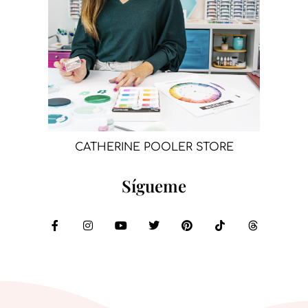
CATHERINE POOLER STORE
Sígueme