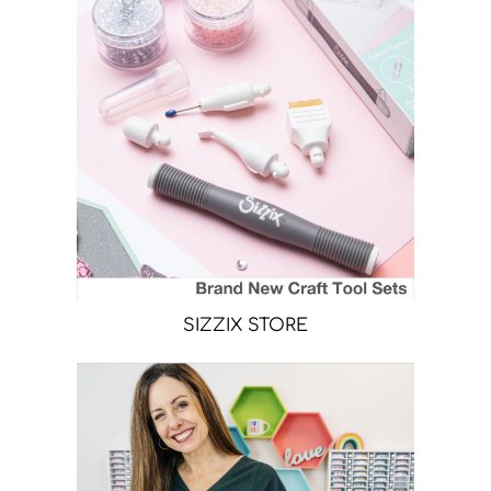
SIZZIX STORE