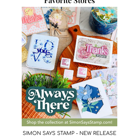
SIMON SAYS STAMP - NEW RELEASE