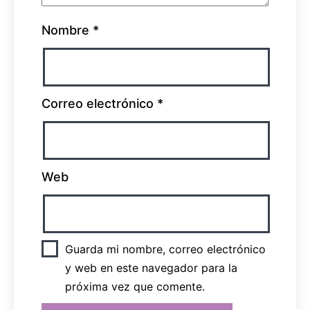
Nombre
*
Correo electrónico
*
Web
Guarda mi nombre, correo electrónico
y web en este navegador para la
próxima vez que comente.