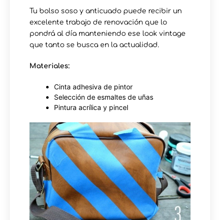
Tu bolso soso y anticuado puede recibir un
excelente trabajo de renovación que lo
pondrá al día manteniendo ese look vintage
que tanto se busca en la actualidad.
Materiales:
Cinta adhesiva de pintor
Selección de esmaltes de uñas
Pintura acrílica y pincel