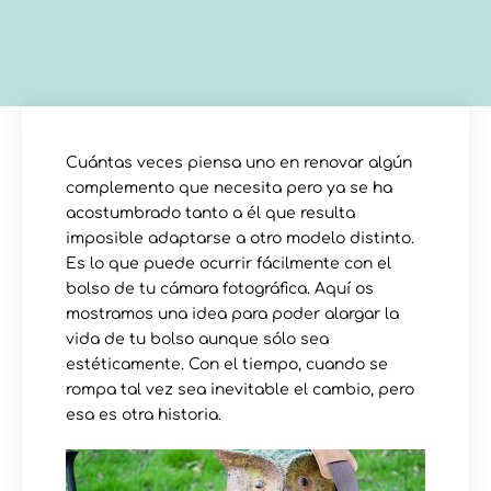
Cuántas veces piensa uno en renovar algún
complemento que necesita pero ya se ha
acostumbrado tanto a él que resulta
imposible adaptarse a otro modelo distinto.
Es lo que puede ocurrir fácilmente con el
bolso de tu cámara fotográfica. Aquí os
mostramos una idea para poder alargar la
vida de tu bolso aunque sólo sea
estéticamente. Con el tiempo, cuando se
rompa tal vez sea inevitable el cambio, pero
esa es otra historia.