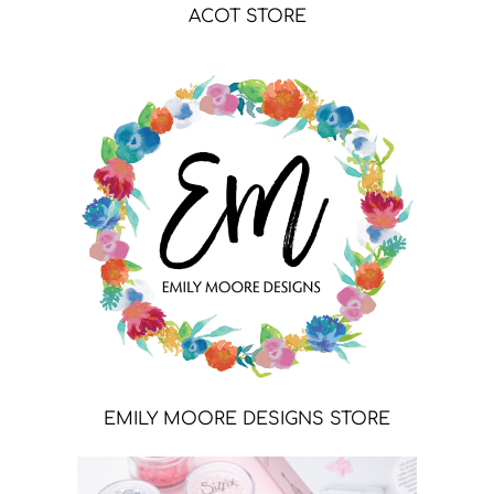
ACOT STORE
EMILY MOORE DESIGNS STORE