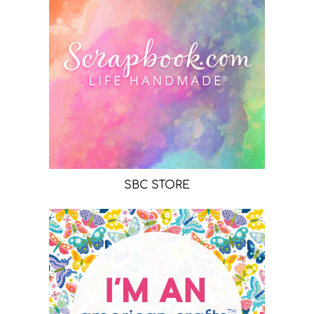
SBC STORE