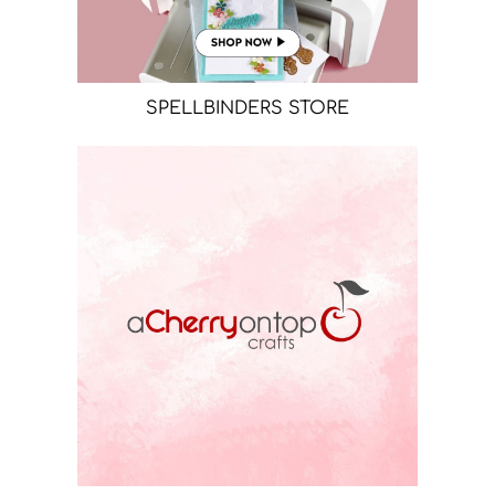
SPELLBINDERS STORE