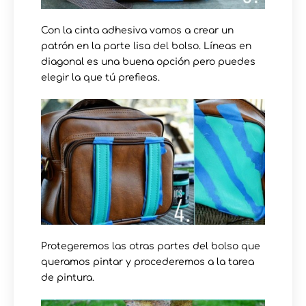
Con la cinta adhesiva vamos a crear un
patrón en la parte lisa del bolso. Líneas en
diagonal es una buena opción pero puedes
elegir la que tú prefieas.
Protegeremos las otras partes del bolso que
queramos pintar y procederemos a la tarea
de pintura.