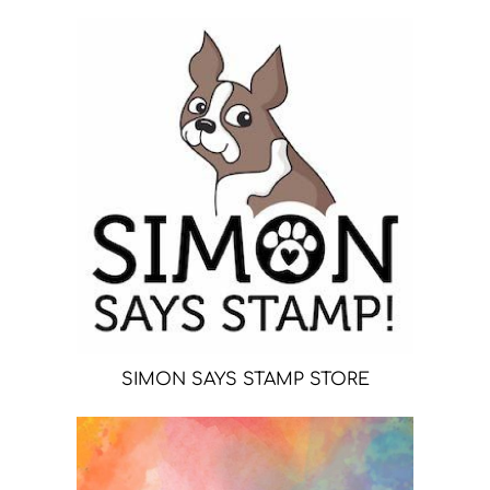
SIMON SAYS STAMP STORE