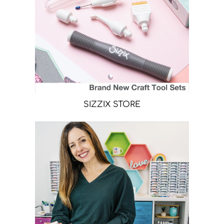
SIZZIX STORE