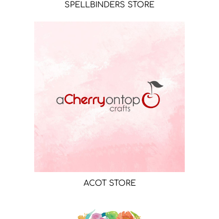
SPELLBINDERS STORE
ACOT STORE