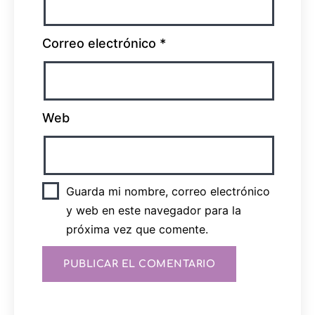
Correo electrónico
*
Web
Guarda mi nombre, correo electrónico
y web en este navegador para la
próxima vez que comente.