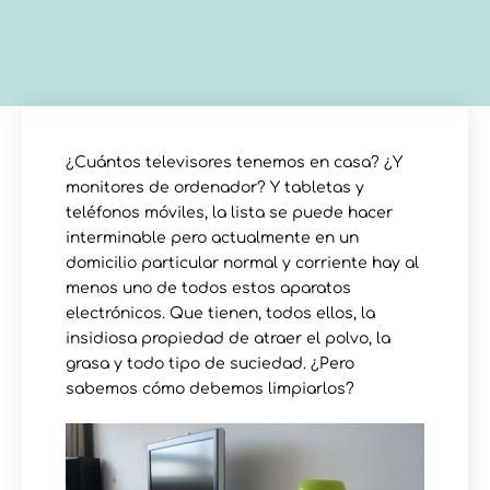
¿Cuántos televisores tenemos en casa? ¿Y
monitores de ordenador? Y tabletas y
teléfonos móviles, la lista se puede hacer
interminable pero actualmente en un
domicilio particular normal y corriente hay al
menos uno de todos estos aparatos
electrónicos. Que tienen, todos ellos, la
insidiosa propiedad de atraer el polvo, la
grasa y todo tipo de suciedad. ¿Pero
sabemos cómo debemos limpiarlos?