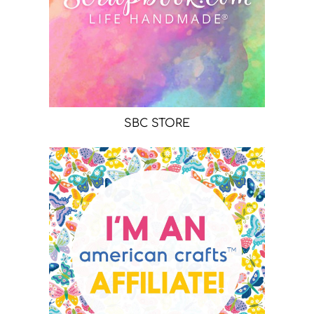
SBC STORE