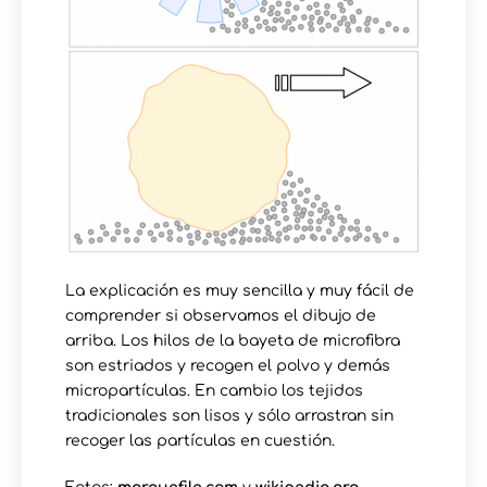
La explicación es muy sencilla y muy fácil de
comprender si observamos el dibujo de
arriba. Los hilos de la bayeta de microfibra
son estriados y recogen el polvo y demás
micropartículas. En cambio los tejidos
tradicionales son lisos y sólo arrastran sin
recoger las partículas en cuestión.