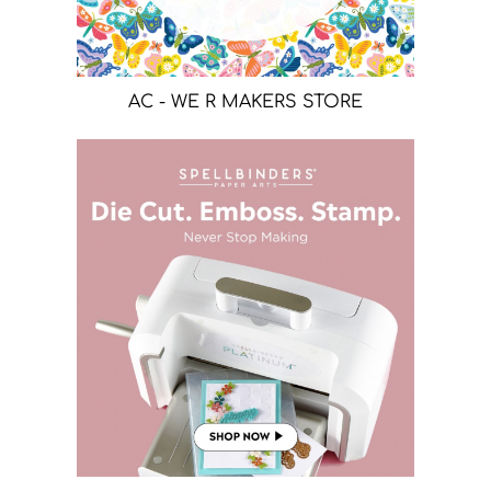
AC - WE R MAKERS STORE