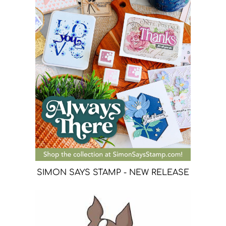
SIMON SAYS STAMP - NEW RELEASE