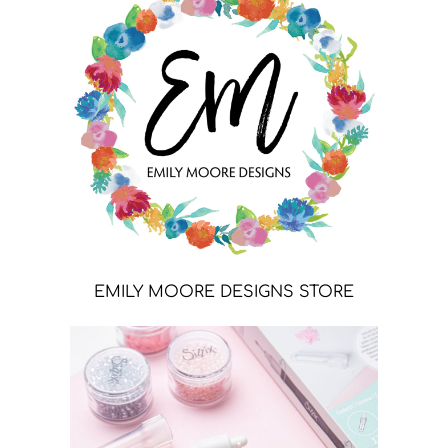
EMILY MOORE DESIGNS STORE