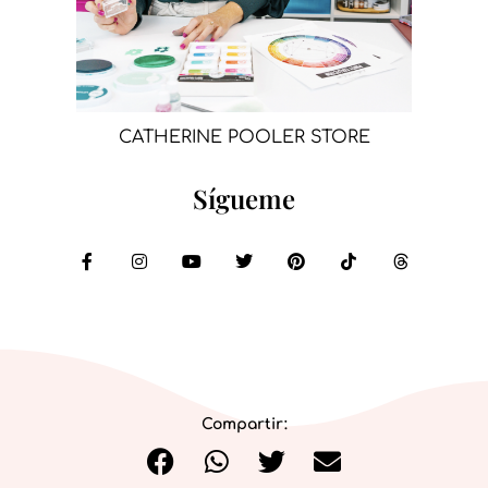
CATHERINE POOLER STORE
Sígueme
Compartir: