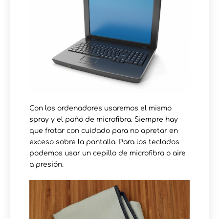
Con los ordenadores usaremos el mismo
spray y el paño de microfibra. Siempre hay
que frotar con cuidado para no apretar en
exceso sobre la pantalla. Para los teclados
podemos usar un cepillo de microfibra o aire
a presión.