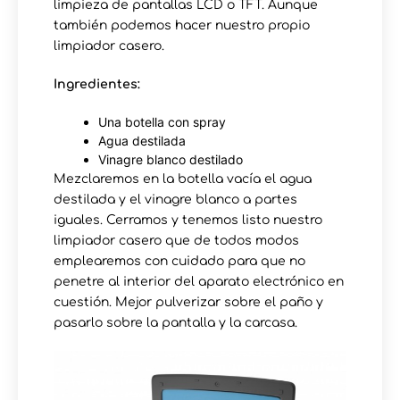
limpieza de pantallas LCD o TFT. Aunque
también podemos hacer nuestro propio
limpiador casero.
Ingredientes:
Una botella con spray
Agua destilada
Vinagre blanco destilado
Mezclaremos en la botella vacía el agua
destilada y el vinagre blanco a partes
iguales. Cerramos y tenemos listo nuestro
limpiador casero que de todos modos
emplearemos con cuidado para que no
penetre al interior del aparato electrónico en
cuestión. Mejor pulverizar sobre el paño y
pasarlo sobre la pantalla y la carcasa.