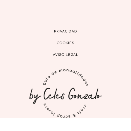
PRIVACIDAD
COOKIES
AVISO LEGAL