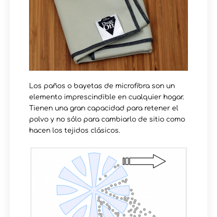
Los paños o bayetas de microfibra son un
elemento imprescindible en cualquier hogar.
Tienen una gran capacidad para retener el
polvo y no sólo para cambiarlo de sitio como
hacen los tejidos clásicos.