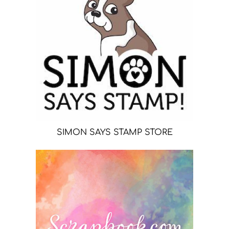
SIMON SAYS STAMP STORE