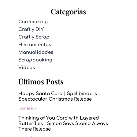
Categorías
Cardmaking
Craft y DIY
Craft y Scrap
Herramientas
Manualidades
Scrapbooking
Videos
Últimos Posts
Happy Santa Card | Spellbinders
Spectacular Christmas Release
Leer más »
Thinking of You Card with Layered
Butterflies | Simon Says Stamp Always
There Release