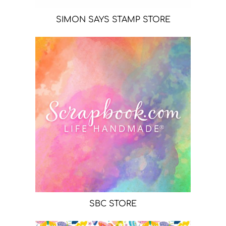
SIMON SAYS STAMP STORE
SBC STORE