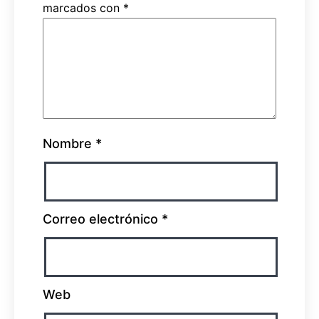
marcados con
*
Nombre
*
Correo electrónico
*
Web