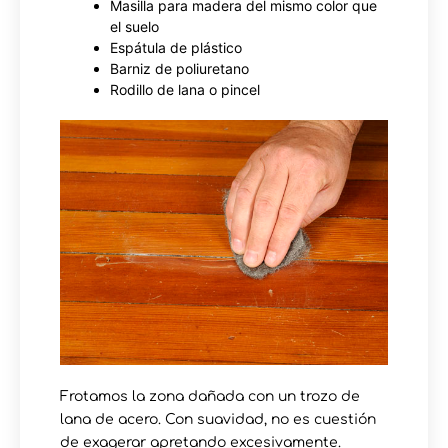
Masilla para madera del mismo color que
el suelo
Espátula de plástico
Barniz de poliuretano
Rodillo de lana o pincel
Frotamos la zona dañada con un trozo de
lana de acero. Con suavidad, no es cuestión
de exagerar apretando excesivamente.