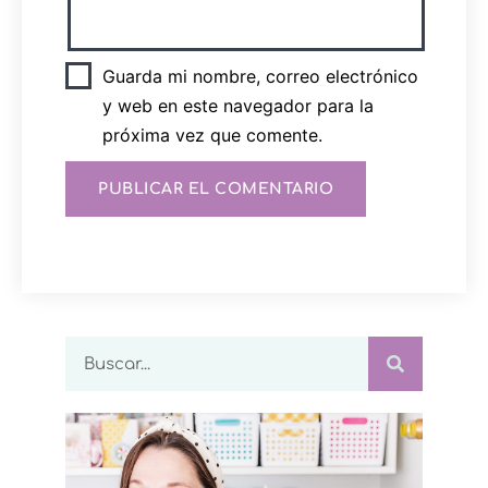
Guarda mi nombre, correo electrónico
y web en este navegador para la
próxima vez que comente.