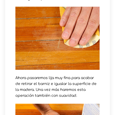
Ahora pasaremos lija muy fina para acabar
de retirar el barniz e igualar la superficie de
la madera. Una vez más haremos esta
operación también con suavidad.