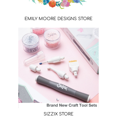
EMILY MOORE DESIGNS STORE
SIZZIX STORE