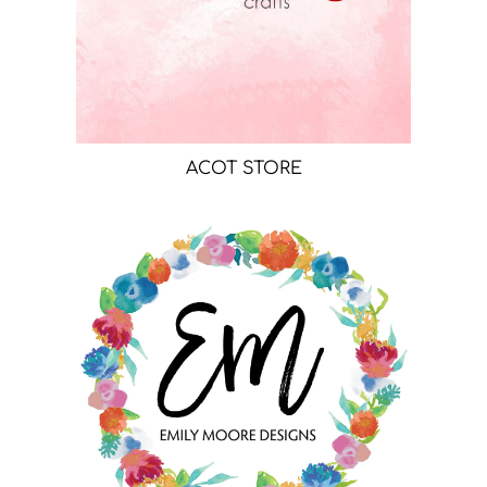
ACOT STORE