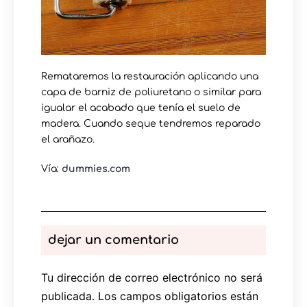
Remataremos la restauración aplicando una
capa de barniz de poliuretano o similar para
igualar el acabado que tenía el suelo de
madera. Cuando seque tendremos reparado
el arañazo.
Vía:
dummies.com
dejar un comentario
Tu dirección de correo electrónico no será
publicada.
Los campos obligatorios están