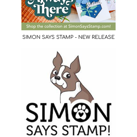
SIMON SAYS STAMP - NEW RELEASE