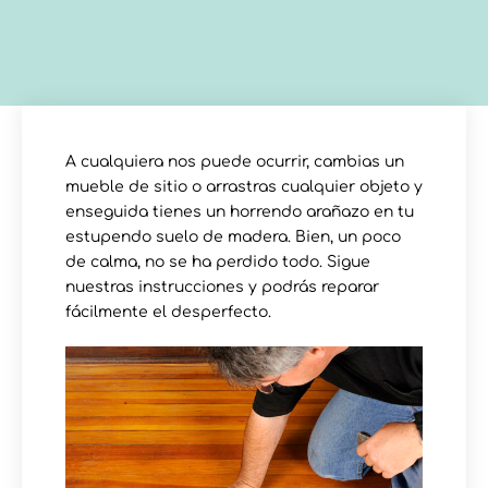
A cualquiera nos puede ocurrir, cambias un
mueble de sitio o arrastras cualquier objeto y
enseguida tienes un horrendo arañazo en tu
estupendo suelo de madera. Bien, un poco
de calma, no se ha perdido todo. Sigue
nuestras instrucciones y podrás reparar
fácilmente el desperfecto.