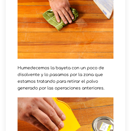
Humedecemos la bayeta con un poco de
disolvente y lo pasamos por la zona que
estamos tratando para retirar el polvo
generado por las operaciones anteriores.