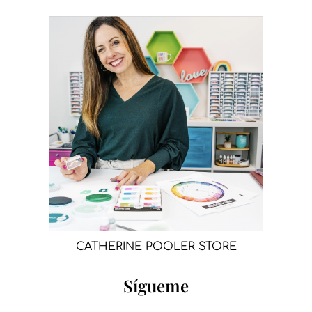
CATHERINE POOLER STORE
Sígueme