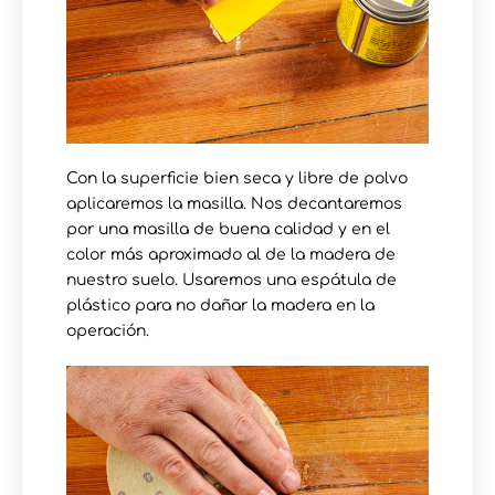
Con la superficie bien seca y libre de polvo
aplicaremos la masilla. Nos decantaremos
por una masilla de buena calidad y en el
color más aproximado al de la madera de
nuestro suelo. Usaremos una espátula de
plástico para no dañar la madera en la
operación.