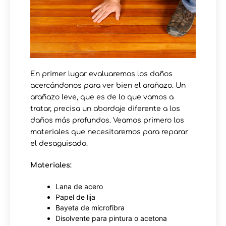
En primer lugar evaluaremos los daños
acercándonos para ver bien el arañazo. Un
arañazo leve, que es de lo que vamos a
tratar, precisa un abordaje diferente a los
daños más profundos. Veamos primero los
materiales que necesitaremos para reparar
el desaguisado.
Materiales:
Lana de acero
Papel de lija
Bayeta de microfibra
Disolvente para pintura o acetona