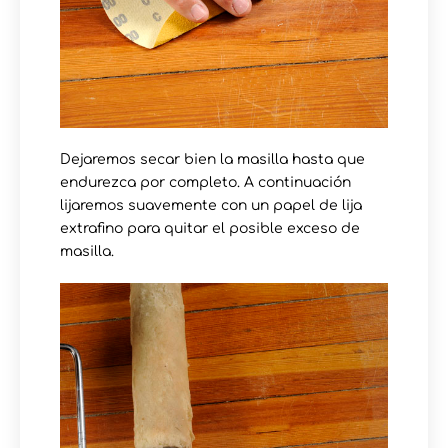
Dejaremos secar bien la masilla hasta que
endurezca por completo. A continuación
lijaremos suavemente con un papel de lija
extrafino para quitar el posible exceso de
masilla.