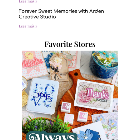
Leer más »
Forever Sweet Memories with Arden
Creative Studio
Leer más »
Favorite Stores