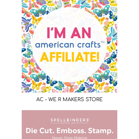
AC - WE R MAKERS STORE