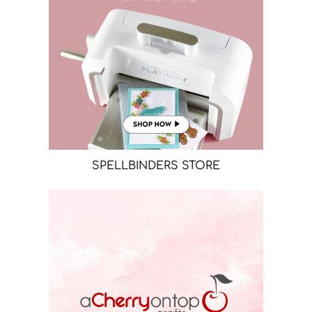
SPELLBINDERS STORE