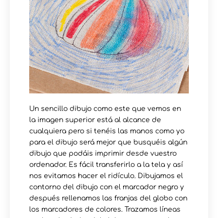
Un sencillo dibujo como este que vemos en
la imagen superior está al alcance de
cualquiera pero si tenéis las manos como yo
para el dibujo será mejor que busquéis algún
dibujo que podáis imprimir desde vuestro
ordenador. Es fácil transferirlo a la tela y así
nos evitamos hacer el ridículo. Dibujamos el
contorno del dibujo con el marcador negro y
después rellenamos las franjas del globo con
los marcadores de colores. Trazamos líneas