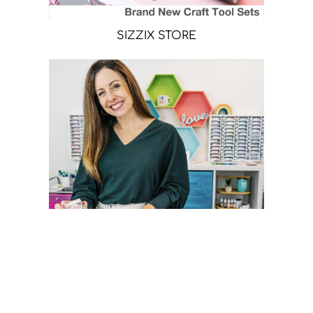
SIZZIX STORE
CATHERINE POOLER STORE