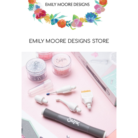
EMILY MOORE DESIGNS STORE