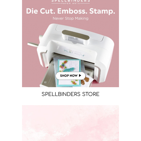
SPELLBINDERS STORE