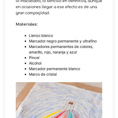
lo inacabado, lo sencillo en definitiva, aunque
en ocasiones llegar a ese efecto es de una
gran complejidad.
Materiales:
Lienzo blanco
Marcador negro permanente y ultrafino
Marcadores permanentes de colores,
amarillo, rojo, naranja y azul
Pincel
Alcohol
Marcador permanente blanco
Marco de cristal