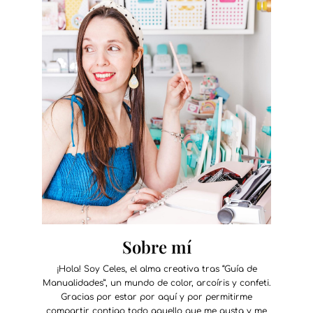
Sobre mí
¡Hola! Soy Celes, el alma creativa tras “Guía de
Manualidades”, un mundo de color, arcoíris y confeti.
Gracias por estar por aquí y por permitirme
compartir contigo todo aquello que me gusta y me