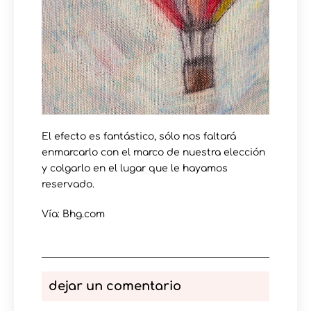
El efecto es fantástico, sólo nos faltará
enmarcarlo con el marco de nuestra elección
y colgarlo en el lugar que le hayamos
reservado.
Vía: Bhg.com
dejar un comentario