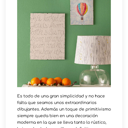
Es todo de una gran simplicidad y no hace
falta que seamos unos extraordinarios
dibujantes. Además un toque de primitivismo
siempre queda bien en una decoración
moderna en la que se lleva tanto lo rústico,