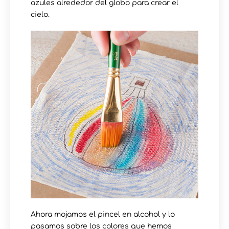
azules alrededor del globo para crear el
cielo.
Ahora mojamos el pincel en alcohol y lo
pasamos sobre los colores que hemos