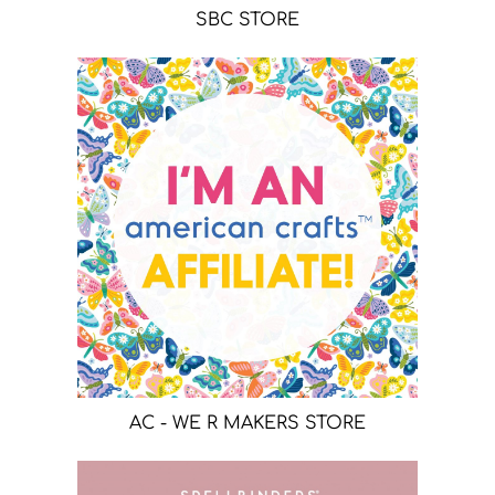
SBC STORE
AC - WE R MAKERS STORE