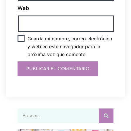
Web
Guarda mi nombre, correo electrónico
y web en este navegador para la
próxima vez que comente.