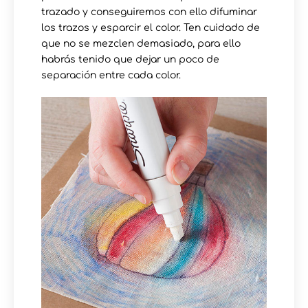
trazado y conseguiremos con ello difuminar
los trazos y esparcir el color. Ten cuidado de
que no se mezclen demasiado, para ello
habrás tenido que dejar un poco de
separación entre cada color.