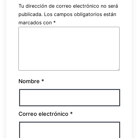
Tu dirección de correo electrónico no será
publicada.
Los campos obligatorios están
marcados con
*
Nombre
*
Correo electrónico
*