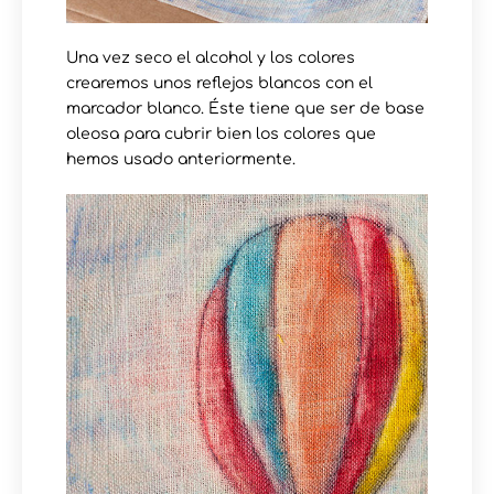
Una vez seco el alcohol y los colores
crearemos unos reflejos blancos con el
marcador blanco. Éste tiene que ser de base
oleosa para cubrir bien los colores que
hemos usado anteriormente.