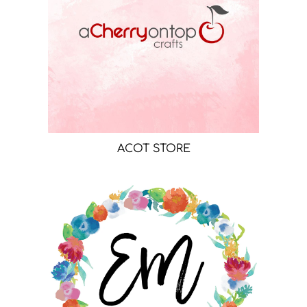
ACOT STORE