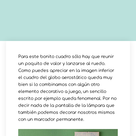
Para este bonito cuadro sólo hay que reunir
un poquito de valor y lanzarse al ruedo.
Como puedes apreciar en la imagen inferior
el cuadro del globo aerostático queda muy
bien si lo combinamos con algún otro
elemento decorativo a juego, un sencillo
escrito por ejemplo queda fenomenal. Por no
decir nada de la pantalla de la lámpara que
también podemos decorar nosotros mismos
con un marcador permanente.