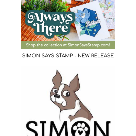
SIMON SAYS STAMP - NEW RELEASE