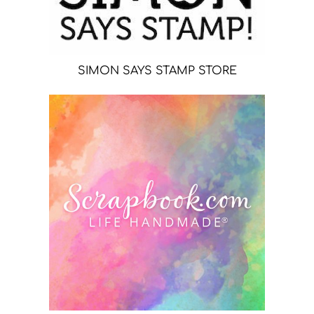
SIMON SAYS STAMP STORE