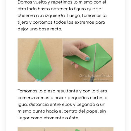
Damos vuelta y repetimos lo mismo con el
otro lado hasta obtener la figura que se
observa a la izquierda. Luego, tomamos la
tijera y cortamos todos los extremos para
dejar una base recta.
Tomamos la pieza resultante y con la tijera
comenzaremos a hacer pequeños cortes a
igual distancia entre ellos y llegando a un
mismo punto hacia el centro del papel sin
llegar completamente a éste.