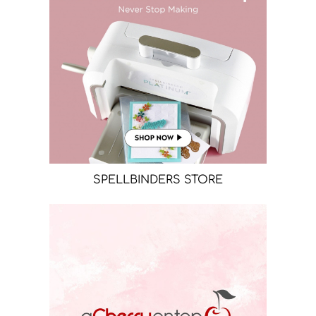
SPELLBINDERS STORE