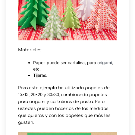
Materiales:
Papel: puede ser cartulina, para
origami
,
etc.
Tijeras.
Para este ejemplo he utilizado papeles de
15×15, 20×20 y 30×30, combinando papeles
para origami y cartulinas de pasta. Pero
ustedes pueden hacerlos de las medidas
que quieras y con los papeles que más les
gusten.