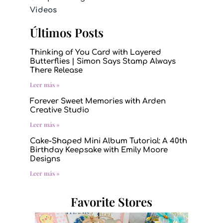
Videos
Últimos Posts
Thinking of You Card with Layered
Butterflies | Simon Says Stamp Always
There Release
Leer más »
Forever Sweet Memories with Arden
Creative Studio
Leer más »
Cake-Shaped Mini Album Tutorial: A 40th
Birthday Keepsake with Emily Moore
Designs
Leer más »
Favorite Stores