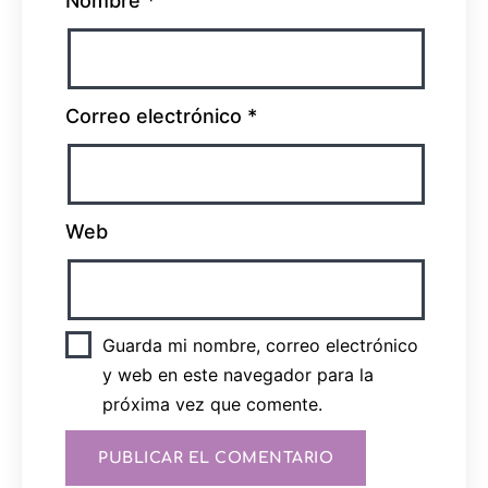
Nombre
*
Correo electrónico
*
Web
Guarda mi nombre, correo electrónico
y web en este navegador para la
próxima vez que comente.