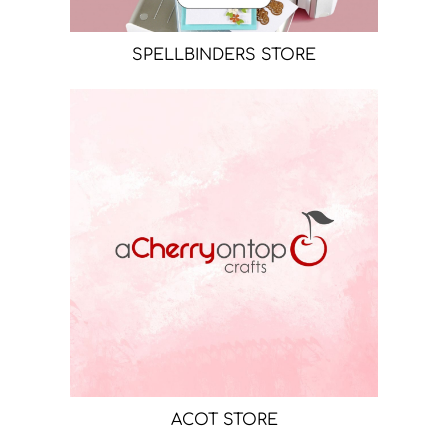
SPELLBINDERS STORE
ACOT STORE