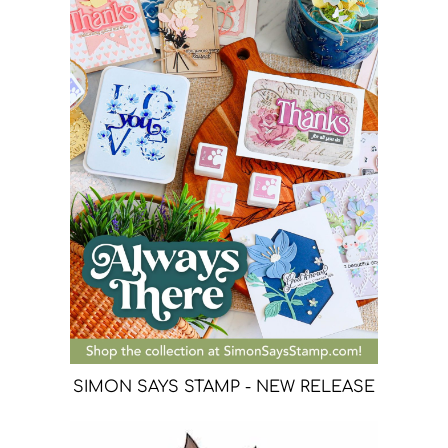
SIMON SAYS STAMP - NEW RELEASE