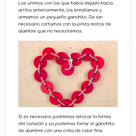
Los unimos con los que había dejado hacia
arriba anteriormente, los enrollamos y
armamos un pequeño ganchito. De ser
necesario cortamos con la pinza restos de
alambre que no necesitemos.
Si es necesario podremos retocar la forma
del corazón y ya podemos forrar el ganchito
de alambre con una cinta de color fina.