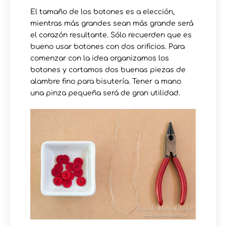
El tamaño de los botones es a elección,
mientras más grandes sean más grande será
el corazón resultante. Sólo recuerden que es
bueno usar botones con dos orificios. Para
comenzar con la idea organizamos los
botones y cortamos dos buenas piezas de
alambre fino para bisutería. Tener a mano
una pinza pequeña será de gran utilidad.