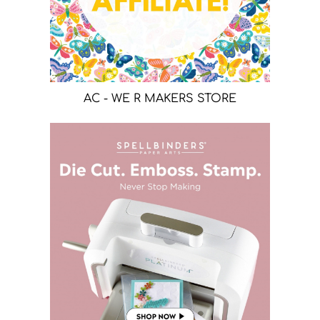
AC - WE R MAKERS STORE