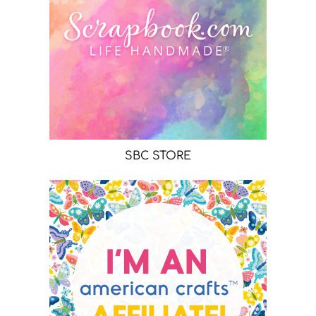
SBC STORE