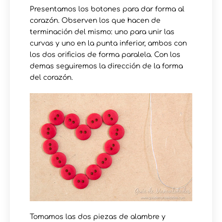
Presentamos los botones para dar forma al
corazón. Observen los que hacen de
terminación del mismo: uno para unir las
curvas y uno en la punta inferior, ambos con
los dos orificios de forma paralela. Con los
demas seguiremos la dirección de la forma
del corazón.
Tomamos las dos piezas de alambre y