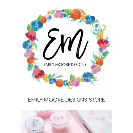
EMILY MOORE DESIGNS STORE