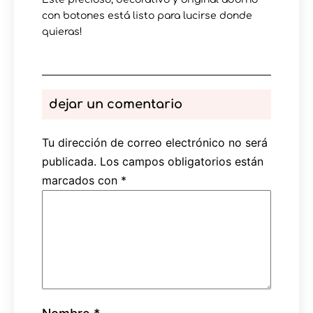
con botones está listo para lucirse donde
quieras!
dejar un comentario
Tu dirección de correo electrónico no será
publicada.
Los campos obligatorios están
marcados con
*