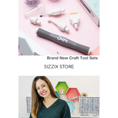
SIZZIX STORE