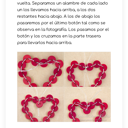
vuelta. Separamos un alambre de cada lado
un los llevamos hacia arriba, a los dos
restantes hacia abajo. A los de abajo los
pasaremos por el último botón tal como se
observa en la fotografía. Los pasamos por el
botón y los cruzamos en la parte trasera
para llevarlos hacia arriba.