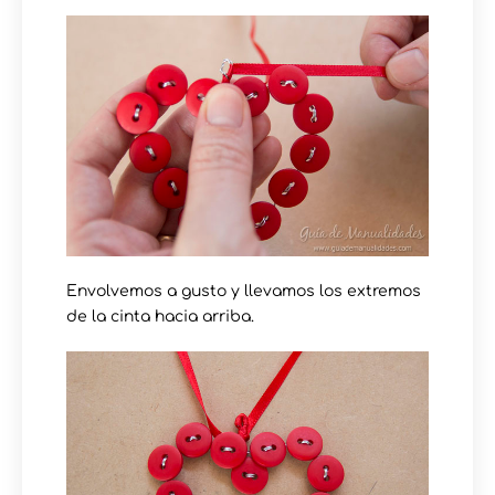
Envolvemos a gusto y llevamos los extremos
de la cinta hacia arriba.