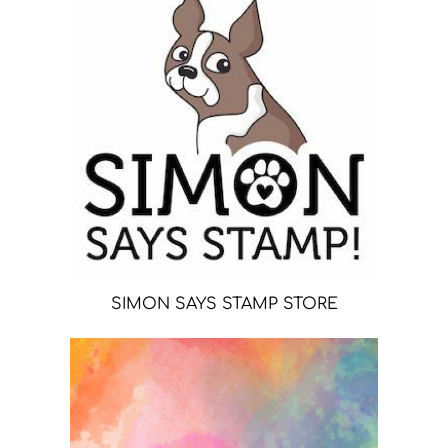
SIMON SAYS STAMP STORE