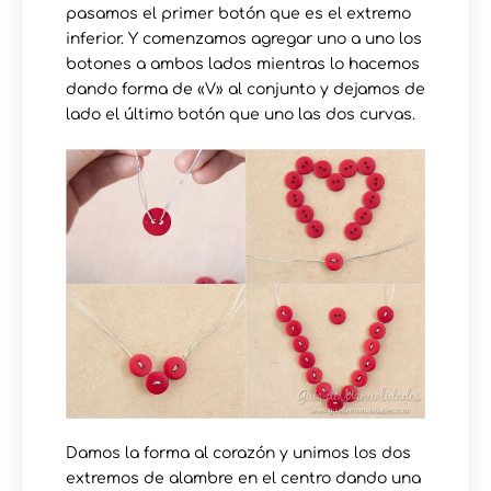
pasamos el primer botón que es el extremo
inferior. Y comenzamos agregar uno a uno los
botones a ambos lados mientras lo hacemos
dando forma de «V» al conjunto y dejamos de
lado el último botón que uno las dos curvas.
Damos la forma al corazón y unimos los dos
extremos de alambre en el centro dando una