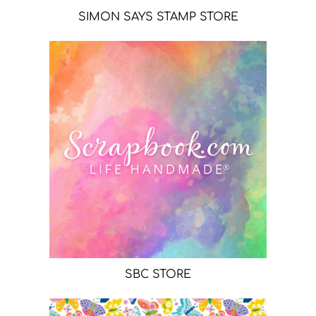
SIMON SAYS STAMP STORE
SBC STORE