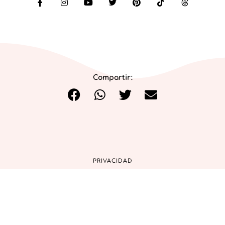
Compartir:
PRIVACIDAD
COOKIES
AVISO LEGAL