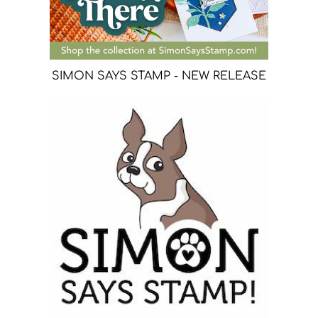
SIMON SAYS STAMP - NEW RELEASE