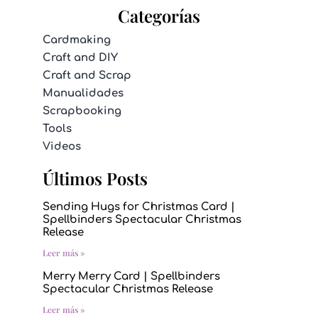
Categorías
Cardmaking
Craft and DIY
Craft and Scrap
Manualidades
Scrapbooking
Tools
Videos
Últimos Posts
Sending Hugs for Christmas Card |
Spellbinders Spectacular Christmas
Release
Leer más »
Merry Merry Card | Spellbinders
Spectacular Christmas Release
Leer más »