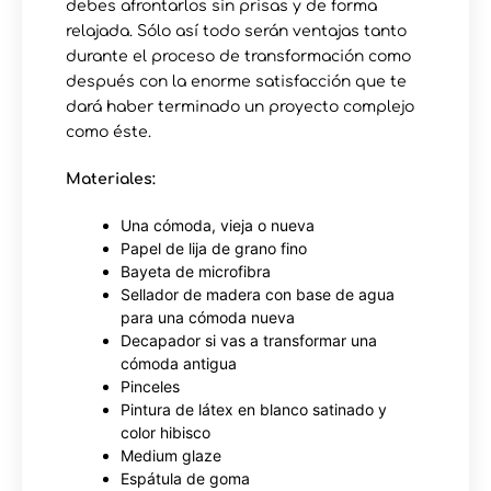
debes afrontarlos sin prisas y de forma
relajada. Sólo así todo serán ventajas tanto
durante el proceso de transformación como
después con la enorme satisfacción que te
dará haber terminado un proyecto complejo
como éste.
Materiales:
Una cómoda, vieja o nueva
Papel de lija de grano fino
Bayeta de microfibra
Sellador de madera con base de agua
para una cómoda nueva
Decapador si vas a transformar una
cómoda antigua
Pinceles
Pintura de látex en blanco satinado y
color hibisco
Medium glaze
Espátula de goma