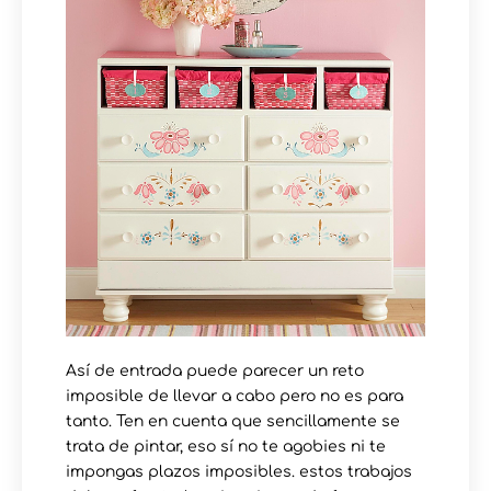
Así de entrada puede parecer un reto
imposible de llevar a cabo pero no es para
tanto. Ten en cuenta que sencillamente se
trata de pintar, eso sí no te agobies ni te
impongas plazos imposibles. estos trabajos