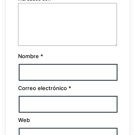
Nombre
*
Correo electrónico
*
Web