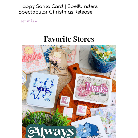
Happy Santa Card | Spellbinders
Spectacular Christmas Release
Leer más »
Favorite Stores