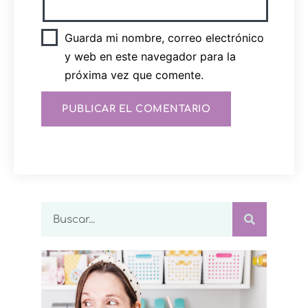
Guarda mi nombre, correo electrónico
y web en este navegador para la
próxima vez que comente.