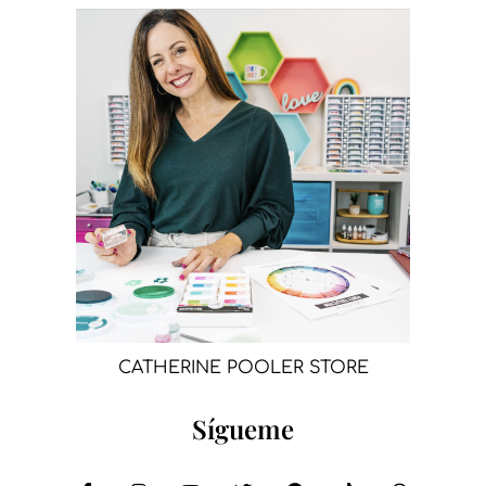
CATHERINE POOLER STORE
Sígueme