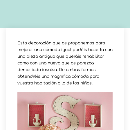
Esta decoración que os proponemos para
mejorar una cómoda igual podéis hacerla con
una pieza antigua que queráis rehabilitar
como con una nueva que os parezca
demasiado insulsa. De ambas formas
obtendréis una magnífica cómoda para
vuestra habitación o la de los niños.