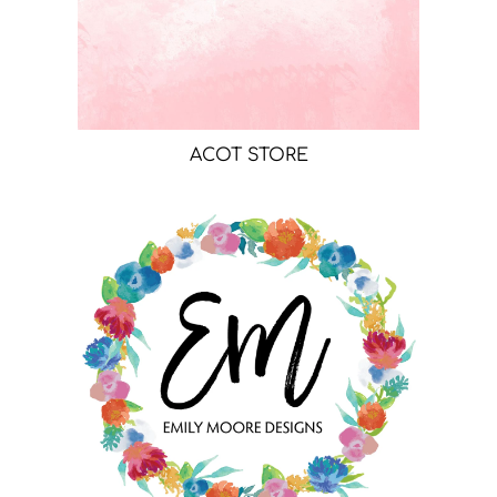
ACOT STORE