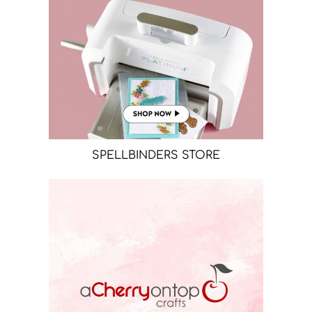
SPELLBINDERS STORE