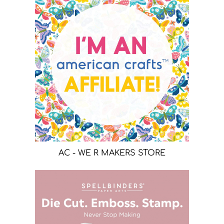
AC - WE R MAKERS STORE