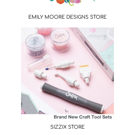
EMILY MOORE DESIGNS STORE
SIZZIX STORE