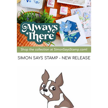
SIMON SAYS STAMP - NEW RELEASE