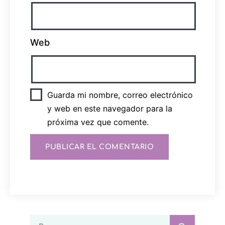
Web
Guarda mi nombre, correo electrónico
y web en este navegador para la
próxima vez que comente.