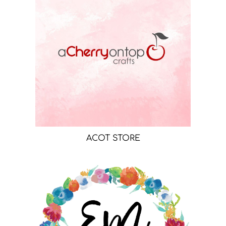
ACOT STORE