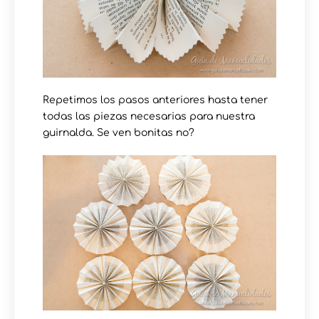
Repetimos los pasos anteriores hasta tener
todas las piezas necesarias para nuestra
guirnalda. Se ven bonitas no?