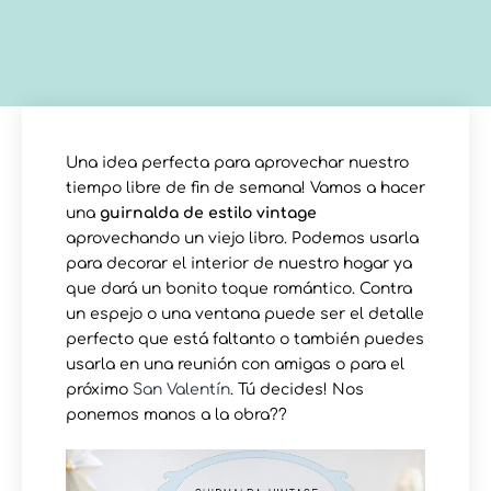
Una idea perfecta para aprovechar nuestro
tiempo libre de fin de semana! Vamos a hacer
una
guirnalda de estilo vintage
aprovechando un viejo libro. Podemos usarla
para decorar el interior de nuestro hogar ya
que dará un bonito toque romántico. Contra
un espejo o una ventana puede ser el detalle
perfecto que está faltanto o también puedes
usarla en una reunión con amigas o para el
próximo
San Valentín
. Tú decides! Nos
ponemos manos a la obra??