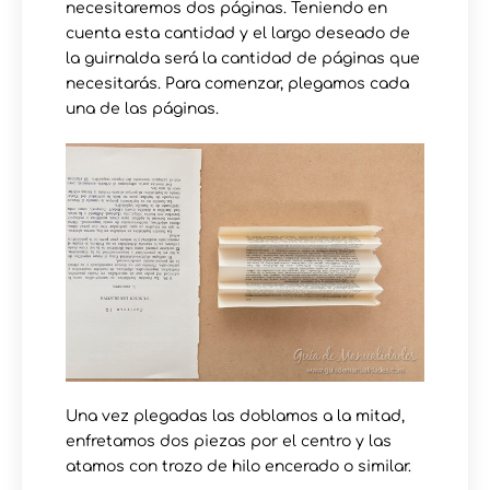
necesitaremos dos páginas. Teniendo en
cuenta esta cantidad y el largo deseado de
la guirnalda será la cantidad de páginas que
necesitarás. Para comenzar, plegamos cada
una de las páginas.
Una vez plegadas las doblamos a la mitad,
enfretamos dos piezas por el centro y las
atamos con trozo de hilo encerado o similar.