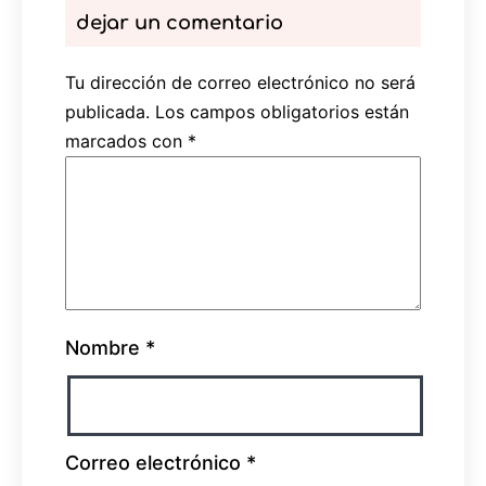
dejar un comentario
Tu dirección de correo electrónico no será
publicada.
Los campos obligatorios están
marcados con
*
Nombre
*
Correo electrónico
*