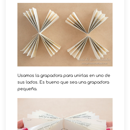
Usamos la grapadora para unirlas en uno de
sus lados. Es bueno que sea una grapadora
pequeña.