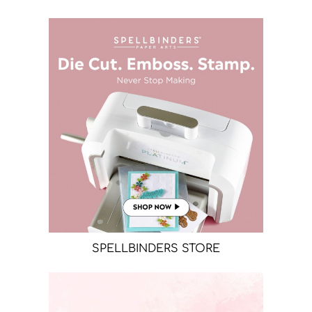
SPELLBINDERS STORE