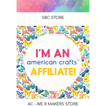
SBC STORE
AC - WE R MAKERS STORE