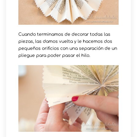
Cuando terminamos de decorar todas las
piezas, las damos vuelta y le hacemos dos
pequeños orificios con una separación de un
pliegue para poder pasar el hilo.