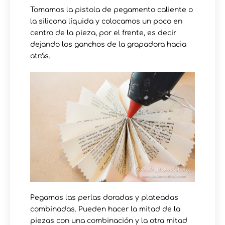
Tomamos la pistola de pegamento caliente o
la silicona líquida y colocamos un poco en
centro de la pieza, por el frente, es decir
dejando los ganchos de la grapadora hacia
atrás.
Pegamos las perlas doradas y plateadas
combinadas. Pueden hacer la mitad de la
piezas con una combinación y la otra mitad