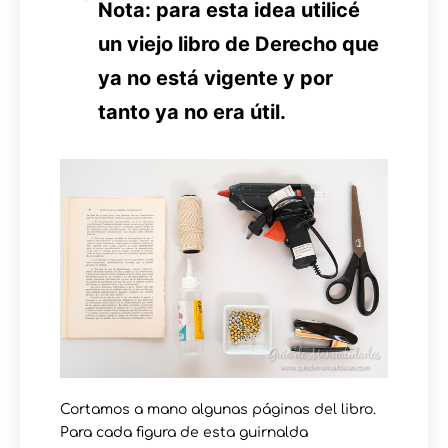
Nota: para esta idea utilicé
un viejo libro de Derecho que
ya no está vigente y por
tanto ya no era útil.
Cortamos a mano algunas páginas del libro.
Para cada figura de esta guirnalda