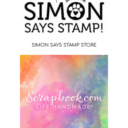
SIMON SAYS STAMP STORE