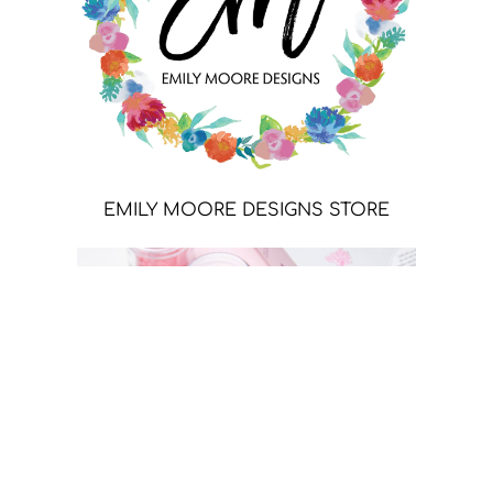
EMILY MOORE DESIGNS STORE