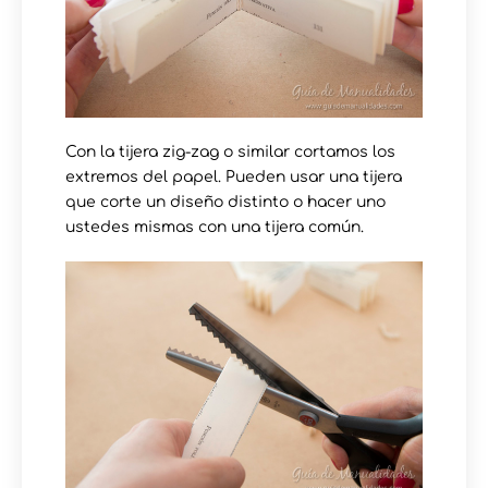
Con la tijera zig-zag o similar cortamos los
extremos del papel. Pueden usar una tijera
que corte un diseño distinto o hacer uno
ustedes mismas con una tijera común.