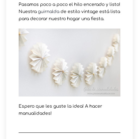
Pasamos poco a poco el hilo encerado y listo!
Nuestra
guirnalda
de estilo vintage está lista
para decorar nuestro hogar una fiesta.
Espero que les guste la idea! A hacer
manualidades!