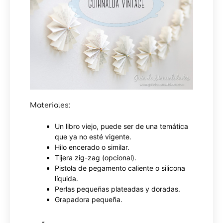
Materiales:
Un libro viejo, puede ser de una temática
que ya no esté vigente.
Hilo encerado o similar.
Tijera zig-zag (opcional).
Pistola de pegamento caliente o silicona
líquida.
Perlas pequeñas plateadas y doradas.
Grapadora pequeña.