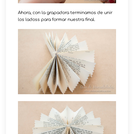
Ahora, con la grapadora terminamos de unir
los ladoss para formar nuestra final.