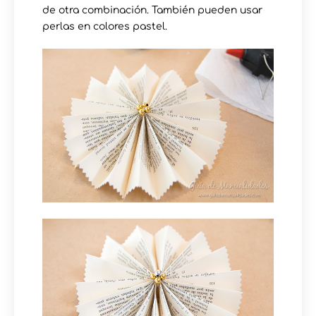
de otra combinación. También pueden usar
perlas en colores pastel.