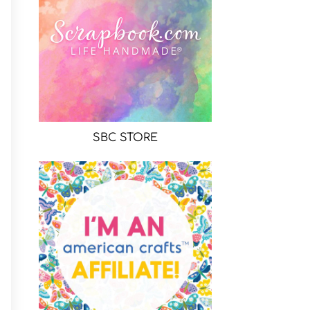
SBC STORE