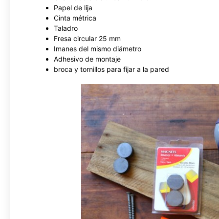
Papel de lija
Cinta métrica
Taladro
Fresa circular 25 mm
Imanes del mismo diámetro
Adhesivo de montaje
broca y tornillos para fijar a la pared