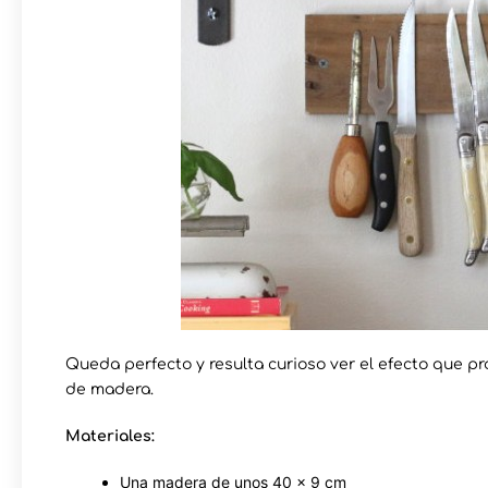
Queda perfecto y resulta curioso ver el efecto que p
de madera.
Materiales:
Una madera de unos 40 x 9 cm