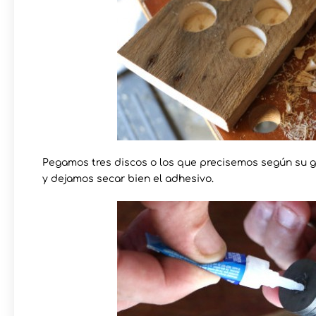
Pegamos tres discos o los que precisemos según su gr
y dejamos secar bien el adhesivo.