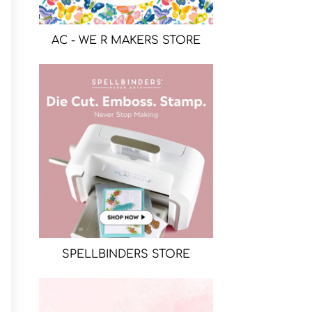
AC - WE R MAKERS STORE
SPELLBINDERS STORE