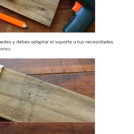
edes y debes adaptar el soporte a tus necesidades.
manes
.