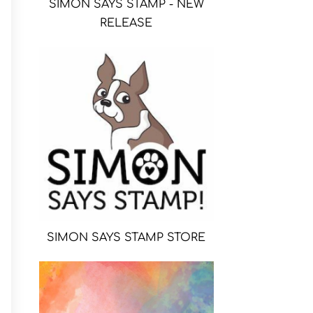
SIMON SAYS STAMP - NEW
RELEASE
SIMON SAYS STAMP STORE