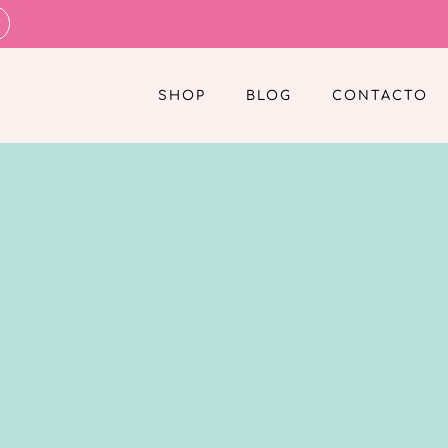
SHOP
BLOG
CONTACTO