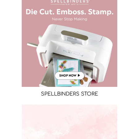
SPELLBINDERS STORE