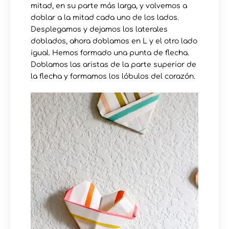
mitad, en su parte más larga, y volvemos a
doblar a la mitad cada uno de los lados.
Desplegamos y dejamos los laterales
doblados, ahora doblamos en L y el otro lado
igual. Hemos formado una punta de flecha.
Doblamos las aristas de la parte superior de
la flecha y formamos los lóbulos del corazón.