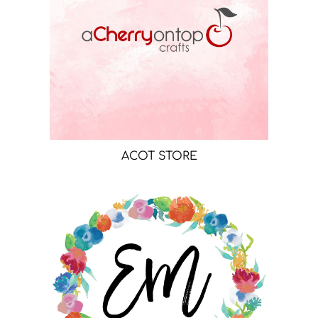
ACOT STORE