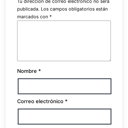
Tu dirección de correo electrónico no será
publicada.
Los campos obligatorios están
marcados con
*
Nombre
*
Correo electrónico
*