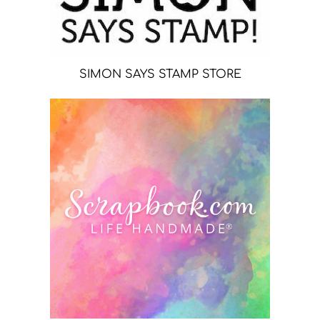
SIMON SAYS STAMP STORE