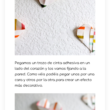
Pegamos un trozo de cinta adhesiva en un
lado del corazón y los vamos fijando a la
pared. Como véis podéis pegar unos por una
cara y otros por la otra para crear un efecto
más decorativo.