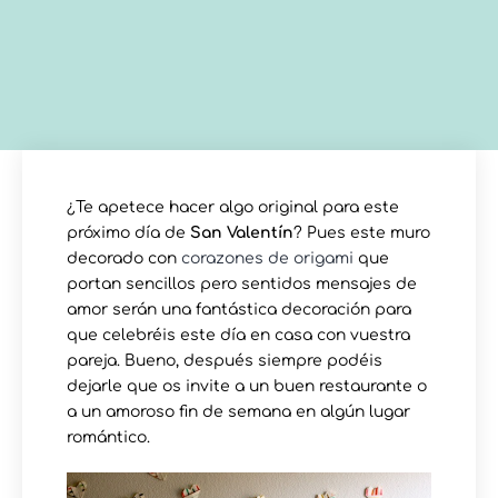
¿Te apetece hacer algo original para este
próximo día de
San Valentín
? Pues este muro
decorado con
corazones de origami
que
portan sencillos pero sentidos mensajes de
amor serán una fantástica decoración para
que celebréis este día en casa con vuestra
pareja. Bueno, después siempre podéis
dejarle que os invite a un buen restaurante o
a un amoroso fin de semana en algún lugar
romántico.