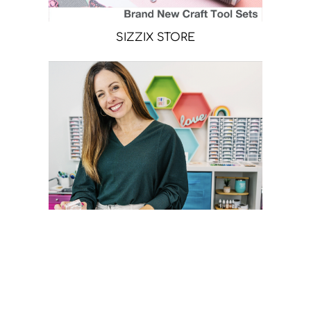
SIZZIX STORE
CATHERINE POOLER STORE