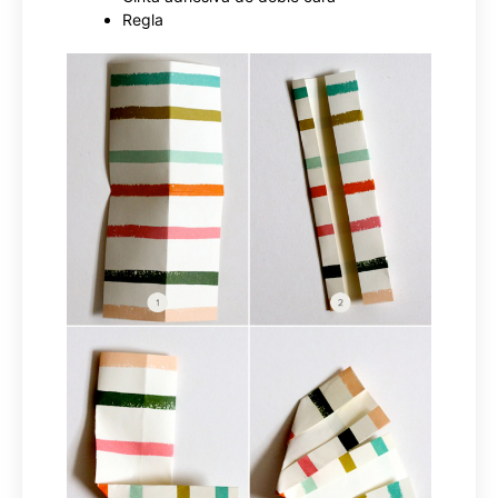
Regla