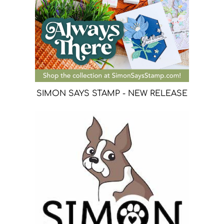
SIMON SAYS STAMP - NEW RELEASE