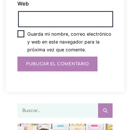
Web
Guarda mi nombre, correo electrónico
y web en este navegador para la
próxima vez que comente.