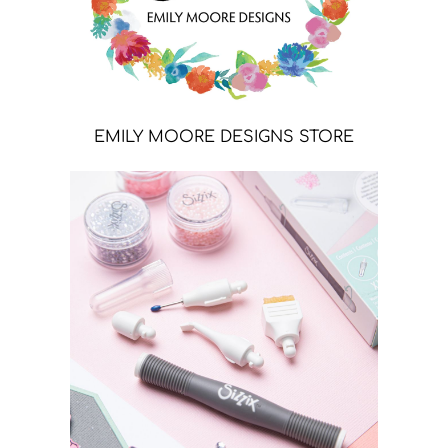
EMILY MOORE DESIGNS STORE