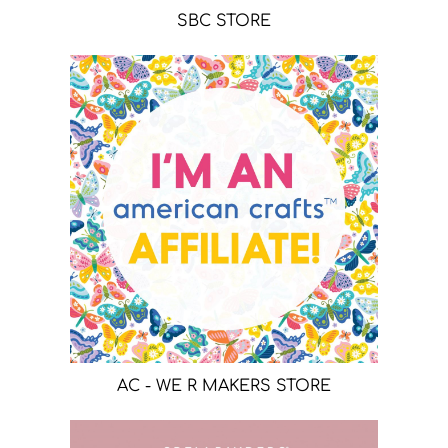
SBC STORE
AC - WE R MAKERS STORE