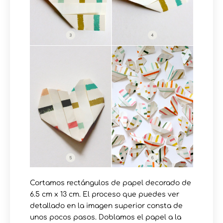
Cortamos rectángulos de papel decorado de
6.5 cm x 13 cm. El proceso que puedes ver
detallado en la imagen superior consta de
unos pocos pasos. Doblamos el papel a la