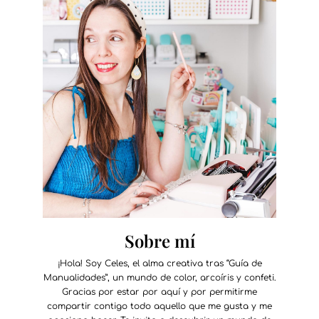
Sobre mí
¡Hola! Soy Celes, el alma creativa tras “Guía de
Manualidades”, un mundo de color, arcoíris y confeti.
Gracias por estar por aquí y por permitirme
compartir contigo todo aquello que me gusta y me