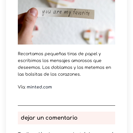
Recortamos pequeñas tiras de papel y
escribimos los mensajes amorosos que
deseemos. Los doblamos y los metemos en
las bolsitas de los corazones.
Vía:
minted.com
dejar un comentario