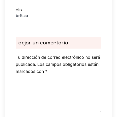
Vía:
brit.co
dejar un comentario
Tu dirección de correo electrónico no será
publicada.
Los campos obligatorios están
marcados con
*