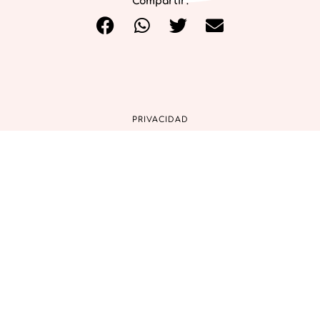
Compartir:
PRIVACIDAD
COOKIES
AVISO LEGAL