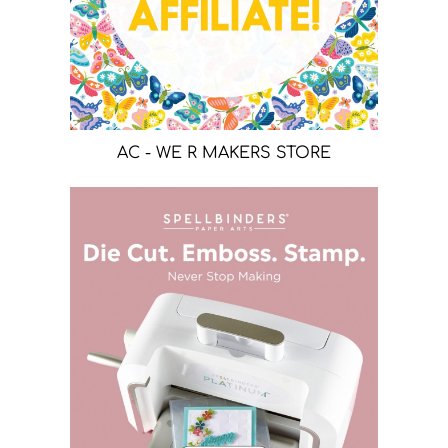
AC - WE R MAKERS STORE