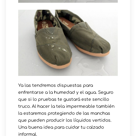
Ya las tendremos dispuestas para
enfrentarse a la humedad y el agua. Seguro
que si lo pruebas te gustará este sencillo
truco. Al hacer la tela impermeable también
la estaremos protegiendo de las manchas
que pueden producir los líquidos vertidos.
Una buena idea para cuidar tu calzado
informal.