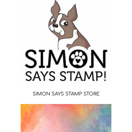
SIMON SAYS STAMP STORE