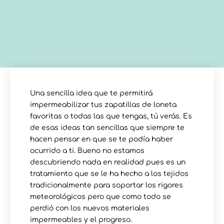
Una sencilla idea que te permitirá
impermeabilizar tus zapatillas de loneta
favoritas o todas las que tengas, tú verás. Es
de esas ideas tan sencillas que siempre te
hacen pensar en que se te podía haber
ocurrido a ti. Bueno no estamos
descubriendo nada en realidad pues es un
tratamiento que se le ha hecho a los tejidos
tradicionalmente para soportar los rigores
meteorológicos pero que como todo se
perdió con los nuevos materiales
impermeables y el progreso.