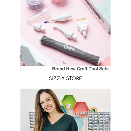
SIZZIX STORE