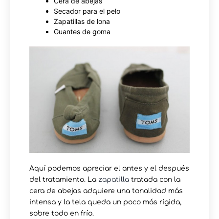
Cera de abejas
Secador para el pelo
Zapatillas de lona
Guantes de goma
Aquí podemos apreciar el antes y el después
del tratamiento. La
zapatilla
tratada con la
cera de abejas adquiere una tonalidad más
intensa y la tela queda un poco más rígida,
sobre todo en frío.