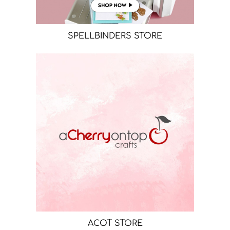
SPELLBINDERS STORE
ACOT STORE