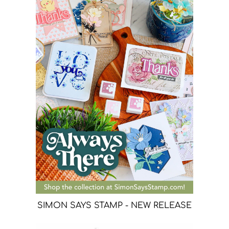
SIMON SAYS STAMP - NEW RELEASE