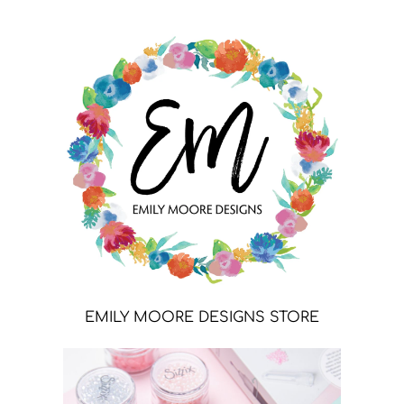
EMILY MOORE DESIGNS STORE