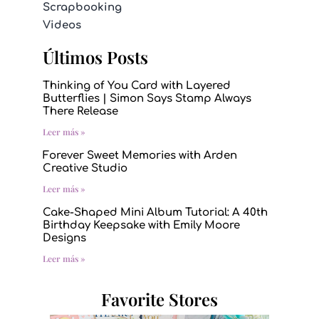
Scrapbooking
Videos
Últimos Posts
Thinking of You Card with Layered
Butterflies | Simon Says Stamp Always
There Release
Leer más »
Forever Sweet Memories with Arden
Creative Studio
Leer más »
Cake-Shaped Mini Album Tutorial: A 40th
Birthday Keepsake with Emily Moore
Designs
Leer más »
Favorite Stores