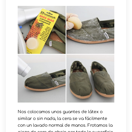
Nos colocamos unos guantes de látex o
similar o sin nada, la cera se va fácilmente
con un lavado normal de manos. Frotamos la