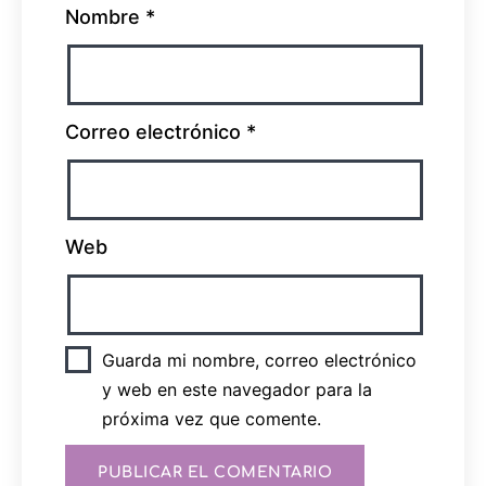
Nombre
*
Correo electrónico
*
Web
Guarda mi nombre, correo electrónico
y web en este navegador para la
próxima vez que comente.