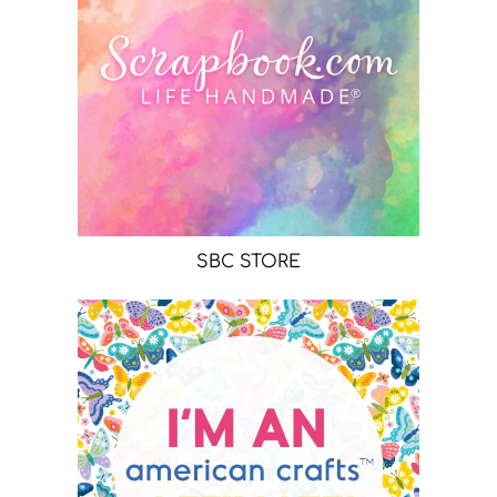
SBC STORE