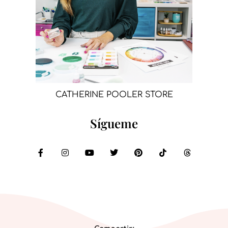
CATHERINE POOLER STORE
Sígueme